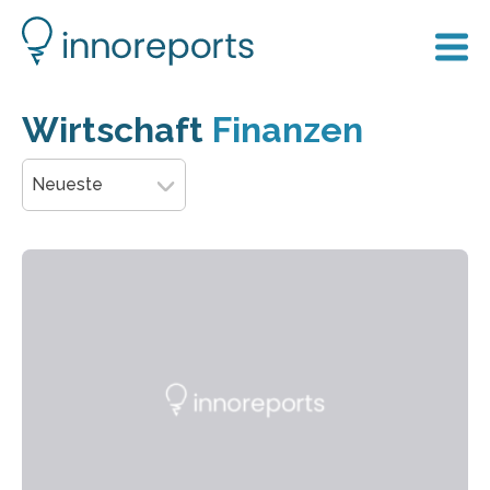
Wirtschaft
Finanzen
Neueste