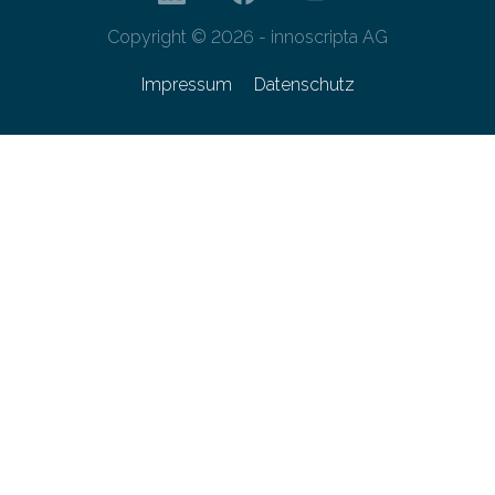
Copyright © 2026 - innoscripta AG
Impressum
Datenschutz