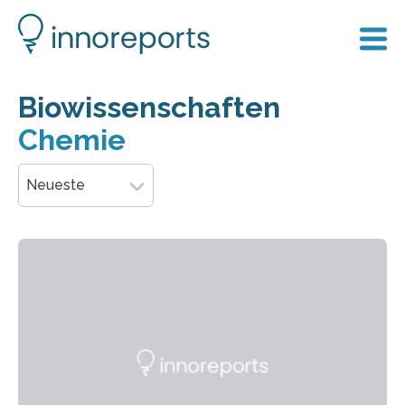
Biowissenschaften
Chemie
Neueste