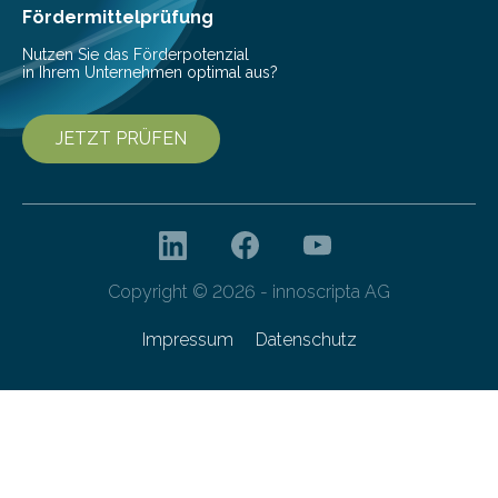
Fördermittelprüfung
Nutzen Sie das Förderpotenzial
in Ihrem Unternehmen optimal aus?
JETZT PRÜFEN
Copyright © 2026 - innoscripta AG
Impressum
Datenschutz