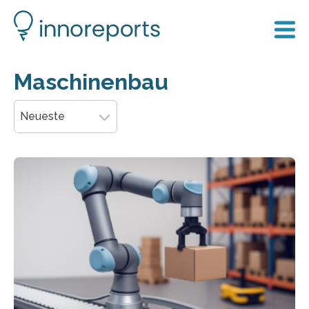
Maschinenbau
Neueste