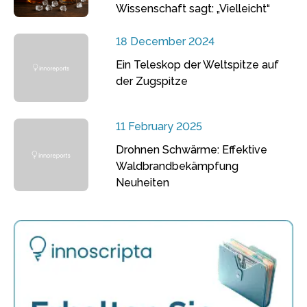
Wissenschaft sagt: „Vielleicht“
18 December 2024
Ein Teleskop der Weltspitze auf
der Zugspitze
11 February 2025
Drohnen Schwärme: Effektive
Waldbrandbekämpfung
Neuheiten