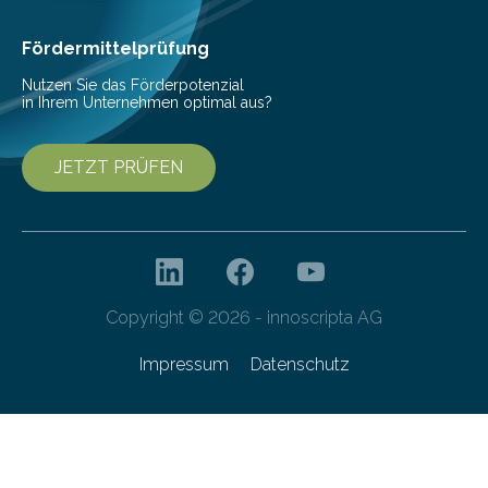
Fördermittelprüfung
Nutzen Sie das Förderpotenzial
in Ihrem Unternehmen optimal aus?
JETZT PRÜFEN
Copyright © 2026 - innoscripta AG
Impressum
Datenschutz