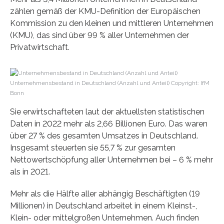
zählen gemäß der KMU-Definition der Europäischen
Kommission zu den kleinen und mittleren Unternehmen
(KMU), das sind über 99 % aller Unternehmen der
Privatwirtschaft.
Unternehmensbestand in Deutschland (Anzahl und Anteil) Copyright: IfM
Bonn
Sie erwirtschafteten laut der aktuellsten statistischen
Daten in 2022 mehr als 2,66 Billionen Euro. Das waren
über 27 % des gesamten Umsatzes in Deutschland.
Insgesamt steuerten sie 55,7 % zur gesamten
Nettowertschöpfung aller Unternehmen bei – 6 % mehr
als in 2021.
Mehr als die Hälfte aller abhängig Beschäftigten (19
Millionen) in Deutschland arbeitet in einem Kleinst-,
Klein- oder mittelgroßen Unternehmen. Auch finden