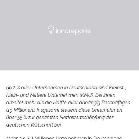
99,2 % aller Unternehmen in Deutschland sind Kleinst-,
Klein- und Mittlere Unternehmen (KMU). Bei ihnen
arbeitet mehr als die Hälfte aller abhängig Beschäftigen
(19 Millionen). Insgesamt steuern diese Unternehmen
über 55 % zur gesamten Nettowertschöpfung der
deutschen Wirtschaft bei.
Mehr als 3,4 Millionen Unternehmen in Deutschland