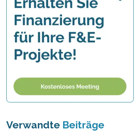
Verwandte
Beiträge