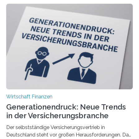
Wirtschaft Finanzen
Generationendruck: Neue Trends
in der Versicherungsbranche
Der selbstständige Versicherungsvertrieb in
Deutschland steht vor großen Herausforderungen. Das