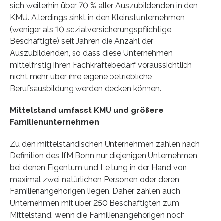
sich weiterhin über 70 % aller Auszubildenden in den
KMU. Allerdings sinkt in den Kleinstunternehmen
(weniger als 10 sozialversicherungspflichtige
Beschäftigte) seit Jahren die Anzahl der
Auszubildenden, so dass diese Unternehmen
mittelfristig ihren Fachkräftebedarf voraussichtlich
nicht mehr über ihre eigene betriebliche
Berufsausbildung werden decken können.
Mittelstand umfasst KMU und größere
Familienunternehmen
Zu den mittelständischen Unternehmen zählen nach
Definition des IfM Bonn nur diejenigen Unternehmen,
bei denen Eigentum und Leitung in der Hand von
maximal zwei natürlichen Personen oder deren
Familienangehörigen liegen. Daher zählen auch
Unternehmen mit über 250 Beschäftigten zum
Mittelstand, wenn die Familienangehörigen noch