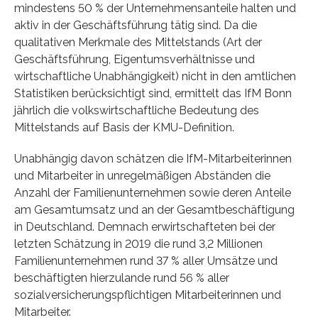
mindestens 50 % der Unternehmensanteile halten und
aktiv in der Geschäftsführung tätig sind. Da die
qualitativen Merkmale des Mittelstands (Art der
Geschäftsführung, Eigentumsverhältnisse und
wirtschaftliche Unabhängigkeit) nicht in den amtlichen
Statistiken berücksichtigt sind, ermittelt das IfM Bonn
jährlich die volkswirtschaftliche Bedeutung des
Mittelstands auf Basis der KMU-Definition.
Unabhängig davon schätzen die IfM-Mitarbeiterinnen
und Mitarbeiter in unregelmäßigen Abständen die
Anzahl der Familienunternehmen sowie deren Anteile
am Gesamtumsatz und an der Gesamtbeschäftigung
in Deutschland. Demnach erwirtschafteten bei der
letzten Schätzung in 2019 die rund 3,2 Millionen
Familienunternehmen rund 37 % aller Umsätze und
beschäftigten hierzulande rund 56 % aller
sozialversicherungspflichtigen Mitarbeiterinnen und
Mitarbeiter.