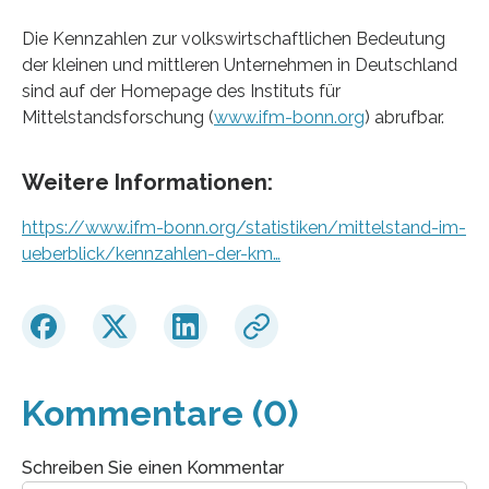
Die Kennzahlen zur volkswirtschaftlichen Bedeutung
der kleinen und mittleren Unternehmen in Deutschland
sind auf der Homepage des Instituts für
Mittelstandsforschung (
www.ifm-bonn.org
) abrufbar.
Weitere Informationen:
https://www.ifm-bonn.org/statistiken/mittelstand-im-
ueberblick/kennzahlen-der-km…
Kommentare (0)
Schreiben Sie einen Kommentar