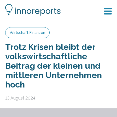
Wirtschaft Finanzen
Trotz Krisen bleibt der
volkswirtschaftliche
Beitrag der kleinen und
mittleren Unternehmen
hoch
13 August 2024