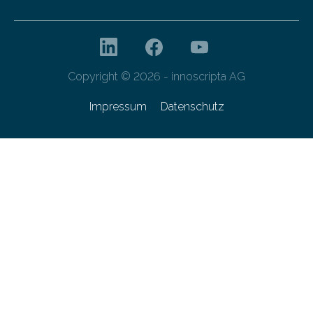
Copyright © 2026 - innoscripta AG
Impressum
Datenschutz