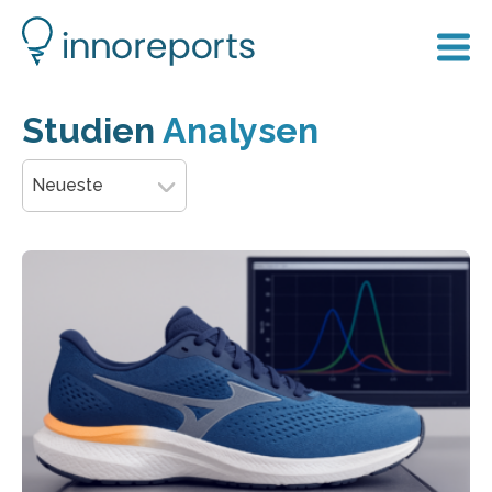
Studien
Analysen
Neueste