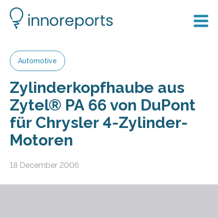
Automotive
Zylinderkopfhaube aus
Zytel® PA 66 von DuPont
für Chrysler 4-Zylinder-
Motoren
18 December 2006