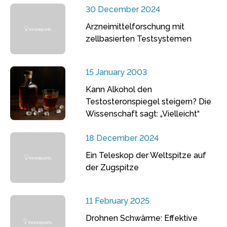
30 December 2024
Arzneimittelforschung mit
zellbasierten Testsystemen
15 January 2003
Kann Alkohol den
Testosteronspiegel steigern? Die
Wissenschaft sagt: „Vielleicht“
18 December 2024
Ein Teleskop der Weltspitze auf
der Zugspitze
11 February 2025
Drohnen Schwärme: Effektive