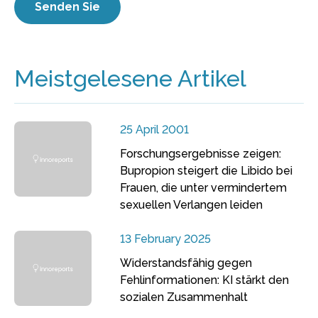
Meistgelesene Artikel
25 April 2001
Forschungsergebnisse zeigen:
Bupropion steigert die Libido bei
Frauen, die unter vermindertem
sexuellen Verlangen leiden
13 February 2025
Widerstandsfähig gegen
Fehlinformationen: KI stärkt den
sozialen Zusammenhalt