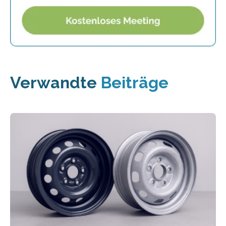
Verwandte
Beiträge