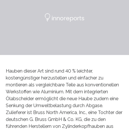
Hauben dieser Art sind rund 40 % leichter,
kostengünstiger herzustellen und einfacher zu
montieren als vergleichbare Teile aus konventionellen
Werkstoffen wie Aluminium. Mit dem integrierten
Ölabscheider ermöglicht die neue Haube zudem eine
Senkung der Umweltbelastung durch Abgase.
Zulieferer ist Bruss North America, Inc., eine Tochter der
deutschen G. Bruss GmbH & Co. KG, die zu den
führenden Herstellern von Zylinderkopfhauben aus