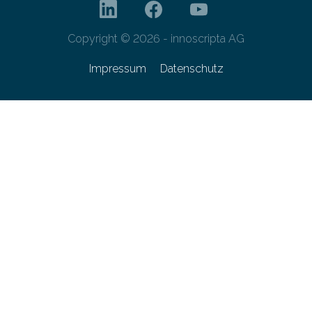
Copyright © 2026 - innoscripta AG
Impressum
Datenschutz