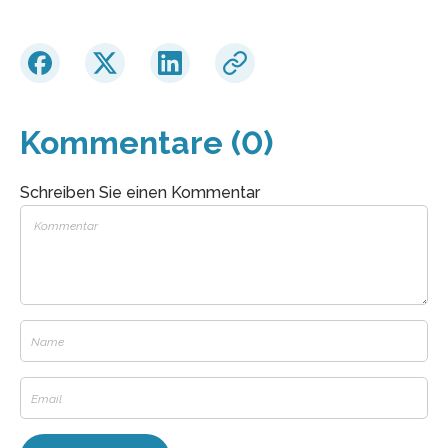
Kommentare (0)
Schreiben Sie einen Kommentar