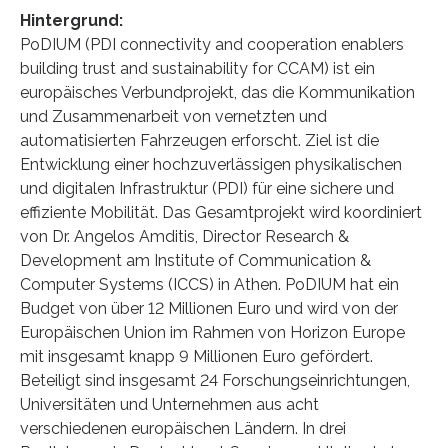
Hintergrund:
PoDIUM (PDI connectivity and cooperation enablers
building trust and sustainability for CCAM) ist ein
europäisches Verbundprojekt, das die Kommunikation
und Zusammenarbeit von vernetzten und
automatisierten Fahrzeugen erforscht. Ziel ist die
Entwicklung einer hochzuverlässigen physikalischen
und digitalen Infrastruktur (PDI) für eine sichere und
effiziente Mobilität. Das Gesamtprojekt wird koordiniert
von Dr. Angelos Amditis, Director Research &
Development am Institute of Communication &
Computer Systems (ICCS) in Athen. PoDIUM hat ein
Budget von über 12 Millionen Euro und wird von der
Europäischen Union im Rahmen von Horizon Europe
mit insgesamt knapp 9 Millionen Euro gefördert.
Beteiligt sind insgesamt 24 Forschungseinrichtungen,
Universitäten und Unternehmen aus acht
verschiedenen europäischen Ländern. In drei