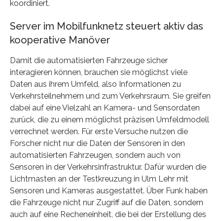
koordiniert.
Server im Mobilfunknetz steuert aktiv das
kooperative Manöver
Damit die automatisierten Fahrzeuge sicher
interagieren können, brauchen sie möglichst viele
Daten aus ihrem Umfeld, also Informationen zu
Verkehrsteilnehmern und zum Verkehrsraum. Sie greifen
dabei auf eine Vielzahl an Kamera- und Sensordaten
zurück, die zu einem möglichst präzisen Umfeldmodell
verrechnet werden. Für erste Versuche nutzen die
Forscher nicht nur die Daten der Sensoren in den
automatisierten Fahrzeugen, sondern auch von
Sensoren in der Verkehrsinfrastruktur. Dafür wurden die
Lichtmasten an der Testkreuzung in Ulm Lehr mit
Sensoren und Kameras ausgestattet. Über Funk haben
die Fahrzeuge nicht nur Zugriff auf die Daten, sondern
auch auf eine Recheneinheit, die bei der Erstellung des