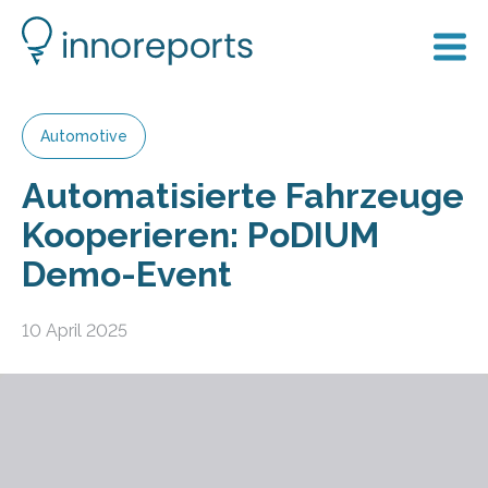
Automotive
Automatisierte Fahrzeuge
Kooperieren: PoDIUM
Demo-Event
10 April 2025