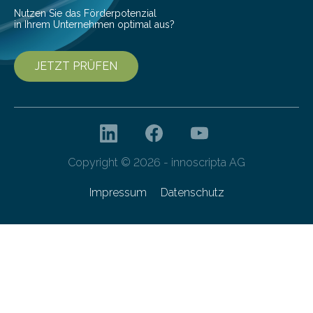
Nutzen Sie das Förderpotenzial
in Ihrem Unternehmen optimal aus?
JETZT PRÜFEN
Copyright © 2026 - innoscripta AG
Impressum
Datenschutz