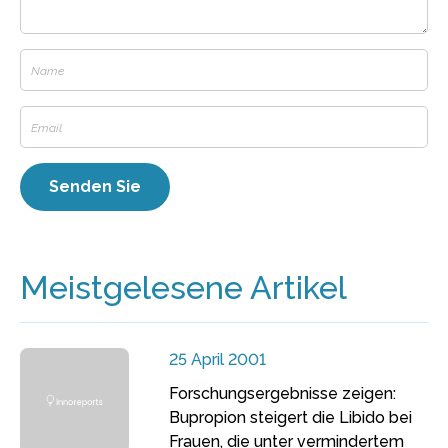
Meistgelesene Artikel
25 April 2001
Forschungsergebnisse zeigen:
Bupropion steigert die Libido bei
Frauen, die unter vermindertem