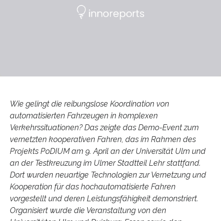
Wie gelingt die reibungslose Koordination von
automatisierten Fahrzeugen in komplexen
Verkehrssituationen? Das zeigte das Demo-Event zum
vernetzten kooperativen Fahren, das im Rahmen des
Projekts PoDIUM am 9. April an der Universität Ulm und
an der Testkreuzung im Ulmer Stadtteil Lehr stattfand.
Dort wurden neuartige Technologien zur Vernetzung und
Kooperation für das hochautomatisierte Fahren
vorgestellt und deren Leistungsfähigkeit demonstriert.
Organisiert wurde die Veranstaltung von den