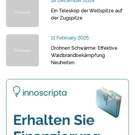
18 December 2024
Ein Teleskop der Weltspitze auf
der Zugspitze
11 February 2025
Drohnen Schwärme: Effektive
Waldbrandbekämpfung
Neuheiten