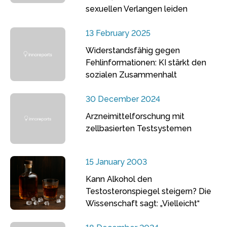
sexuellen Verlangen leiden
13 February 2025
Widerstandsfähig gegen
Fehlinformationen: KI stärkt den
sozialen Zusammenhalt
30 December 2024
Arzneimittelforschung mit
zellbasierten Testsystemen
15 January 2003
Kann Alkohol den
Testosteronspiegel steigern? Die
Wissenschaft sagt: „Vielleicht“