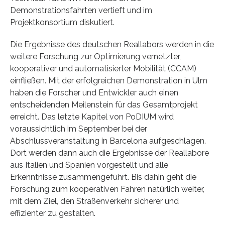
Demonstrationsfahrten vertieft und im
Projektkonsortium diskutiert.
Die Ergebnisse des deutschen Reallabors werden in die
weitere Forschung zur Optimierung vernetzter,
kooperativer und automatisierter Mobilität (CCAM)
einfließen. Mit der erfolgreichen Demonstration in Ulm
haben die Forscher und Entwickler auch einen
entscheidenden Meilenstein für das Gesamtprojekt
erreicht. Das letzte Kapitel von PoDIUM wird
voraussichtlich im September bei der
Abschlussveranstaltung in Barcelona aufgeschlagen.
Dort werden dann auch die Ergebnisse der Reallabore
aus Italien und Spanien vorgestellt und alle
Erkenntnisse zusammengeführt. Bis dahin geht die
Forschung zum kooperativen Fahren natürlich weiter,
mit dem Ziel, den Straßenverkehr sicherer und
effizienter zu gestalten.