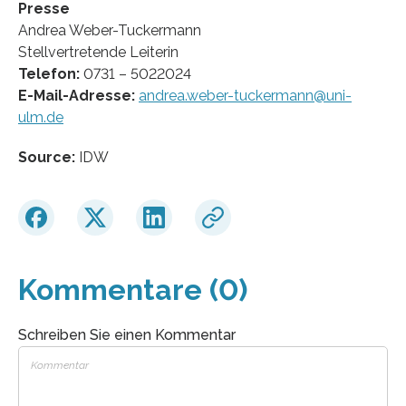
Presse
Andrea Weber-Tuckermann
Stellvertretende Leiterin
Telefon:
0731 – 5022024
E-Mail-Adresse:
andrea.weber-tuckermann@uni-
ulm.de
Source:
IDW
Kommentare (0)
Schreiben Sie einen Kommentar