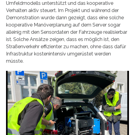
Umfeldmodells unterstützt und das kooperative
Verhalten aktiv steuert. Im Projekt und während der
Demonstration wurde dann gezeigt, dass eine solche
kooperative Manöverplanung auf dem Server sogar
alleinig mit den Sensordaten der Fahrzeuge realisierbar
ist. Solche Ansätze zeigen, dass es möglich ist, den
Straßenverkehr effizienter zu machen, ohne dass dafür
Infrastruktur kostenintensiv umgerüstet werden
müsste.