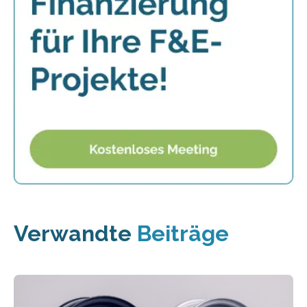
Verwandte
Beiträge