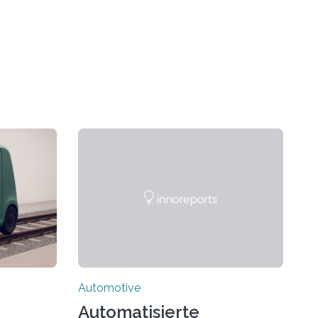
Automotive
Automatisierte