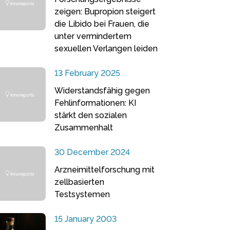
zeigen: Bupropion steigert
die Libido bei Frauen, die
unter vermindertem
sexuellen Verlangen leiden
13 February 2025
Widerstandsfähig gegen
Fehlinformationen: KI
stärkt den sozialen
Zusammenhalt
30 December 2024
Arzneimittelforschung mit
zellbasierten
Testsystemen
15 January 2003