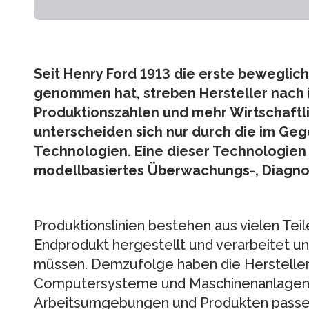
Seit Henry Ford 1913 die erste bewegliche
genommen hat, streben Hersteller nach
Produktionszahlen und mehr Wirtschaftli
unterscheiden sich nur durch die im Ge
Technologien. Eine dieser Technologien i
modellbasiertes Überwachungs-, Diagno
Produktionslinien bestehen aus vielen Tei
Endprodukt hergestellt und verarbeitet un
müssen. Demzufolge haben die Hersteller 
Computersysteme und Maschinenanlagen, 
Arbeitsumgebungen und Produkten passe