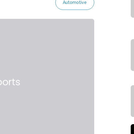
Automotive