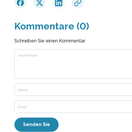
Kommentare (0)
Schreiben Sie einen Kommentar