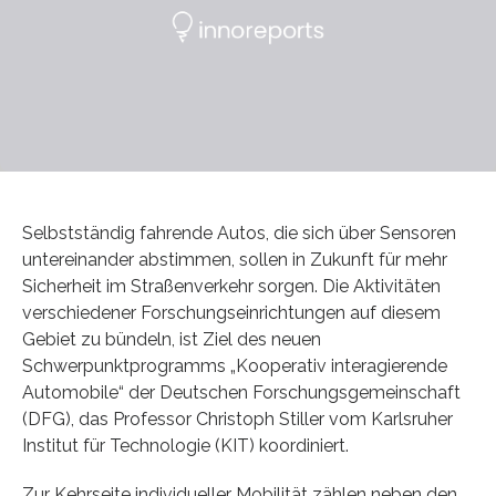
Selbstständig fahrende Autos, die sich über Sensoren
untereinander abstimmen, sollen in Zukunft für mehr
Sicherheit im Straßenverkehr sorgen. Die Aktivitäten
verschiedener Forschungseinrichtungen auf diesem
Gebiet zu bündeln, ist Ziel des neuen
Schwerpunktprogramms „Kooperativ interagierende
Automobile“ der Deutschen Forschungsgemeinschaft
(DFG), das Professor Christoph Stiller vom Karlsruher
Institut für Technologie (KIT) koordiniert.
Zur Kehrseite individueller Mobilität zählen neben den