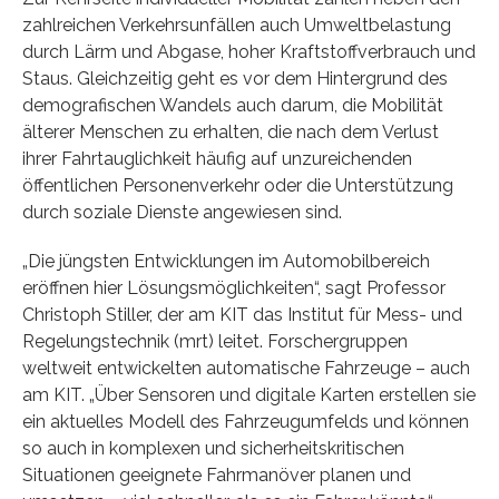
zahlreichen Verkehrsunfällen auch Umweltbelastung
durch Lärm und Abgase, hoher Kraftstoffverbrauch und
Staus. Gleichzeitig geht es vor dem Hintergrund des
demografischen Wandels auch darum, die Mobilität
älterer Menschen zu erhalten, die nach dem Verlust
ihrer Fahrtauglichkeit häufig auf unzureichenden
öffentlichen Personenverkehr oder die Unterstützung
durch soziale Dienste angewiesen sind.
„Die jüngsten Entwicklungen im Automobilbereich
eröffnen hier Lösungsmöglichkeiten“, sagt Professor
Christoph Stiller, der am KIT das Institut für Mess- und
Regelungstechnik (mrt) leitet. Forschergruppen
weltweit entwickelten automatische Fahrzeuge – auch
am KIT. „Über Sensoren und digitale Karten erstellen sie
ein aktuelles Modell des Fahrzeugumfelds und können
so auch in komplexen und sicherheitskritischen
Situationen geeignete Fahrmanöver planen und