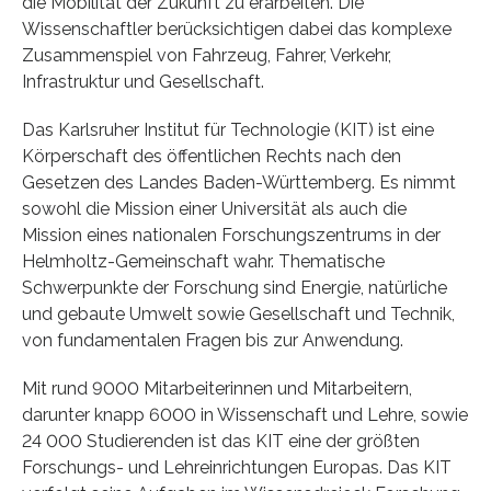
die Mobilität der Zukunft zu erarbeiten. Die
Wissenschaftler berücksichtigen dabei das komplexe
Zusammenspiel von Fahrzeug, Fahrer, Verkehr,
Infrastruktur und Gesellschaft.
Das Karlsruher Institut für Technologie (KIT) ist eine
Körperschaft des öffentlichen Rechts nach den
Gesetzen des Landes Baden-Württemberg. Es nimmt
sowohl die Mission einer Universität als auch die
Mission eines nationalen Forschungszentrums in der
Helmholtz-Gemeinschaft wahr. Thematische
Schwerpunkte der Forschung sind Energie, natürliche
und gebaute Umwelt sowie Gesellschaft und Technik,
von fundamentalen Fragen bis zur Anwendung.
Mit rund 9000 Mitarbeiterinnen und Mitarbeitern,
darunter knapp 6000 in Wissenschaft und Lehre, sowie
24 000 Studierenden ist das KIT eine der größten
Forschungs- und Lehreinrichtungen Europas. Das KIT