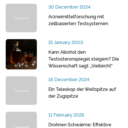
30 December 2024
Arzneimittelforschung mit
zellbasierten Testsystemen
15 January 2003
Kann Alkohol den
Testosteronspiegel steigern? Die
Wissenschaft sagt: „Vielleicht“
18 December 2024
Ein Teleskop der Weltspitze auf
der Zugspitze
11 February 2025
Drohnen Schwärme: Effektive