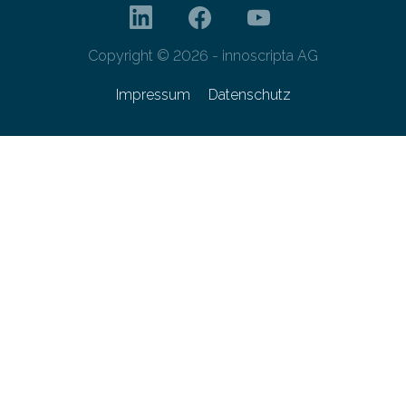
Copyright © 2026 - innoscripta AG
Impressum
Datenschutz