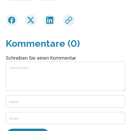
Kommentare (0)
Schreiben Sie einen Kommentar