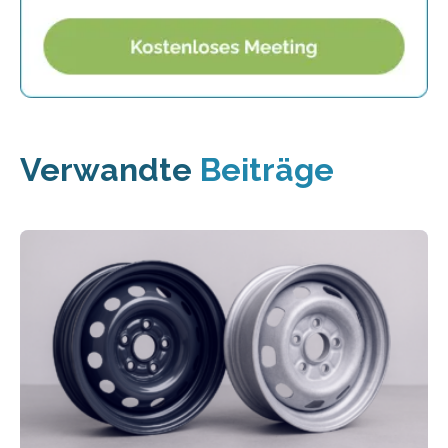
Verwandte
Beiträge