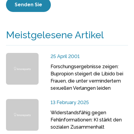
Meistgelesene Artikel
25 April 2001
Forschungsergebnisse zeigen:
Bupropion steigert die Libido bei
Frauen, die unter vermindertem
sexuellen Verlangen leiden
13 February 2025
Widerstandsfähig gegen
Fehlinformationen: KI stärkt den
sozialen Zusammenhalt