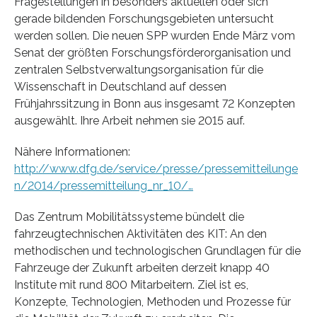
Fragestellungen in besonders aktuellen oder sich
gerade bildenden Forschungsgebieten untersucht
werden sollen. Die neuen SPP wurden Ende März vom
Senat der größten Forschungsförderorganisation und
zentralen Selbstverwaltungsorganisation für die
Wissenschaft in Deutschland auf dessen
Frühjahrssitzung in Bonn aus insgesamt 72 Konzepten
ausgewählt. Ihre Arbeit nehmen sie 2015 auf.
Nähere Informationen:
http://www.dfg.de/service/presse/pressemitteilunge
n/2014/pressemitteilung_nr_10/…
Das Zentrum Mobilitätssysteme bündelt die
fahrzeugtechnischen Aktivitäten des KIT: An den
methodischen und technologischen Grundlagen für die
Fahrzeuge der Zukunft arbeiten derzeit knapp 40
Institute mit rund 800 Mitarbeitern. Ziel ist es,
Konzepte, Technologien, Methoden und Prozesse für