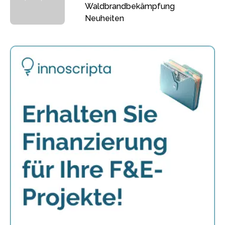
Waldbrandbekämpfung
Neuheiten