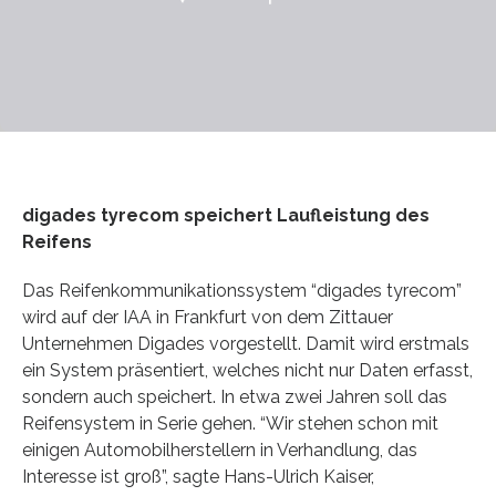
digades tyrecom speichert Laufleistung des
Reifens
Das Reifenkommunikationssystem “digades tyrecom”
wird auf der IAA in Frankfurt von dem Zittauer
Unternehmen Digades vorgestellt. Damit wird erstmals
ein System präsentiert, welches nicht nur Daten erfasst,
sondern auch speichert. In etwa zwei Jahren soll das
Reifensystem in Serie gehen. “Wir stehen schon mit
einigen Automobilherstellern in Verhandlung, das
Interesse ist groß”, sagte Hans-Ulrich Kaiser,