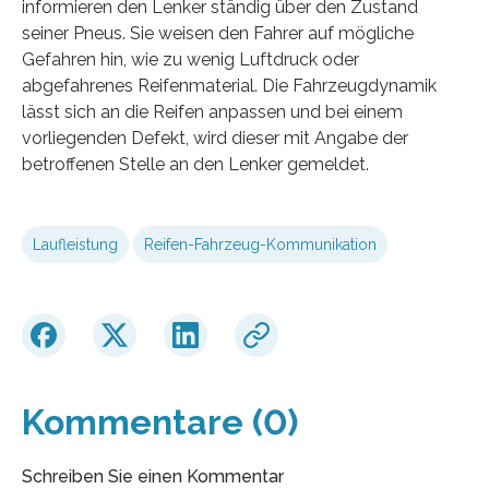
informieren den Lenker ständig über den Zustand
seiner Pneus. Sie weisen den Fahrer auf mögliche
Gefahren hin, wie zu wenig Luftdruck oder
abgefahrenes Reifenmaterial. Die Fahrzeugdynamik
lässt sich an die Reifen anpassen und bei einem
vorliegenden Defekt, wird dieser mit Angabe der
betroffenen Stelle an den Lenker gemeldet.
Laufleistung
Reifen-Fahrzeug-Kommunikation
Kommentare (0)
Schreiben Sie einen Kommentar