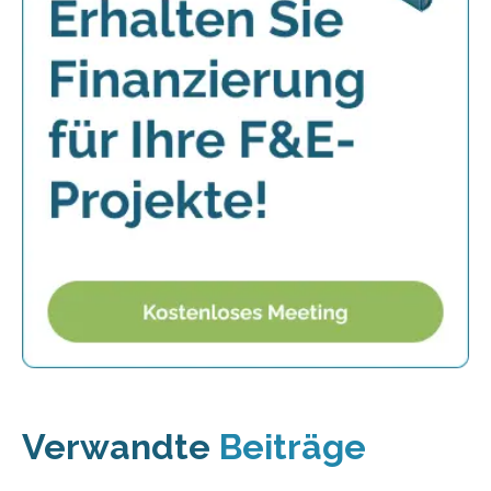
Verwandte
Beiträge