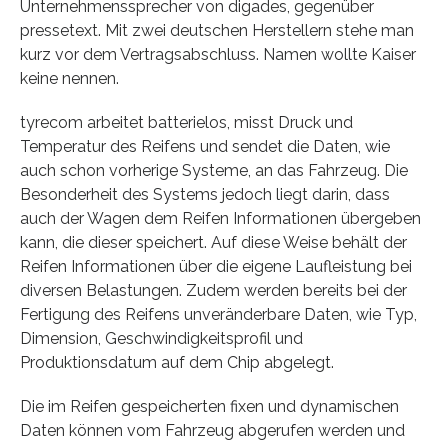
Unternehmenssprecher von digades, gegenüber
pressetext. Mit zwei deutschen Herstellern stehe man
kurz vor dem Vertragsabschluss. Namen wollte Kaiser
keine nennen.
tyrecom arbeitet batterielos, misst Druck und
Temperatur des Reifens und sendet die Daten, wie
auch schon vorherige Systeme, an das Fahrzeug. Die
Besonderheit des Systems jedoch liegt darin, dass
auch der Wagen dem Reifen Informationen übergeben
kann, die dieser speichert. Auf diese Weise behält der
Reifen Informationen über die eigene Laufleistung bei
diversen Belastungen. Zudem werden bereits bei der
Fertigung des Reifens unveränderbare Daten, wie Typ,
Dimension, Geschwindigkeitsprofil und
Produktionsdatum auf dem Chip abgelegt.
Die im Reifen gespeicherten fixen und dynamischen
Daten können vom Fahrzeug abgerufen werden und