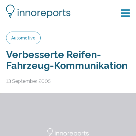
Automotive
Verbesserte Reifen-
Fahrzeug-Kommunikation
13 September 2005