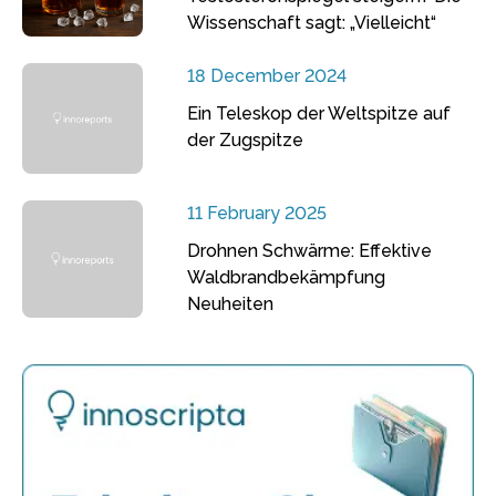
Wissenschaft sagt: „Vielleicht“
18 December 2024
Ein Teleskop der Weltspitze auf
der Zugspitze
11 February 2025
Drohnen Schwärme: Effektive
Waldbrandbekämpfung
Neuheiten