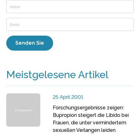
Meistgelesene Artikel
25 April 2001
Forschungsergebnisse zeigen:
Bupropion steigert die Libido bei
Frauen, die unter vermindertem
sexuellen Verlangen leiden