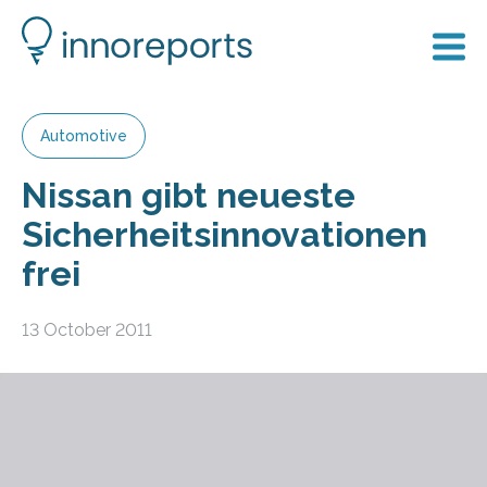
Automotive
Nissan gibt neueste
Sicherheitsinnovationen
frei
13 October 2011