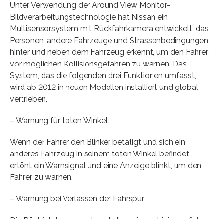
Unter Verwendung der Around View Monitor-
Bildverarbeitungstechnologie hat Nissan ein
Multisensorsystem mit Rückfahrkamera entwickelt, das
Personen, andere Fahrzeuge und Strassenbedingungen
hinter und neben dem Fahrzeug erkennt, um den Fahrer
vor möglichen Kollisionsgefahren zu warnen. Das
System, das die folgenden drei Funktionen umfasst,
wird ab 2012 in neuen Modellen installiert und global
vertrieben.
– Warnung für toten Winkel
Wenn der Fahrer den Blinker betätigt und sich ein
anderes Fahrzeug in seinem toten Winkel befindet,
ertönt ein Warnsignal und eine Anzeige blinkt, um den
Fahrer zu warnen.
– Warnung bei Verlassen der Fahrspur