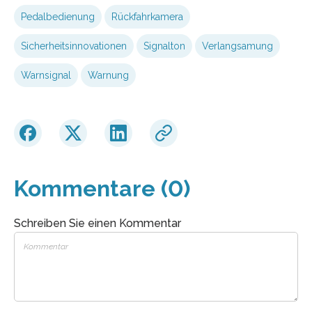
Pedalbedienung
Rückfahrkamera
Sicherheitsinnovationen
Signalton
Verlangsamung
Warnsignal
Warnung
Kommentare (0)
Schreiben Sie einen Kommentar