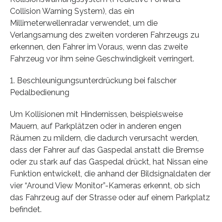
Collision Warning System), das ein
Millimeterwellenradar verwendet, um die
Verlangsamung des zweiten vorderen Fahrzeugs zu
erkennen, den Fahrer im Voraus, wenn das zweite
Fahrzeug vor ihm seine Geschwindigkeit verringert.
1. Beschleunigungsunterdrückung bei falscher
Pedalbedienung
Um Kollisionen mit Hindernissen, beispielsweise
Mauern, auf Parkplätzen oder in anderen engen
Räumen zu mildern, die dadurch verursacht werden,
dass der Fahrer auf das Gaspedal anstatt die Bremse
oder zu stark auf das Gaspedal drückt, hat Nissan eine
Funktion entwickelt, die anhand der Bildsignaldaten der
vier “Around View Monitor”-Kameras erkennt, ob sich
das Fahrzeug auf der Strasse oder auf einem Parkplatz
befindet.