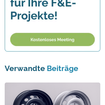
Verwandte
Beiträge