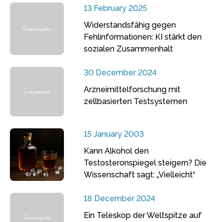
13 February 2025
Widerstandsfähig gegen
Fehlinformationen: KI stärkt den
sozialen Zusammenhalt
30 December 2024
Arzneimittelforschung mit
zellbasierten Testsystemen
15 January 2003
Kann Alkohol den
Testosteronspiegel steigern? Die
Wissenschaft sagt: „Vielleicht“
18 December 2024
Ein Teleskop der Weltspitze auf