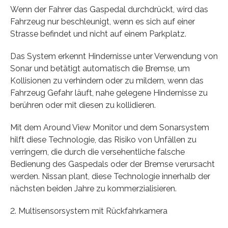
Wenn der Fahrer das Gaspedal durchdrückt, wird das
Fahrzeug nur beschleunigt, wenn es sich auf einer
Strasse befindet und nicht auf einem Parkplatz.
Das System erkennt Hindernisse unter Verwendung von
Sonar und betätigt automatisch die Bremse, um
Kollisionen zu verhindern oder zu mildern, wenn das
Fahrzeug Gefahr läuft, nahe gelegene Hindernisse zu
berühren oder mit diesen zu kollidieren.
Mit dem Around View Monitor und dem Sonarsystem
hilft diese Technologie, das Risiko von Unfällen zu
verringern, die durch die versehentliche falsche
Bedienung des Gaspedals oder der Bremse verursacht
werden. Nissan plant, diese Technologie innerhalb der
nächsten beiden Jahre zu kommerzialisieren.
2. Multisensorsystem mit Rückfahrkamera