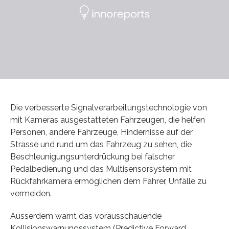
Die verbesserte Signalverarbeitungstechnologie von
mit Kameras ausgestatteten Fahrzeugen, die helfen
Personen, andere Fahrzeuge, Hindernisse auf der
Strasse und rund um das Fahrzeug zu sehen, die
Beschleunigungsunterdrückung bei falscher
Pedalbedienung und das Multisensorsystem mit
Rückfahrkamera ermöglichen dem Fahrer, Unfälle zu
vermeiden.
Ausserdem warnt das vorausschauende
Kollisionswarnungssystem (Predictive Forward