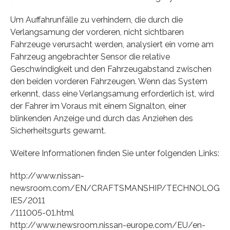
Um Auffahrunfälle zu verhindern, die durch die
Verlangsamung der vorderen, nicht sichtbaren
Fahrzeuge verursacht werden, analysiert ein vorne am
Fahrzeug angebrachter Sensor die relative
Geschwindigkeit und den Fahrzeugabstand zwischen
den beiden vorderen Fahrzeugen. Wenn das System
erkennt, dass eine Verlangsamung erforderlich ist, wird
der Fahrer im Voraus mit einem Signalton, einer
blinkenden Anzeige und durch das Anziehen des
Sicherheitsgurts gewarnt.
Weitere Informationen finden Sie unter folgenden Links:
http://www.nissan-
newsroom.com/EN/CRAFTSMANSHIP/TECHNOLOG
IES/2011
/111005-01.html
http://www.newsroom.nissan-europe.com/EU/en-