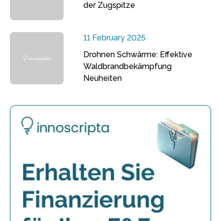
der Zugspitze
11 February 2025
Drohnen Schwärme: Effektive
Waldbrandbekämpfung
Neuheiten