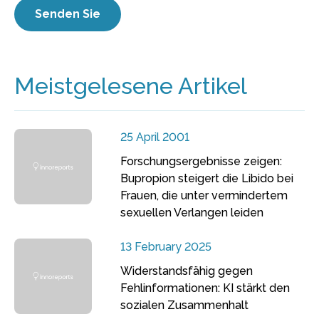
Meistgelesene Artikel
25 April 2001
Forschungsergebnisse zeigen:
Bupropion steigert die Libido bei
Frauen, die unter vermindertem
sexuellen Verlangen leiden
13 February 2025
Widerstandsfähig gegen
Fehlinformationen: KI stärkt den
sozialen Zusammenhalt