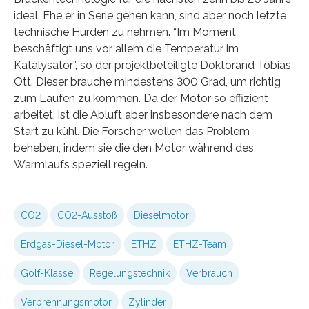
ideal. Ehe er in Serie gehen kann, sind aber noch letzte
technische Hürden zu nehmen. “Im Moment
beschäftigt uns vor allem die Temperatur im
Katalysator”, so der projektbeteiligte Doktorand Tobias
Ott. Dieser brauche mindestens 300 Grad, um richtig
zum Laufen zu kommen. Da der Motor so effizient
arbeitet, ist die Abluft aber insbesondere nach dem
Start zu kühl. Die Forscher wollen das Problem
beheben, indem sie die den Motor während des
Warmlaufs speziell regeln.
CO2
CO2-Ausstoß
Dieselmotor
Erdgas-Diesel-Motor
ETHZ
ETHZ-Team
Golf-Klasse
Regelungstechnik
Verbrauch
Verbrennungsmotor
Zylinder