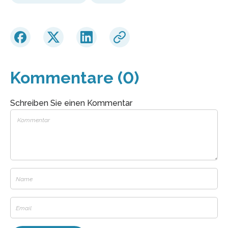
Kommentare (0)
Schreiben Sie einen Kommentar