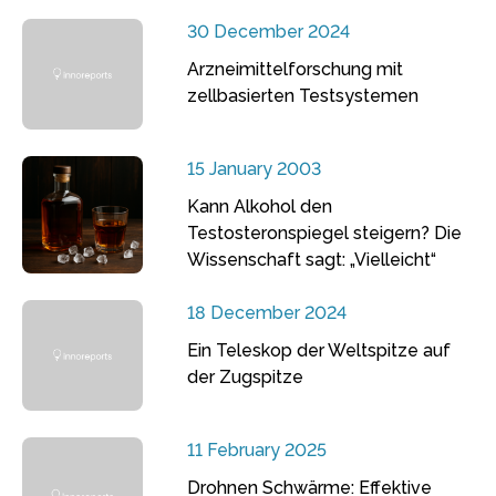
30 December 2024
Arzneimittelforschung mit
zellbasierten Testsystemen
15 January 2003
Kann Alkohol den
Testosteronspiegel steigern? Die
Wissenschaft sagt: „Vielleicht“
18 December 2024
Ein Teleskop der Weltspitze auf
der Zugspitze
11 February 2025
Drohnen Schwärme: Effektive