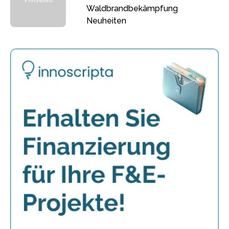
Waldbrandbekämpfung
Neuheiten