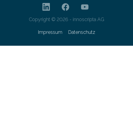
Copyright © 2026 - innoscripta AG
Impressum
Datenschutz