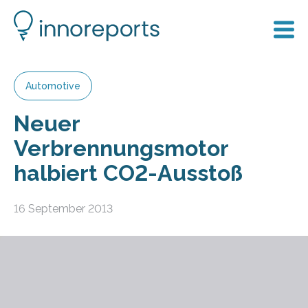
Automotive
Neuer
Verbrennungsmotor
halbiert CO2-Ausstoß
16 September 2013