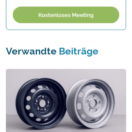
Verwandte
Beiträge