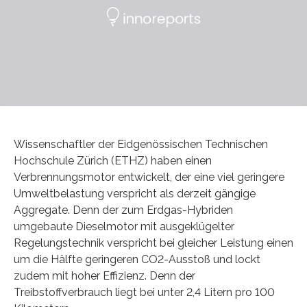
Wissenschaftler der Eidgenössischen Technischen
Hochschule Zürich (ETHZ) haben einen
Verbrennungsmotor entwickelt, der eine viel geringere
Umweltbelastung verspricht als derzeit gängige
Aggregate. Denn der zum Erdgas-Hybriden
umgebaute Dieselmotor mit ausgeklügelter
Regelungstechnik verspricht bei gleicher Leistung einen
um die Hälfte geringeren CO2-Ausstoß und lockt
zudem mit hoher Effizienz. Denn der
Treibstoffverbrauch liegt bei unter 2,4 Litern pro 100