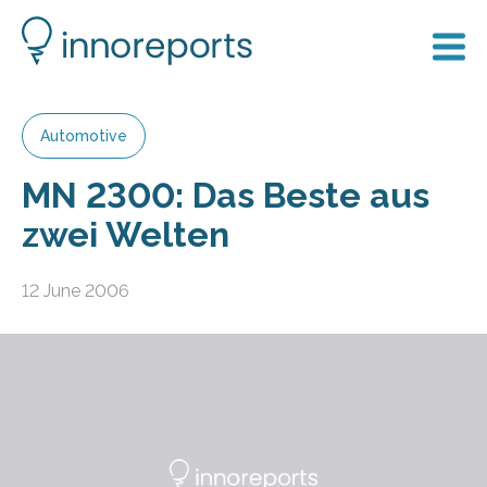
Automotive
MN 2300: Das Beste aus
zwei Welten
12 June 2006