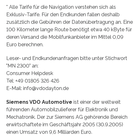
* Alle Tarife für die Navigation verstehen sich als
Exklusiv-Tarife. Für den Endkunden fallen deshalb
zusätzlich die Gebühren der Datenübertragung an. Eine
100 Kilometer lange Route benötigt etwa 40 kByte für
deren Versand die Mobilfunkanbieter im Mittel 0,09
Euro berechnen.
Leser- und Endkundenanfragen bitte unter Stichwort
"MN 2300" an:
Consumer Helpdesk
Tel: +49 01805 326 426
E-Mail: info@vdodayton.de
Siemens VDO Automotive
ist einer der weltweit
führenden Automobilzulieferer für Elektronik und
Mechatronik. Der zur Siemens AG gehörende Bereich
erwirtschaftete im Geschäftsjahr 2005 (30.9.2005)
einen Umsatz von 9,6 Milliarden Euro.