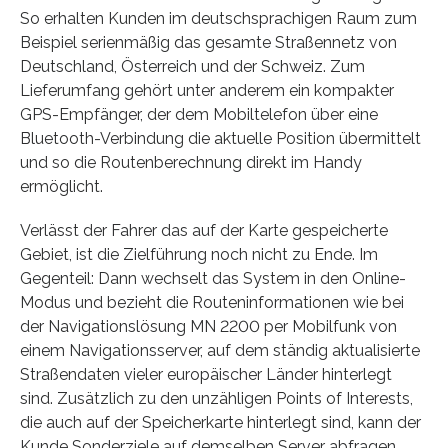
So erhalten Kunden im deutschsprachigen Raum zum
Beispiel serienmäßig das gesamte Straßennetz von
Deutschland, Österreich und der Schweiz. Zum
Lieferumfang gehört unter anderem ein kompakter
GPS-Empfänger, der dem Mobiltelefon über eine
Bluetooth-Verbindung die aktuelle Position übermittelt
und so die Routenberechnung direkt im Handy
ermöglicht.
Verlässt der Fahrer das auf der Karte gespeicherte
Gebiet, ist die Zielführung noch nicht zu Ende. Im
Gegenteil: Dann wechselt das System in den Online-
Modus und bezieht die Routeninformationen wie bei
der Navigationslösung MN 2200 per Mobilfunk von
einem Navigationsserver, auf dem ständig aktualisierte
Straßendaten vieler europäischer Länder hinterlegt
sind. Zusätzlich zu den unzähligen Points of Interests,
die auch auf der Speicherkarte hinterlegt sind, kann der
Kunde Sonderziele auf demselben Server abfragen.