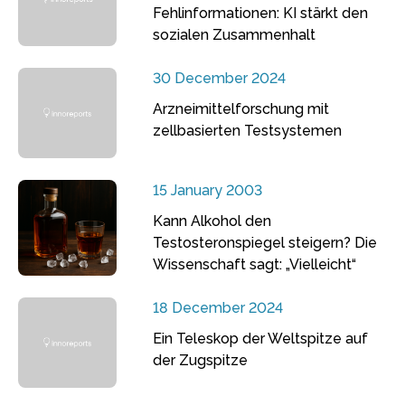
Fehlinformationen: KI stärkt den
sozialen Zusammenhalt
30 December 2024
Arzneimittelforschung mit
zellbasierten Testsystemen
15 January 2003
Kann Alkohol den
Testosteronspiegel steigern? Die
Wissenschaft sagt: „Vielleicht“
18 December 2024
Ein Teleskop der Weltspitze auf
der Zugspitze