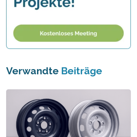
Verwandte
Beiträge