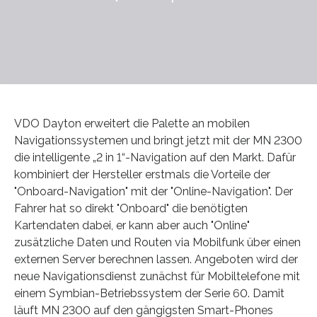
VDO Dayton erweitert die Palette an mobilen
Navigationssystemen und bringt jetzt mit der MN 2300
die intelligente „2 in 1“-Navigation auf den Markt. Dafür
kombiniert der Hersteller erstmals die Vorteile der
"Onboard-Navigation" mit der "Online-Navigation". Der
Fahrer hat so direkt "Onboard" die benötigten
Kartendaten dabei, er kann aber auch "Online"
zusätzliche Daten und Routen via Mobilfunk über einen
externen Server berechnen lassen. Angeboten wird der
neue Navigationsdienst zunächst für Mobiltelefone mit
einem Symbian-Betriebssystem der Serie 60. Damit
läuft MN 2300 auf den gängigsten Smart-Phones