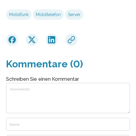
Mobilfunk
Mobiltelefon
Server
Kommentare (0)
Schreiben Sie einen Kommentar