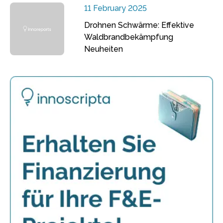
11 February 2025
Drohnen Schwärme: Effektive
Waldbrandbekämpfung
Neuheiten