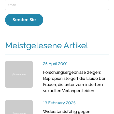
Meistgelesene Artikel
25 April 2001
Forschungsergebnisse zeigen:
Bupropion steigert die Libido bei
Frauen, die unter vermindertem
sexuellen Verlangen leiden
13 February 2025
Widerstandsfähig gegen