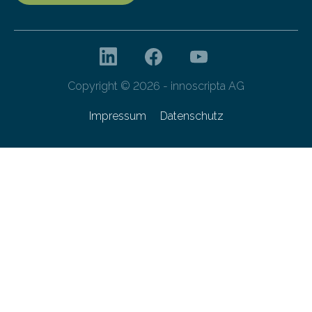
Copyright © 2026 - innoscripta AG
Impressum
Datenschutz