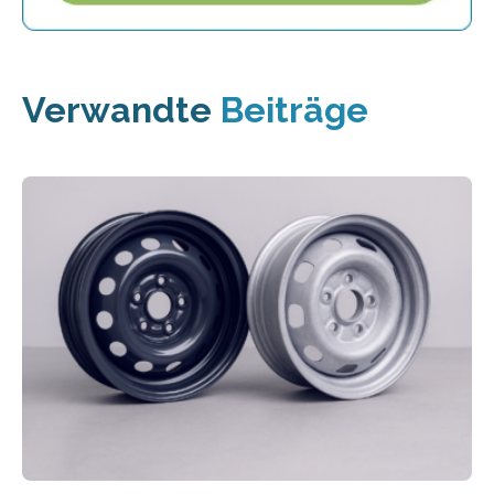
Verwandte
Beiträge