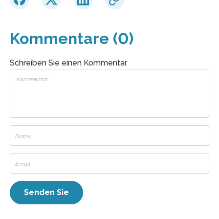
Kommentare (0)
Schreiben Sie einen Kommentar