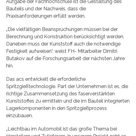
Aufgabe der Fachhochschule ist die Gestaltung des
Bauteils und der Nachweis, dass die
Praxisanforderungen erfüllt werden.
„Die vielfältigen Beanspruchungen müssen bei der
Berechnung und Konstruktion berücksichtigt werden.
Daneben muss der Kunststoff auch die notwendige
Festigkeit aufweisen“, weist FH- Mitarbeiter Dimitri
Butakov auf die Forschungsarbeit der nächsten Jahre
hin.
Das acs entwickelt die erforderliche
Spritzgießtechnologie. Part der Unternehmen ist es, die
richtige Zusammensetzung des faserverstärkten
Kunststoffes zu ermitteln und die im Bauteil integrierten
Lagerkomponenten in den Spritzgießprozess
einzubauen.
„Leichtbau im Automobil ist das große Thema bei