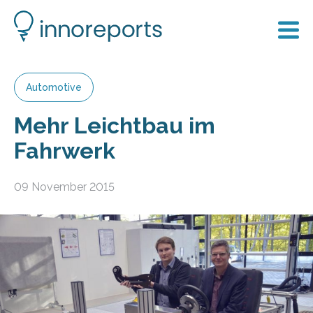
Automotive
Mehr Leichtbau im
Fahrwerk
09 November 2015