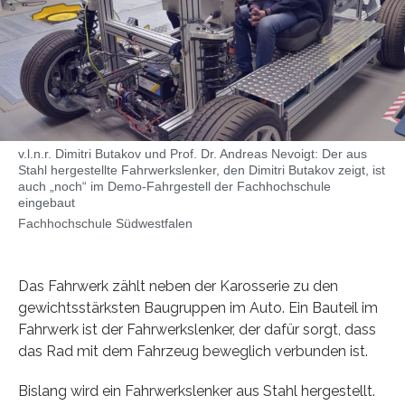
v.l.n.r. Dimitri Butakov und Prof. Dr. Andreas Nevoigt: Der aus
Stahl hergestellte Fahrwerkslenker, den Dimitri Butakov zeigt, ist
auch „noch“ im Demo-Fahrgestell der Fachhochschule
eingebaut
Fachhochschule Südwestfalen
Das Fahrwerk zählt neben der Karosserie zu den
gewichtsstärksten Baugruppen im Auto. Ein Bauteil im
Fahrwerk ist der Fahrwerkslenker, der dafür sorgt, dass
das Rad mit dem Fahrzeug beweglich verbunden ist.
Bislang wird ein Fahrwerkslenker aus Stahl hergestellt.