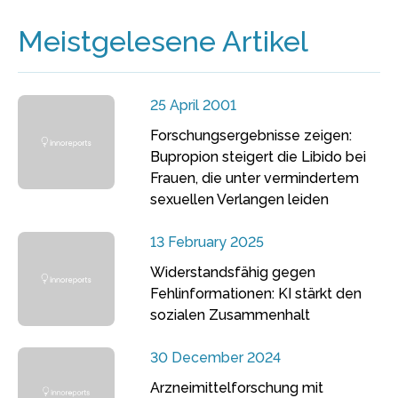
Meistgelesene Artikel
25 April 2001
Forschungsergebnisse zeigen:
Bupropion steigert die Libido bei
Frauen, die unter vermindertem
sexuellen Verlangen leiden
13 February 2025
Widerstandsfähig gegen
Fehlinformationen: KI stärkt den
sozialen Zusammenhalt
30 December 2024
Arzneimittelforschung mit