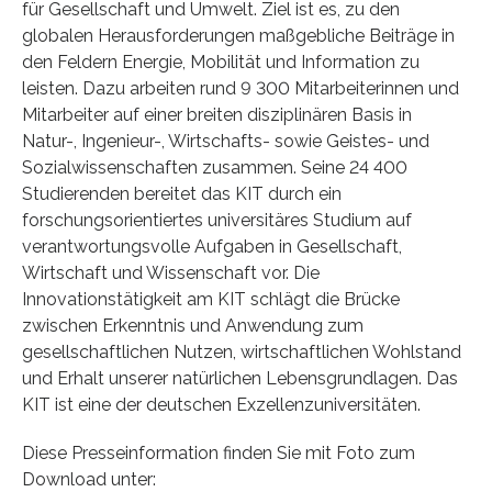
für Gesellschaft und Umwelt. Ziel ist es, zu den
globalen Herausforderungen maßgebliche Beiträge in
den Feldern Energie, Mobilität und Information zu
leisten. Dazu arbeiten rund 9 300 Mitarbeiterinnen und
Mitarbeiter auf einer breiten disziplinären Basis in
Natur-, Ingenieur-, Wirtschafts- sowie Geistes- und
Sozialwissenschaften zusammen. Seine 24 400
Studierenden bereitet das KIT durch ein
forschungsorientiertes universitäres Studium auf
verantwortungsvolle Aufgaben in Gesellschaft,
Wirtschaft und Wissenschaft vor. Die
Innovationstätigkeit am KIT schlägt die Brücke
zwischen Erkenntnis und Anwendung zum
gesellschaftlichen Nutzen, wirtschaftlichen Wohlstand
und Erhalt unserer natürlichen Lebensgrundlagen. Das
KIT ist eine der deutschen Exzellenzuniversitäten.
Diese Presseinformation finden Sie mit Foto zum
Download unter: