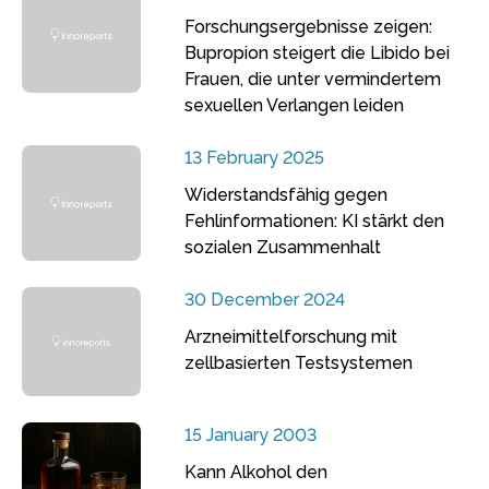
Forschungsergebnisse zeigen:
Bupropion steigert die Libido bei
Frauen, die unter vermindertem
sexuellen Verlangen leiden
13 February 2025
Widerstandsfähig gegen
Fehlinformationen: KI stärkt den
sozialen Zusammenhalt
30 December 2024
Arzneimittelforschung mit
zellbasierten Testsystemen
15 January 2003
Kann Alkohol den