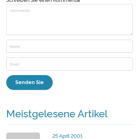
Schreiben Sie einen Kommentar
Meistgelesene Artikel
25 April 2001