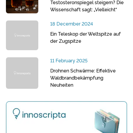
Testosteronspiegel steigern? Die
Wissenschaft sagt: „Vielleicht“
18 December 2024
Ein Teleskop der Weltspitze auf
der Zugspitze
11 February 2025
Drohnen Schwärme: Effektive
Waldbrandbekämpfung
Neuheiten