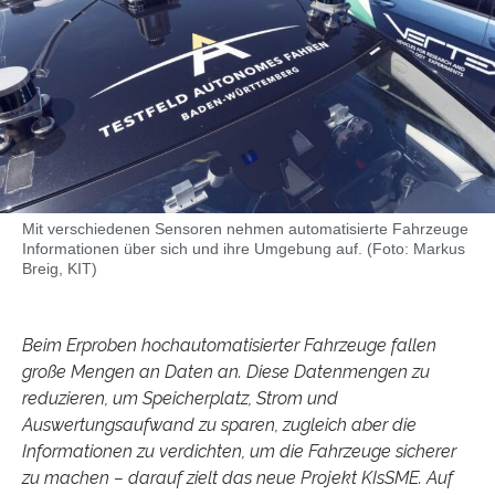
Mit verschiedenen Sensoren nehmen automatisierte Fahrzeuge
Informationen über sich und ihre Umgebung auf. (Foto: Markus
Breig, KIT)
Beim Erproben hochautomatisierter Fahrzeuge fallen
große Mengen an Daten an. Diese Datenmengen zu
reduzieren, um Speicherplatz, Strom und
Auswertungsaufwand zu sparen, zugleich aber die
Informationen zu verdichten, um die Fahrzeuge sicherer
zu machen – darauf zielt das neue Projekt KIsSME. Auf