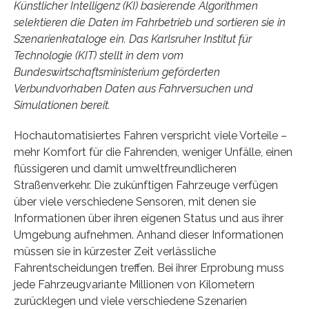
Künstlicher Intelligenz (KI) basierende Algorithmen
selektieren die Daten im Fahrbetrieb und sortieren sie in
Szenarienkataloge ein. Das Karlsruher Institut für
Technologie (KIT) stellt in dem vom
Bundeswirtschaftsministerium geförderten
Verbundvorhaben Daten aus Fahrversuchen und
Simulationen bereit.
Hochautomatisiertes Fahren verspricht viele Vorteile –
mehr Komfort für die Fahrenden, weniger Unfälle, einen
flüssigeren und damit umweltfreundlicheren
Straßenverkehr. Die zukünftigen Fahrzeuge verfügen
über viele verschiedene Sensoren, mit denen sie
Informationen über ihren eigenen Status und aus ihrer
Umgebung aufnehmen. Anhand dieser Informationen
müssen sie in kürzester Zeit verlässliche
Fahrentscheidungen treffen. Bei ihrer Erprobung muss
jede Fahrzeugvariante Millionen von Kilometern
zurücklegen und viele verschiedene Szenarien