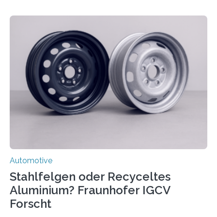
Automotive
Stahlfelgen oder Recyceltes
Aluminium? Fraunhofer IGCV
Forscht