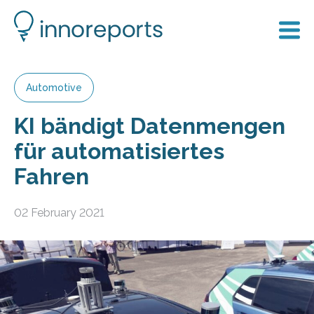
Automotive
KI bändigt Datenmengen
für automatisiertes
Fahren
02 February 2021