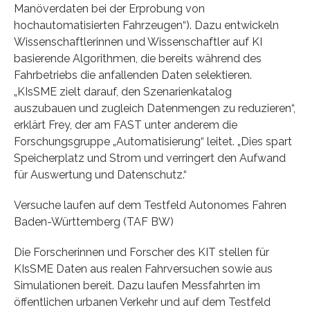
Manöverdaten bei der Erprobung von
hochautomatisierten Fahrzeugen“). Dazu entwickeln
Wissenschaftlerinnen und Wissenschaftler auf KI
basierende Algorithmen, die bereits während des
Fahrbetriebs die anfallenden Daten selektieren.
„KIsSME zielt darauf, den Szenarienkatalog
auszubauen und zugleich Datenmengen zu reduzieren“,
erklärt Frey, der am FAST unter anderem die
Forschungsgruppe „Automatisierung“ leitet. „Dies spart
Speicherplatz und Strom und verringert den Aufwand
für Auswertung und Datenschutz.“
Versuche laufen auf dem Testfeld Autonomes Fahren
Baden-Württemberg (TAF BW)
Die Forscherinnen und Forscher des KIT stellen für
KIsSME Daten aus realen Fahrversuchen sowie aus
Simulationen bereit. Dazu laufen Messfahrten im
öffentlichen urbanen Verkehr und auf dem Testfeld