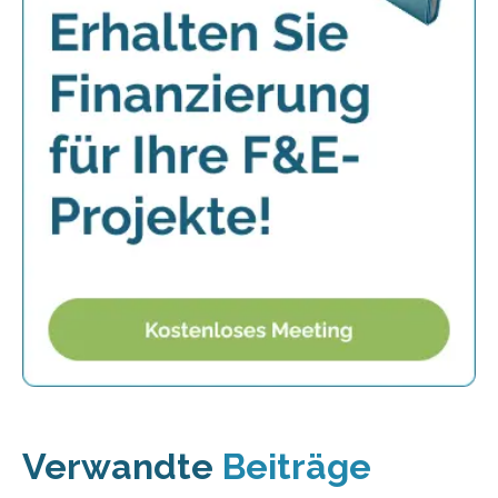
Verwandte
Beiträge