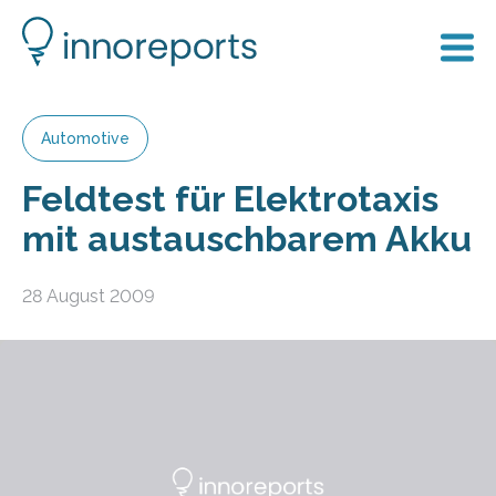
Automotive
Feldtest für Elektrotaxis
mit austauschbarem Akku
28 August 2009