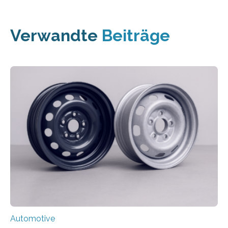
Verwandte
Beiträge
Automotive