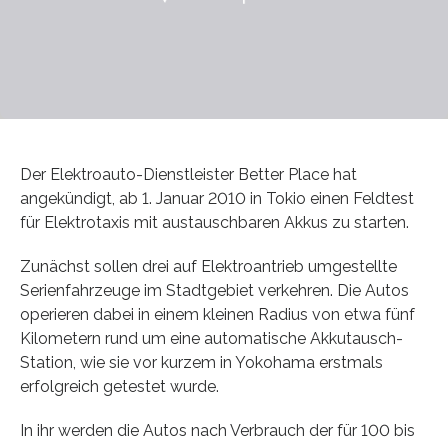
Der Elektroauto-Dienstleister Better Place hat
angekündigt, ab 1. Januar 2010 in Tokio einen Feldtest
für Elektrotaxis mit austauschbaren Akkus zu starten.
Zunächst sollen drei auf Elektroantrieb umgestellte
Serienfahrzeuge im Stadtgebiet verkehren. Die Autos
operieren dabei in einem kleinen Radius von etwa fünf
Kilometern rund um eine automatische Akkutausch-
Station, wie sie vor kurzem in Yokohama erstmals
erfolgreich getestet wurde.
In ihr werden die Autos nach Verbrauch der für 100 bis