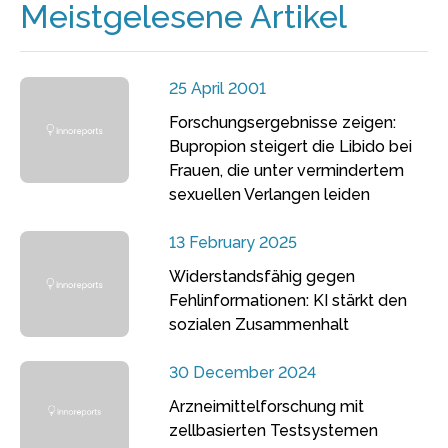
Meistgelesene Artikel
25 April 2001
Forschungsergebnisse zeigen:
Bupropion steigert die Libido bei
Frauen, die unter vermindertem
sexuellen Verlangen leiden
13 February 2025
Widerstandsfähig gegen
Fehlinformationen: KI stärkt den
sozialen Zusammenhalt
30 December 2024
Arzneimittelforschung mit
zellbasierten Testsystemen