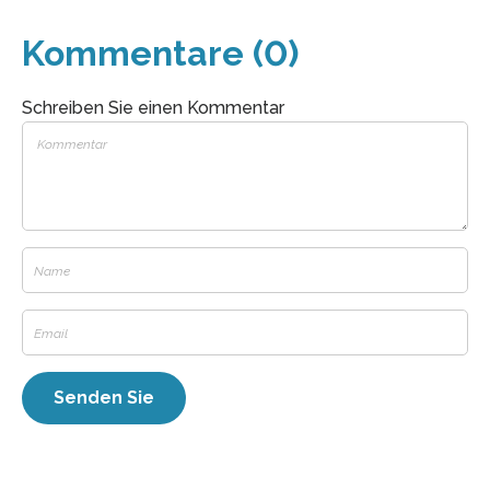
Kommentare (0)
Schreiben Sie einen Kommentar