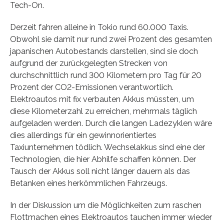
Tech-On.
Derzeit fahren alleine in Tokio rund 60.000 Taxis.
Obwohl sie damit nur rund zwei Prozent des gesamten
japanischen Autobestands darstellen, sind sie doch
aufgrund der zurückgelegten Strecken von
durchschnittlich rund 300 Kilometern pro Tag für 20
Prozent der CO2-Emissionen verantwortlich.
Elektroautos mit fix verbauten Akkus müssten, um
diese Kilometerzahl zu erreichen, mehrmals täglich
aufgeladen werden. Durch die langen Ladezyklen wäre
dies allerdings für ein gewinnorientiertes
Taxiunternehmen tödlich. Wechselakkus sind eine der
Technologien, die hier Abhilfe schaffen können. Der
Tausch der Akkus soll nicht länger dauern als das
Betanken eines herkömmlichen Fahrzeugs.
In der Diskussion um die Möglichkeiten zum raschen
Flottmachen eines Elektroautos tauchen immer wieder