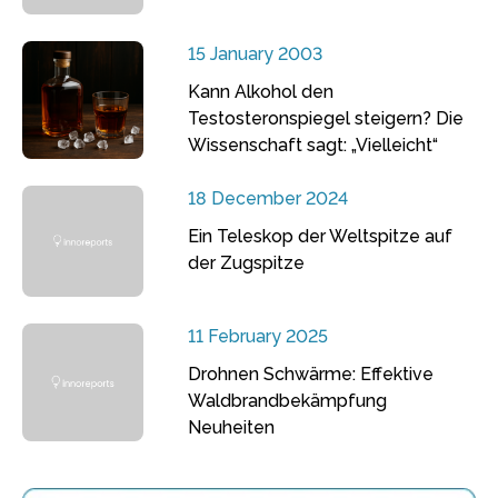
15 January 2003
Kann Alkohol den
Testosteronspiegel steigern? Die
Wissenschaft sagt: „Vielleicht“
18 December 2024
Ein Teleskop der Weltspitze auf
der Zugspitze
11 February 2025
Drohnen Schwärme: Effektive
Waldbrandbekämpfung
Neuheiten