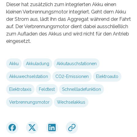
Dieser hat zusätzlich zum integrierten Akku einen
kleinen Verbrennungsmotor integriert. Geht dem Akku
der Strom aus, lädt ihn das Aggregat während der Fahrt
auf. Der Verbrennungsmotor dient dabei ausschließlich
zum Aufladen des Akkus und wird nicht für den Antrieb
eingesetzt.
Akku
Akkuladung
Akkutauschstationen
Akkuwechselstation
CO2-Emissionen
Elektroauto
Elektrotaxis
Feldtest
Schnellladefunktion
Verbrennungsmotor
Wechselakkus