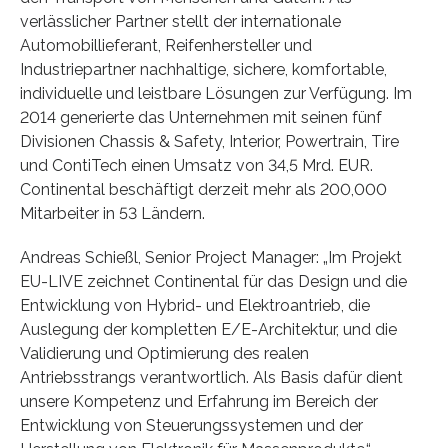
verlässlicher Partner stellt der internationale
Automobillieferant, Reifenhersteller und
Industriepartner nachhaltige, sichere, komfortable,
individuelle und leistbare Lösungen zur Verfügung. Im
2014 generierte das Unternehmen mit seinen fünf
Divisionen Chassis & Safety, Interior, Powertrain, Tire
und ContiTech einen Umsatz von 34,5 Mrd. EUR.
Continental beschäftigt derzeit mehr als 200,000
Mitarbeiter in 53 Ländern.
Andreas Schießl, Senior Project Manager: „Im Projekt
EU-LIVE zeichnet Continental für das Design und die
Entwicklung von Hybrid- und Elektroantrieb, die
Auslegung der kompletten E/E-Architektur, und die
Validierung und Optimierung des realen
Antriebsstrangs verantwortlich. Als Basis dafür dient
unsere Kompetenz und Erfahrung im Bereich der
Entwicklung von Steuerungssystemen und der