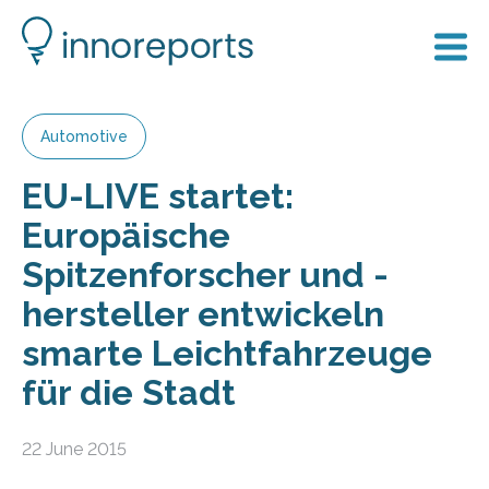
Automotive
EU-LIVE startet:
Europäische
Spitzenforscher und -
hersteller entwickeln
smarte Leichtfahrzeuge
für die Stadt
22 June 2015