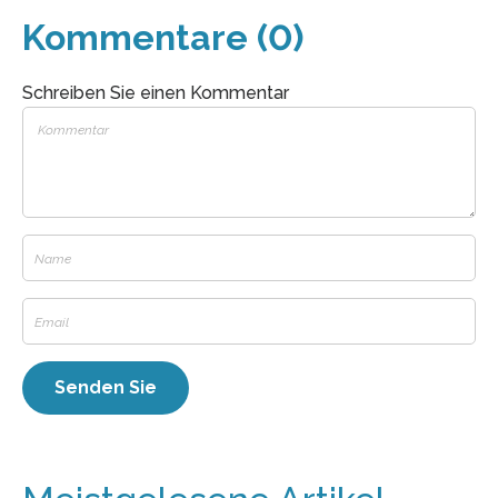
Kommentare (0)
Schreiben Sie einen Kommentar