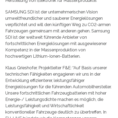
Herstellung von Elektronik für Massenprodukte.“
SAMSUNG SDI ist der unternehmerischen Vision
umweltfreundlicher und sauberer Energielösungen
verpflichtet und will den künftigen Weg zu CO2-armen
Fahrzeugen gemeinsam mit anderen gehen. Samsung
SDI ist der weltweit führende Anbieter von
fortschrittlichen Energielösungen mit ausgewiesener
Kompetenz in der Massenproduktion von
hochwertigen Lithium-Ionen-Batterien.
Klaus Grieshofer, Projektleiter F&E: “Auf Basis unserer
technischen Fähigkeiten engagieren wir uns in der
Entwicklung effizienterer, leistungsfähiger
Energielösungen für die führenden Automobilhersteller.
Unsere fortschrittlichen Fahrzeugbatterien mit hoher
Energie-/ Leistungsdichte machen es möglich, die
Leistungsfähigkeit und Wirtschaftlichkeit
konventioneller Fahrzeuge deutlich zu übertreffen. In