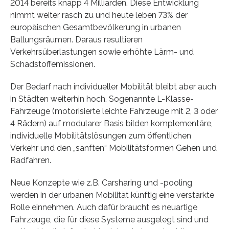
2014 bereits knapp 4 Milliarden. Diese Entwicklung
nimmt weiter rasch zu und heute leben 73% der
europäischen Gesamtbevölkerung in urbanen
Ballungsräumen. Daraus resultieren
Verkehrsüberlastungen sowie erhöhte Lärm- und
Schadstoffemissionen.
Der Bedarf nach individueller Mobilität bleibt aber auch
in Städten weiterhin hoch. Sogenannte L-Klasse-
Fahrzeuge (motorisierte leichte Fahrzeuge mit 2, 3 oder
4 Rädern) auf modularer Basis bilden komplementäre,
individuelle Mobilitätslösungen zum öffentlichen
Verkehr und den „sanften“ Mobilitätsformen Gehen und
Radfahren.
Neue Konzepte wie z.B. Carsharing und -pooling
werden in der urbanen Mobilität künftig eine verstärkte
Rolle einnehmen. Auch dafür braucht es neuartige
Fahrzeuge, die für diese Systeme ausgelegt sind und