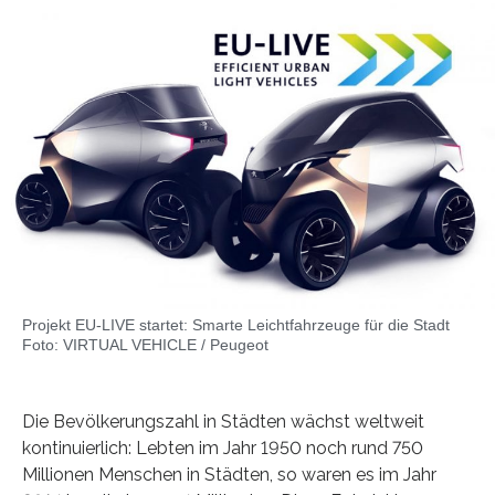
Projekt EU-LIVE startet: Smarte Leichtfahrzeuge für die Stadt
Foto: VIRTUAL VEHICLE / Peugeot
Die Bevölkerungszahl in Städten wächst weltweit
kontinuierlich: Lebten im Jahr 1950 noch rund 750
Millionen Menschen in Städten, so waren es im Jahr