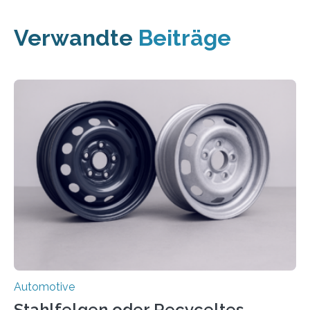
Verwandte
Beiträge
Automotive
Stahlfelgen oder Recyceltes