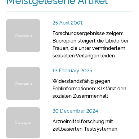
Meistgelesene Artikel
25 April 2001
Forschungsergebnisse zeigen:
Bupropion steigert die Libido bei
Frauen, die unter vermindertem
sexuellen Verlangen leiden
13 February 2025
Widerstandsfähig gegen
Fehlinformationen: KI stärkt den
sozialen Zusammenhalt
30 December 2024
Arzneimittelforschung mit
zellbasierten Testsystemen