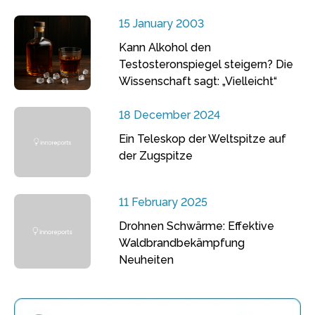
15 January 2003
Kann Alkohol den
Testosteronspiegel steigern? Die
Wissenschaft sagt: „Vielleicht“
18 December 2024
Ein Teleskop der Weltspitze auf
der Zugspitze
11 February 2025
Drohnen Schwärme: Effektive
Waldbrandbekämpfung
Neuheiten