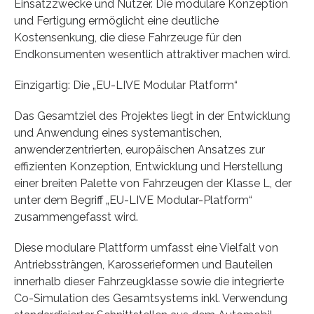
Einsatzzwecke und Nutzer. Die modulare Konzeption
und Fertigung ermöglicht eine deutliche
Kostensenkung, die diese Fahrzeuge für den
Endkonsumenten wesentlich attraktiver machen wird.
Einzigartig: Die „EU-LIVE Modular Platform“
Das Gesamtziel des Projektes liegt in der Entwicklung
und Anwendung eines systemantischen,
anwenderzentrierten, europäischen Ansatzes zur
effizienten Konzeption, Entwicklung und Herstellung
einer breiten Palette von Fahrzeugen der Klasse L, der
unter dem Begriff „EU-LIVE Modular-Platform“
zusammengefasst wird.
Diese modulare Plattform umfasst eine Vielfalt von
Antriebssträngen, Karosserieformen und Bauteilen
innerhalb dieser Fahrzeugklasse sowie die integrierte
Co-Simulation des Gesamtsystems inkl. Verwendung