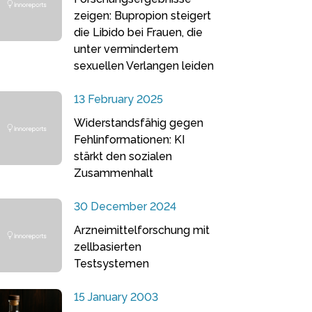
zeigen: Bupropion steigert
die Libido bei Frauen, die
unter vermindertem
sexuellen Verlangen leiden
13 February 2025
Widerstandsfähig gegen
Fehlinformationen: KI
stärkt den sozialen
Zusammenhalt
30 December 2024
Arzneimittelforschung mit
zellbasierten
Testsystemen
15 January 2003