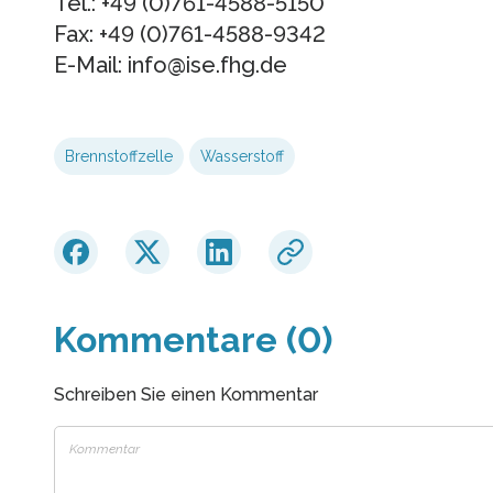
Tel.: +49 (0)761-4588-5150
Fax: +49 (0)761-4588-9342
E-Mail: info@ise.fhg.de
Brennstoffzelle
Wasserstoff
Kommentare (0)
Schreiben Sie einen Kommentar