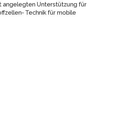
it angelegten Unterstützung für
zellen- Technik für mobile