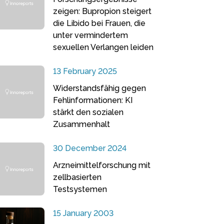
zeigen: Bupropion steigert
die Libido bei Frauen, die
unter vermindertem
sexuellen Verlangen leiden
13 February 2025
Widerstandsfähig gegen
Fehlinformationen: KI
stärkt den sozialen
Zusammenhalt
30 December 2024
Arzneimittelforschung mit
zellbasierten
Testsystemen
15 January 2003