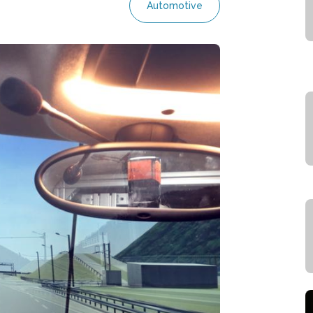
Automotive