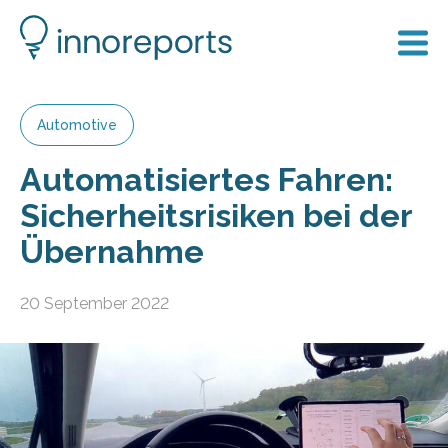
Automotive
Automatisiertes Fahren:
Sicherheitsrisiken bei der
Übernahme
20 September 2022