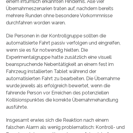
einem irrtümlich erkannten Hindernis. Alle vier
Übernahmeszenarien traten auf, nachdem bereits
mehrere Runden ohne besondere Vorkommnisse
durchfahren worden waren.
Die Personen in der Kontrollgruppe sollten die
automatisierte Fahrt passiv verfolgen und eingreifen,
wenn sie es für notwendig hielten. Die
Experimentalgruppe hatte zusätzlich eine visuell
beanspruchende Nebentätigkeit an einem fest im
Fahrzeug installierten Tablet während der
automatisierten Fahrt zu bearbeiten. Die Übernahme
wurde jeweils als erfolgreich bewertet, wenn die
fahrende Person vor Erreichen des potenziellen
Kollisionspunktes die korrekte Übernahmehandlung
ausführte.
Insgesamt erwies sich die Reaktion nach einem
falschen Alarm als wenig problematisch: Kontroll- und