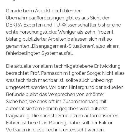
Gerade beim Aspekt der fehlenden
Übernahmeaufforderungen gibt es aus Sicht der
DEKRA Experten und TU-Wissenschaftler bisher eine
echte Forschungslücke: Weniger als zehn Prozent
bislang publizierter Arbeiten befassen sich mit so
genannten „Disengagement-Situationen“, also einem
fehlerbedingten Systemausfall.
Die aktuelle vor allem technikgetriebene Entwicklung
betrachtet Prof. Pannasch mit großer Sorge: Nicht alles
was technisch machbar ist, sollte auch unbedingt
umgesetzt werden. Vor dem Hintergrund der aktuellen
Befunde bleibt das Versprechen von erhöhter
Sicherheit, welches oft im Zusammenhang mit
automatisiertem Fahren gegeben wird, äußerst
fragwürdig. Die nächste Studie zum automatisierten
Fahren ist bereits in Planung, dabei soll der Faktor
Vertrauen in diese Technik untersucht werden.