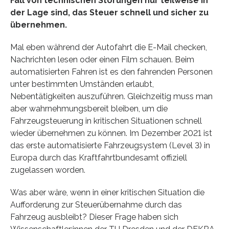
Fall von technischen Störungen nur teilweise in
der Lage sind, das Steuer schnell und sicher zu
übernehmen.
Mal eben während der Autofahrt die E-Mail checken,
Nachrichten lesen oder einen Film schauen. Beim
automatisierten Fahren ist es den fahrenden Personen
unter bestimmten Umständen erlaubt,
Nebentätigkeiten auszuführen. Gleichzeitig muss man
aber wahrnehmungsbereit bleiben, um die
Fahrzeugsteuerung in kritischen Situationen schnell
wieder übernehmen zu können. Im Dezember 2021 ist
das erste automatisierte Fahrzeugsystem (Level 3) in
Europa durch das Kraftfahrtbundesamt offiziell
zugelassen worden.
Was aber wäre, wenn in einer kritischen Situation die
Aufforderung zur Steuerübernahme durch das
Fahrzeug ausbleibt? Dieser Frage haben sich