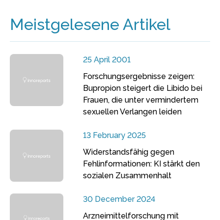
Meistgelesene Artikel
25 April 2001
Forschungsergebnisse zeigen:
Bupropion steigert die Libido bei
Frauen, die unter vermindertem
sexuellen Verlangen leiden
13 February 2025
Widerstandsfähig gegen
Fehlinformationen: KI stärkt den
sozialen Zusammenhalt
30 December 2024
Arzneimittelforschung mit