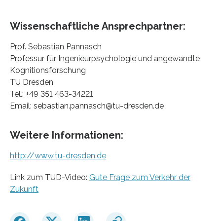
Wissenschaftliche Ansprechpartner:
Prof. Sebastian Pannasch
Professur für Ingenieurpsychologie und angewandte
Kognitionsforschung
TU Dresden
Tel.: +49 351 463-34221
Email: sebastian.pannasch@tu-dresden.de
Weitere Informationen:
http://www.tu-dresden.de
Link zum TUD-Video:
Gute Frage zum Verkehr der
Zukunft