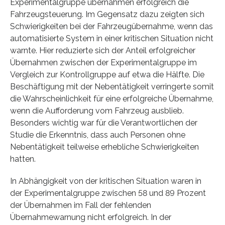
Experimentalgruppe übernahmen erfolgreich die
Fahrzeugsteuerung. Im Gegensatz dazu zeigten sich
Schwierigkeiten bei der Fahrzeugübernahme, wenn das
automatisierte System in einer kritischen Situation nicht
warnte. Hier reduzierte sich der Anteil erfolgreicher
Übernahmen zwischen der Experimentalgruppe im
Vergleich zur Kontrollgruppe auf etwa die Hälfte. Die
Beschäftigung mit der Nebentätigkeit verringerte somit
die Wahrscheinlichkeit für eine erfolgreiche Übernahme,
wenn die Aufforderung vom Fahrzeug ausblieb.
Besonders wichtig war für die Verantwortlichen der
Studie die Erkenntnis, dass auch Personen ohne
Nebentätigkeit teilweise erhebliche Schwierigkeiten
hatten.
In Abhängigkeit von der kritischen Situation waren in
der Experimentalgruppe zwischen 58 und 89 Prozent
der Übernahmen im Fall der fehlenden
Übernahmewarnung nicht erfolgreich. In der