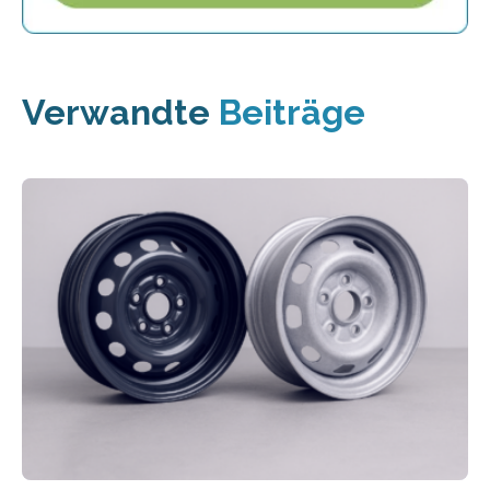
Verwandte
Beiträge