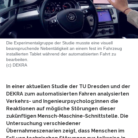
Die Experimentalgruppe der Studie musste eine visuell
beanspruchende Nebentätigkeit an einem fest im Fahrzeug
installierten Tablet während der automatisierten Fahrt zu
bearbeiten.
(c) DEKRA
In einer aktuellen Studie der TU Dresden und der
DEKRA zum automatisierten Fahren analysierten
Verkehrs- und Ingenieurpsycholog:innen die
Reaktionen auf mögliche Störungen dieser
zukünftigen Mensch-Maschine-Schnittstelle. Die
Untersuchung verschiedener
Übernahmeszenarien zeigt, dass Menschen im