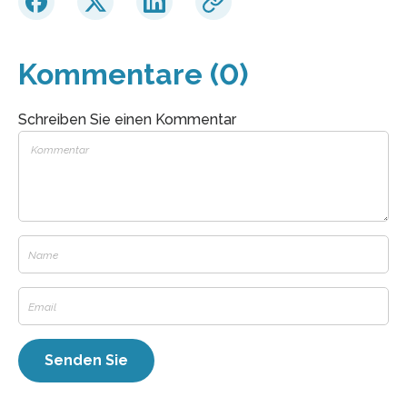
Kommentare (0)
Schreiben Sie einen Kommentar