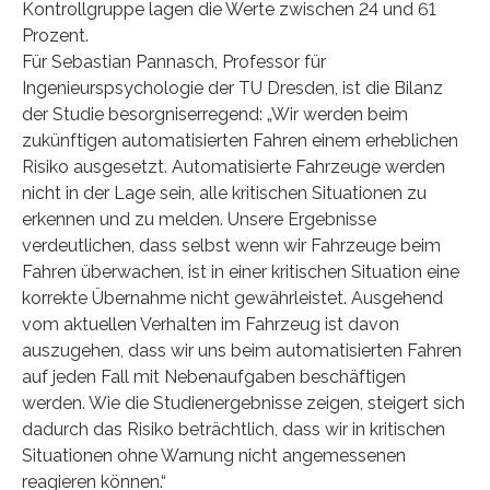
Kontrollgruppe lagen die Werte zwischen 24 und 61
Prozent.
Für Sebastian Pannasch, Professor für
Ingenieurspsychologie der TU Dresden, ist die Bilanz
der Studie besorgniserregend: „Wir werden beim
zukünftigen automatisierten Fahren einem erheblichen
Risiko ausgesetzt. Automatisierte Fahrzeuge werden
nicht in der Lage sein, alle kritischen Situationen zu
erkennen und zu melden. Unsere Ergebnisse
verdeutlichen, dass selbst wenn wir Fahrzeuge beim
Fahren überwachen, ist in einer kritischen Situation eine
korrekte Übernahme nicht gewährleistet. Ausgehend
vom aktuellen Verhalten im Fahrzeug ist davon
auszugehen, dass wir uns beim automatisierten Fahren
auf jeden Fall mit Nebenaufgaben beschäftigen
werden. Wie die Studienergebnisse zeigen, steigert sich
dadurch das Risiko beträchtlich, dass wir in kritischen
Situationen ohne Warnung nicht angemessenen
reagieren können.“