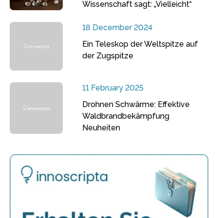
Wissenschaft sagt: „Vielleicht“
18 December 2024
Ein Teleskop der Weltspitze auf
der Zugspitze
11 February 2025
Drohnen Schwärme: Effektive
Waldbrandbekämpfung
Neuheiten