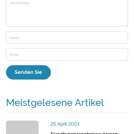
Meistgelesene Artikel
25 April 2001