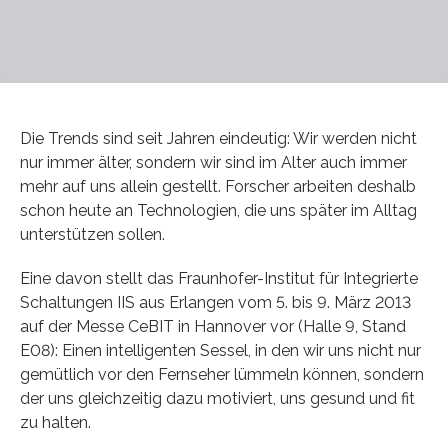
Die Trends sind seit Jahren eindeutig: Wir werden nicht
nur immer älter, sondern wir sind im Alter auch immer
mehr auf uns allein gestellt. Forscher arbeiten deshalb
schon heute an Technologien, die uns später im Alltag
unterstützen sollen.
Eine davon stellt das Fraunhofer-Institut für Integrierte
Schaltungen IIS aus Erlangen vom 5. bis 9. März 2013
auf der Messe CeBIT in Hannover vor (Halle 9, Stand
E08): Einen intelligenten Sessel, in den wir uns nicht nur
gemütlich vor den Fernseher lümmeln können, sondern
der uns gleichzeitig dazu motiviert, uns gesund und fit
zu halten.