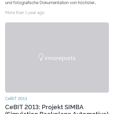
und fotografische Dokumentation von höchster
Qualität voraus. Drei Mitgliedsunternehmen des an der…
More than 1 year ago
CeBIT 2013
CeBIT 2013: Projekt SIMBA