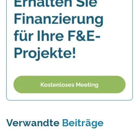
Verwandte
Beiträge