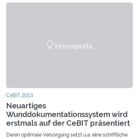
CeBIT 2013
Neuartiges
Wunddokumentationssystem wird
erstmals auf der CeBIT präsentiert
Deren optimale Versorgung setzt u.a. eine schriftliche