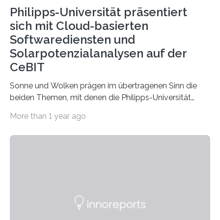
Philipps-Universität präsentiert
sich mit Cloud-basierten
Softwarediensten und
Solarpotenzialanalysen auf der
CeBIT
Sonne und Wolken prägen im übertragenen Sinn die
beiden Themen, mit denen die Philipps-Universität
Marburg am Gemeinschaftsstand hessischer
More than 1 year ago
Hochschulen auf der…