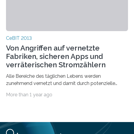
CeBIT 2013
Von Angriffen auf vernetzte
Fabriken, sicheren Apps und
verräterischen Stromzählern
Alle Bereiche des täglichen Lebens werden
zunehmend vernetzt und damit durch potenzielle
Sicherheitslücken verwundbar. Seit 2011 fördert das
More than 1 year ago
Bundesministerium…