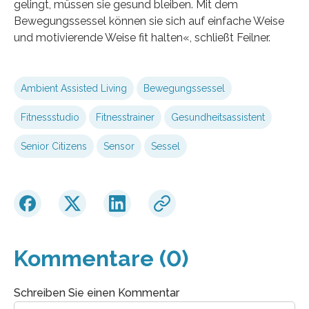
gelingt, müssen sie gesund bleiben. Mit dem
Bewegungssessel können sie sich auf einfache Weise
und motivierende Weise fit halten«, schließt Feilner.
Ambient Assisted Living
Bewegungssessel
Fitnessstudio
Fitnesstrainer
Gesundheitsassistent
Senior Citizens
Sensor
Sessel
Kommentare (0)
Schreiben Sie einen Kommentar