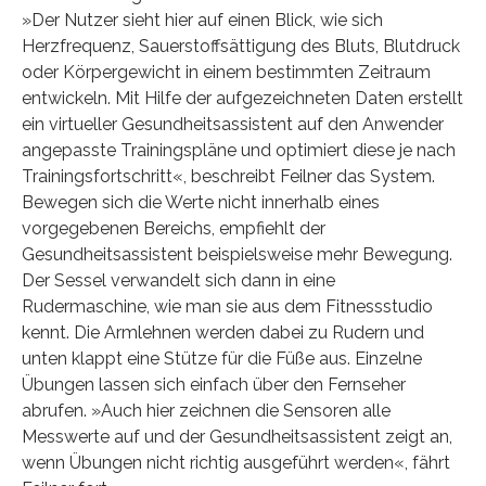
»Der Nutzer sieht hier auf einen Blick, wie sich
Herzfrequenz, Sauerstoffsättigung des Bluts, Blutdruck
oder Körpergewicht in einem bestimmten Zeitraum
entwickeln. Mit Hilfe der aufgezeichneten Daten erstellt
ein virtueller Gesundheitsassistent auf den Anwender
angepasste Trainingspläne und optimiert diese je nach
Trainingsfortschritt«, beschreibt Feilner das System.
Bewegen sich die Werte nicht innerhalb eines
vorgegebenen Bereichs, empfiehlt der
Gesundheitsassistent beispielsweise mehr Bewegung.
Der Sessel verwandelt sich dann in eine
Rudermaschine, wie man sie aus dem Fitnessstudio
kennt. Die Armlehnen werden dabei zu Rudern und
unten klappt eine Stütze für die Füße aus. Einzelne
Übungen lassen sich einfach über den Fernseher
abrufen. »Auch hier zeichnen die Sensoren alle
Messwerte auf und der Gesundheitsassistent zeigt an,
wenn Übungen nicht richtig ausgeführt werden«, fährt