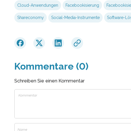
Cloud-Anwendungen
Facebookisierung
Facebookisie
Shareconomy
Social-Media-Instrumente
Software-Lö
Kommentare (0)
Schreiben Sie einen Kommentar