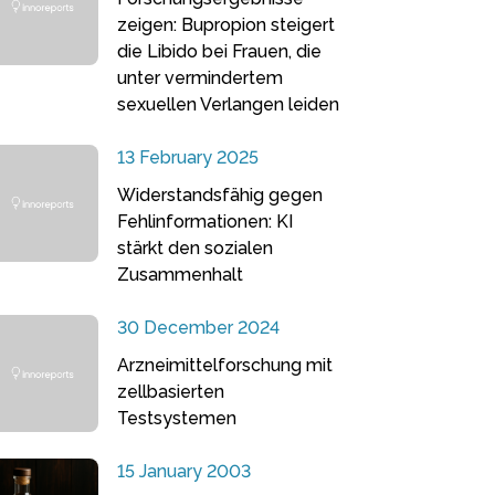
zeigen: Bupropion steigert
die Libido bei Frauen, die
unter vermindertem
sexuellen Verlangen leiden
13 February 2025
Widerstandsfähig gegen
Fehlinformationen: KI
stärkt den sozialen
Zusammenhalt
30 December 2024
Arzneimittelforschung mit
zellbasierten
Testsystemen
15 January 2003