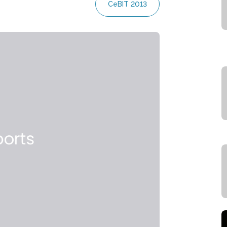
CeBIT 2013