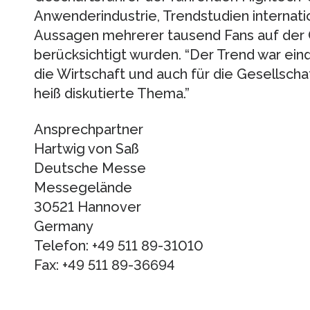
Anwenderindustrie, Trendstudien internati
Aussagen mehrerer tausend Fans auf der
berücksichtigt wurden. “Der Trend war ein
die Wirtschaft und auch für die Gesellscha
heiß diskutierte Thema.”
Ansprechpartner
Hartwig von Saß
Deutsche Messe
Messegelände
30521 Hannover
Germany
Telefon: +49 511 89-31010
Fax: +49 511 89-36694