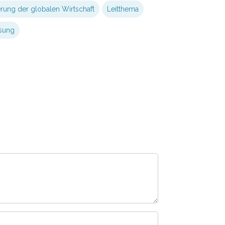
rung der globalen Wirtschaft
Leitthema
sung