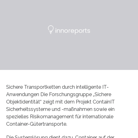
Sichere Transportketten durch intelligente IT-
Anwendungen Die Forschungsgruppe „Sichere
Objektidentität“ zeigt mit dem Projekt ContainIT
Sicherheitssysteme und -maßnahmen sowie ein
spezielles Risikomanagement für internationale
Container-Gütertransporte.
Die Systemlösung dient dazu, Container auf der