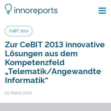
CeBIT 2013
Zur CeBIT 2013 innovative
Lösungen aus dem
Kompetenzfeld
„Telematik/Angewandte
Informatik“
01 March 2013