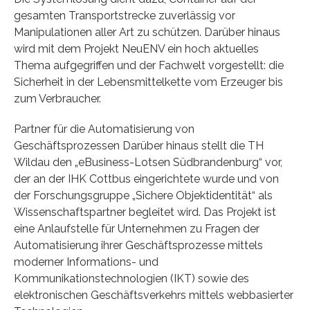
gesamten Transportstrecke zuverlässig vor
Manipulationen aller Art zu schützen. Darüber hinaus
wird mit dem Projekt NeuENV ein hoch aktuelles
Thema aufgegriffen und der Fachwelt vorgestellt: die
Sicherheit in der Lebensmittelkette vom Erzeuger bis
zum Verbraucher.
Partner für die Automatisierung von
Geschäftsprozessen Darüber hinaus stellt die TH
Wildau den „eBusiness-Lotsen Südbrandenburg“ vor,
der an der IHK Cottbus eingerichtete wurde und von
der Forschungsgruppe „Sichere Objektidentität“ als
Wissenschaftspartner begleitet wird. Das Projekt ist
eine Anlaufstelle für Unternehmen zu Fragen der
Automatisierung ihrer Geschäftsprozesse mittels
moderner Informations- und
Kommunikationstechnologien (IKT) sowie des
elektronischen Geschäftsverkehrs mittels webbasierter