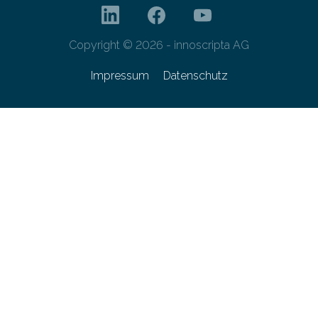
Copyright © 2026 - innoscripta AG
Impressum
Datenschutz