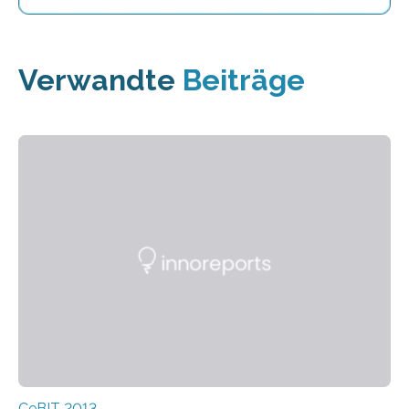
Verwandte
Beiträge
CeBIT 2013