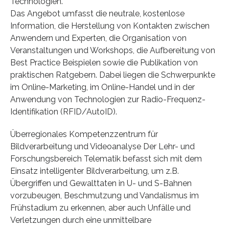
Technologien.
Das Angebot umfasst die neutrale, kostenlose
Information, die Herstellung von Kontakten zwischen
Anwendern und Experten, die Organisation von
Veranstaltungen und Workshops, die Aufbereitung von
Best Practice Beispielen sowie die Publikation von
praktischen Ratgebern. Dabei liegen die Schwerpunkte
im Online-Marketing, im Online-Handel und in der
Anwendung von Technologien zur Radio-Frequenz-
Identifikation (RFID/AutoID).
Überregionales Kompetenzzentrum für
Bildverarbeitung und Videoanalyse Der Lehr- und
Forschungsbereich Telematik befasst sich mit dem
Einsatz intelligenter Bildverarbeitung, um z.B.
Übergriffen und Gewalttaten in U- und S-Bahnen
vorzubeugen, Beschmutzung und Vandalismus im
Frühstadium zu erkennen, aber auch Unfälle und
Verletzungen durch eine unmittelbare