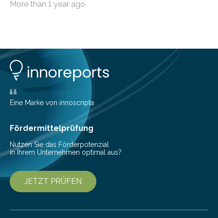
More than 1 year ago
Bundesministerium…
Eine Marke von innoscripta
Fördermittelprüfung
Nutzen Sie das Förderpotenzial
in Ihrem Unternehmen optimal aus?
JETZT PRÜFEN