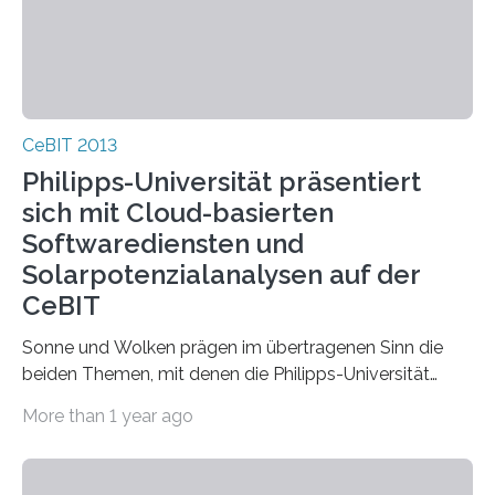
CeBIT 2013
Philipps-Universität präsentiert
sich mit Cloud-basierten
Softwarediensten und
Solarpotenzialanalysen auf der
CeBIT
Sonne und Wolken prägen im übertragenen Sinn die
beiden Themen, mit denen die Philipps-Universität
Marburg am Gemeinschaftsstand hessischer
More than 1 year ago
Hochschulen auf der…