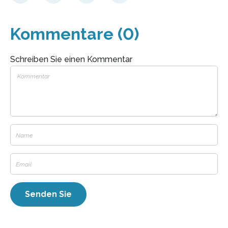
Kommentare (0)
Schreiben Sie einen Kommentar