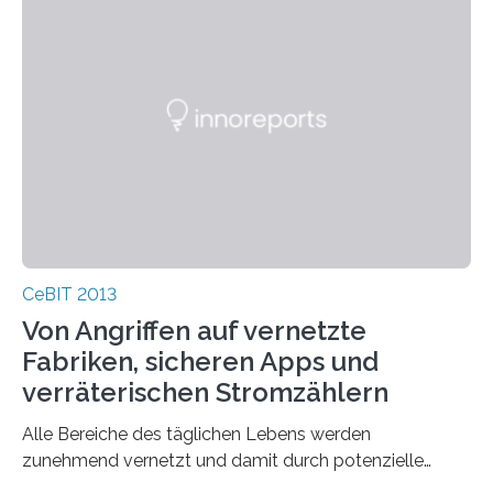
CeBIT 2013
Von Angriffen auf vernetzte
Fabriken, sicheren Apps und
verräterischen Stromzählern
Alle Bereiche des täglichen Lebens werden
zunehmend vernetzt und damit durch potenzielle
Sicherheitslücken verwundbar. Seit 2011 fördert das