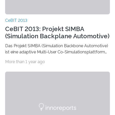
CeBIT 2013
CeBIT 2013: Projekt SIMBA
(Simulation Backplane Automotive)
Das Projekt SIMBA (Simulation Backbone Automotive)
ist eine adaptive Multi-User Co-Simulationsplattform
und kann beispielsweise für Absicherungsprozesse in
More than 1 year ago
der…