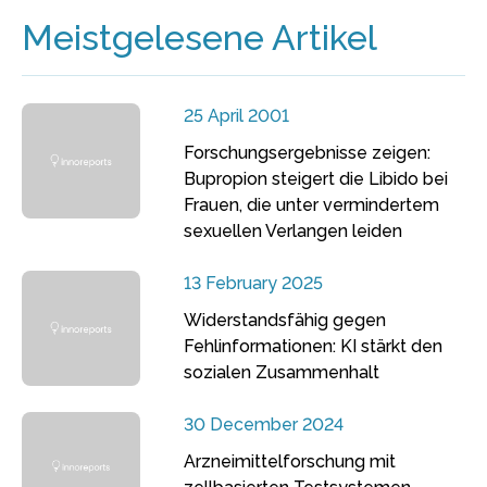
Meistgelesene Artikel
25 April 2001
Forschungsergebnisse zeigen:
Bupropion steigert die Libido bei
Frauen, die unter vermindertem
sexuellen Verlangen leiden
13 February 2025
Widerstandsfähig gegen
Fehlinformationen: KI stärkt den
sozialen Zusammenhalt
30 December 2024
Arzneimittelforschung mit