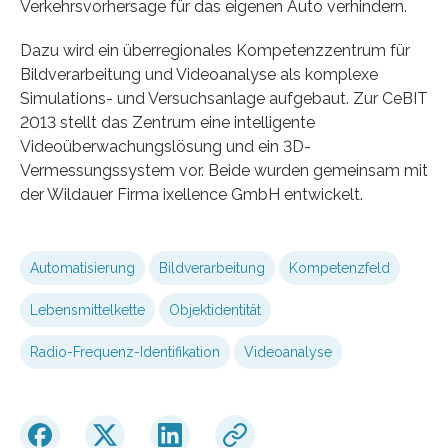
Verkehrsvorhersage für das eigenen Auto verhindern.
Dazu wird ein überregionales Kompetenzzentrum für
Bildverarbeitung und Videoanalyse als komplexe
Simulations- und Versuchsanlage aufgebaut. Zur CeBIT
2013 stellt das Zentrum eine intelligente
Videoüberwachungslösung und ein 3D-
Vermessungssystem vor. Beide wurden gemeinsam mit
der Wildauer Firma ixellence GmbH entwickelt.
Automatisierung
Bildverarbeitung
Kompetenzfeld
Lebensmittelkette
Objektidentität
Radio-Frequenz-Identifikation
Videoanalyse