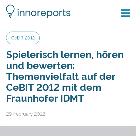
CeBIT 2012
Spielerisch lernen, hören
und bewerten:
Themenvielfalt auf der
CeBIT 2012 mit dem
Fraunhofer IDMT
29 February 2012