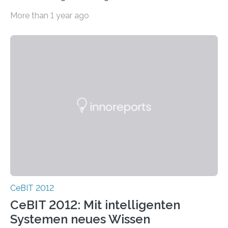
Arbeitsplatz wichtig: für das Wohlbefinden der
More than 1 year ago
Mitarbeiter…
CeBIT 2012
CeBIT 2012: Mit intelligenten
Systemen neues Wissen