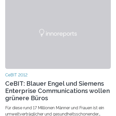
CeBIT 2012
CeBIT: Blauer Engel und Siemens
Enterprise Communications wollen
grünere Büros
Für diese rund 17 Millionen Männer und Frauen ist ein
umweltverträglicher und gesundheitsschonender