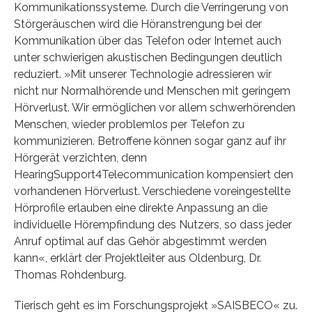
Kommunikationssysteme. Durch die Verringerung von
Störgeräuschen wird die Höranstrengung bei der
Kommunikation über das Telefon oder Internet auch
unter schwierigen akustischen Bedingungen deutlich
reduziert. »Mit unserer Technologie adressieren wir
nicht nur Normalhörende und Menschen mit geringem
Hörverlust. Wir ermöglichen vor allem schwerhörenden
Menschen, wieder problemlos per Telefon zu
kommunizieren. Betroffene können sogar ganz auf ihr
Hörgerät verzichten, denn
HearingSupport4Telecommunication kompensiert den
vorhandenen Hörverlust. Verschiedene voreingestellte
Hörprofile erlauben eine direkte Anpassung an die
individuelle Hörempfindung des Nutzers, so dass jeder
Anruf optimal auf das Gehör abgestimmt werden
kann«, erklärt der Projektleiter aus Oldenburg, Dr.
Thomas Rohdenburg.
Tierisch geht es im Forschungsprojekt »SAISBECO« zu.