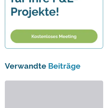
Verwandte
Beiträge