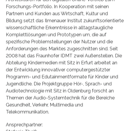
Forschungs-Portfolio. In Kooperation mit seinen
Partnern und Kunden aus Wirtschaft, Kultur und
Bildung setzt das Ilmenauer Institut zukunftsorientierte
wissenschaftliche Erkenntnisse in alltagstaugliche
Komplettlösungen und Prototypen um, die auf
spezifische Problemstellungen der Nutzer und die
Anforderungen des Marktes zugeschnitten sind. Seit
2008 hat das Fraunhofer IDMT zwei Außenstellen. Die
Abteilung Kindermedien mit Sitz in Erfurt arbeitet an
der Entwicklung innovativer computergestützter
Programm- und Edutainmentformate für Kinder und
Jugendliche. Die Projektgruppe Hör-, Sprach- und
Audiotechnologie mit Sitz in Oldenburg forscht an
Themen der Audio-Systemtechnik für die Bereiche
Gesundheit, Verkehr, Multimedia und
Telekommunikation.
Ansprechpartner: