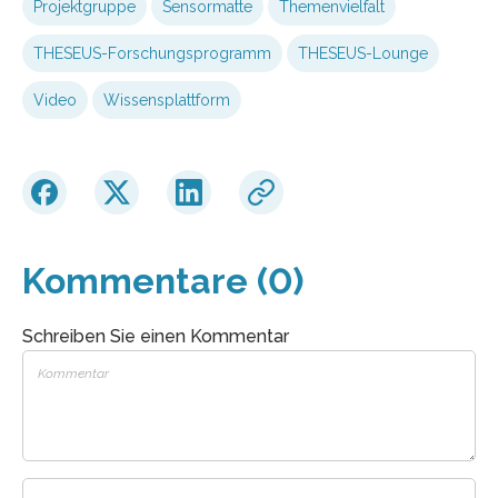
Projektgruppe
Sensormatte
Themenvielfalt
THESEUS-Forschungsprogramm
THESEUS-Lounge
Video
Wissensplattform
Kommentare (0)
Schreiben Sie einen Kommentar