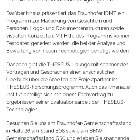
Darüber hinaus präsentiert das Fraunhofer IDMT ein
Programm zur Markierung von Gesichtern und
Personen, Logo- und Dokumentenstrukturen sowie
visuellen Konzepten. Mit Hilfe des Programms können
Testdaten generiert werden, die bei der Analyse und
Bewertung von neuen Technologien benötigt werden.
Daneben gibt die THESEUS-Lounge mit spannenden
Vorträgen und Gesprächen einen anschaulichen
Überblick über die Arbeiten der Projektpartner im
THESEUS-Forschungsprogramm. Auch das Ilmenauer
Institut beteiligt sich mit einem Fachvortrag zu
Ergebnissen seiner Evaluationsarbeit der THESEUS-
Technologien.
Besuchen Sie uns am Fraunhofer-Gemeinschaftsstand
in Halle 26 am Stand E08 sowie am BMWi-
Gemeinschaftsstand G50 und erleben Sie spannende