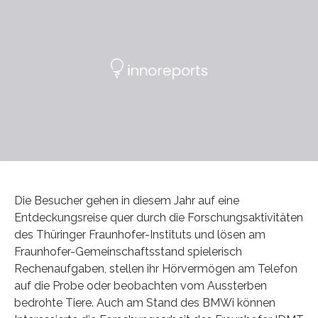
Die Besucher gehen in diesem Jahr auf eine
Entdeckungsreise quer durch die Forschungsaktivitäten
des Thüringer Fraunhofer-Instituts und lösen am
Fraunhofer-Gemeinschaftsstand spielerisch
Rechenaufgaben, stellen ihr Hörvermögen am Telefon
auf die Probe oder beobachten vom Aussterben
bedrohte Tiere. Auch am Stand des BMWi können