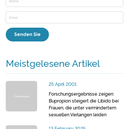
Meistgelesene Artikel
25 April 2001
Forschungsergebnisse zeigen:
Bupropion steigert die Libido bei
Frauen, die unter vermindertem
sexuellen Verlangen leiden
13 February 2025