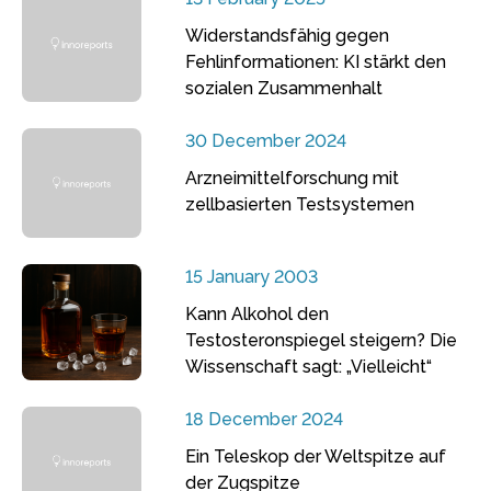
Widerstandsfähig gegen
Fehlinformationen: KI stärkt den
sozialen Zusammenhalt
30 December 2024
Arzneimittelforschung mit
zellbasierten Testsystemen
15 January 2003
Kann Alkohol den
Testosteronspiegel steigern? Die
Wissenschaft sagt: „Vielleicht“
18 December 2024
Ein Teleskop der Weltspitze auf
der Zugspitze