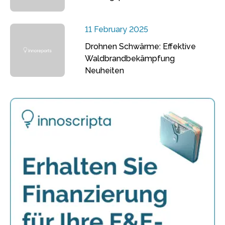
11 February 2025
Drohnen Schwärme: Effektive
Waldbrandbekämpfung
Neuheiten