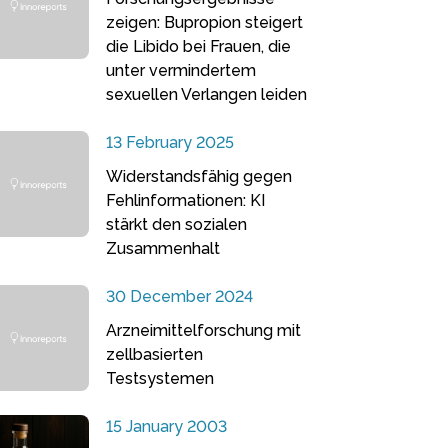
zeigen: Bupropion steigert
die Libido bei Frauen, die
unter vermindertem
sexuellen Verlangen leiden
13 February 2025
Widerstandsfähig gegen
Fehlinformationen: KI
stärkt den sozialen
Zusammenhalt
30 December 2024
Arzneimittelforschung mit
zellbasierten
Testsystemen
15 January 2003