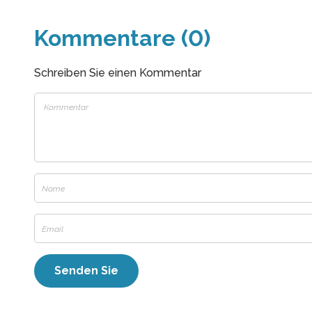
Kommentare (0)
Schreiben Sie einen Kommentar