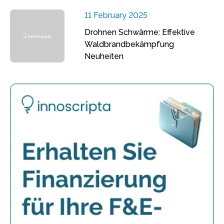
11 February 2025
Drohnen Schwärme: Effektive
Waldbrandbekämpfung
Neuheiten