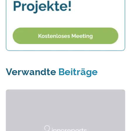
Verwandte
Beiträge