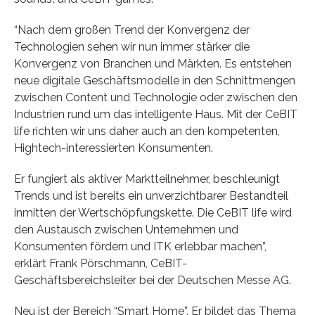
“Nach dem großen Trend der Konvergenz der
Technologien sehen wir nun immer stärker die
Konvergenz von Branchen und Märkten. Es entstehen
neue digitale Geschäftsmodelle in den Schnittmengen
zwischen Content und Technologie oder zwischen den
Industrien rund um das intelligente Haus. Mit der CeBIT
life richten wir uns daher auch an den kompetenten,
Hightech-interessierten Konsumenten.
Er fungiert als aktiver Marktteilnehmer, beschleunigt
Trends und ist bereits ein unverzichtbarer Bestandteil
inmitten der Wertschöpfungskette. Die CeBIT life wird
den Austausch zwischen Unternehmen und
Konsumenten fördern und ITK erlebbar machen”,
erklärt Frank Pörschmann, CeBIT-
Geschäftsbereichsleiter bei der Deutschen Messe AG.
Neu ist der Bereich “Smart Home”. Er bildet das Thema