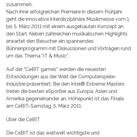
zusammen.
Nach ihrer erfolgreichen Premiere in diesem Frühjahr
geht die innovative interdisziplinäre Musikmesse vom 1.
bis 5. März 2011 mit einem ausgebauten Konzept an
den Start. Neben zahlreichen musikalischen Highlights
erwartet den Besucher ein spannendes
Bühnenprogramm mit Diskussionen und Vorträgen rund
um das Thema “IT & Music”.
Auf der “CeBIT games” werden die neuesten
Entwicklungen aus der Welt der Computerspiele-
Industrie präsentiert. Bei den Intel® Extreme Masters
treten die besten eSportler aus Europa, Asien und
Amerika gegeneinander an. Höhepunkt ist das Finale
am CeBIT-Samstag, 5. März 2011.
Über die CeBIT
Die CeBIT ist das weltweit wichtigste und