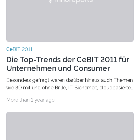
CeBIT 2011
Die Top-Trends der CeBIT 2011 für
Unternehmen und Consumer
Besonders gefragt waren darüber hinaus auch Themen
wie 3D mit und ohne Brille, IT-Sicherheit, cloudbasierte
Drucktechnologien, intelligente Vernetzung von…
More than 1 year ago