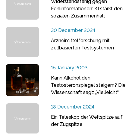
Widerstandsfähig gegen
Fehlinformationen: KI stärkt den
sozialen Zusammenhalt
30 December 2024
Arzneimittelforschung mit
zellbasierten Testsystemen
15 January 2003
Kann Alkohol den
Testosteronspiegel steigern? Die
Wissenschaft sagt: „Vielleicht“
18 December 2024
Ein Teleskop der Weltspitze auf
der Zugspitze