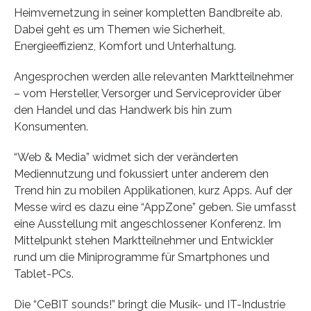
Heimvernetzung in seiner kompletten Bandbreite ab.
Dabei geht es um Themen wie Sicherheit,
Energieeffizienz, Komfort und Unterhaltung.
Angesprochen werden alle relevanten Marktteilnehmer
– vom Hersteller, Versorger und Serviceprovider über
den Handel und das Handwerk bis hin zum
Konsumenten.
“Web & Media” widmet sich der veränderten
Mediennutzung und fokussiert unter anderem den
Trend hin zu mobilen Applikationen, kurz Apps. Auf der
Messe wird es dazu eine “AppZone” geben. Sie umfasst
eine Ausstellung mit angeschlossener Konferenz. Im
Mittelpunkt stehen Marktteilnehmer und Entwickler
rund um die Miniprogramme für Smartphones und
Tablet-PCs.
Die “CeBIT sounds!” bringt die Musik- und IT-Industrie