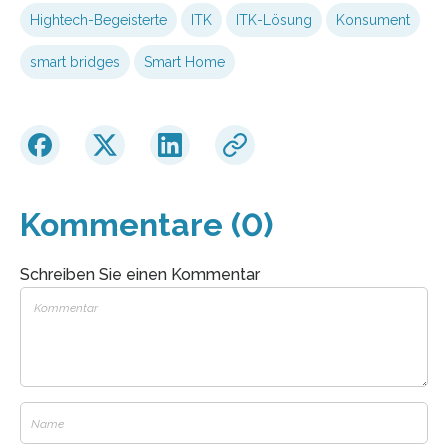
Hightech-Begeisterte
ITK
ITK-Lösung
Konsument
smart bridges
Smart Home
Kommentare (0)
Schreiben Sie einen Kommentar