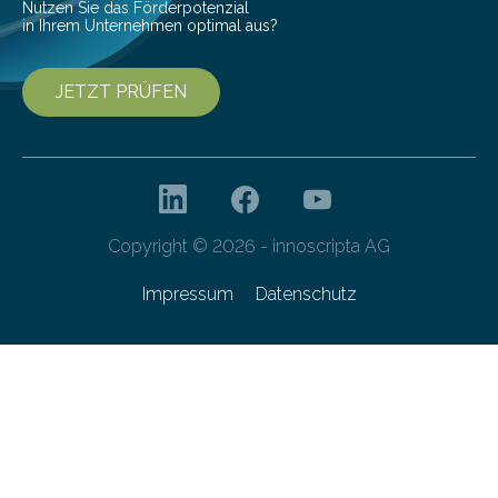
Nutzen Sie das Förderpotenzial
in Ihrem Unternehmen optimal aus?
JETZT PRÜFEN
Copyright © 2026 - innoscripta AG
Impressum
Datenschutz