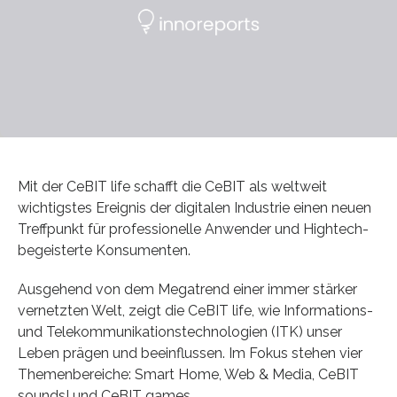
Mit der CeBIT life schafft die CeBIT als weltweit
wichtigstes Ereignis der digitalen Industrie einen neuen
Treffpunkt für professionelle Anwender und Hightech-
begeisterte Konsumenten.
Ausgehend von dem Megatrend einer immer stärker
vernetzten Welt, zeigt die CeBIT life, wie Informations-
und Telekommunikationstechnologien (ITK) unser
Leben prägen und beeinflussen. Im Fokus stehen vier
Themenbereiche: Smart Home, Web & Media, CeBIT
sounds! und CeBIT games.