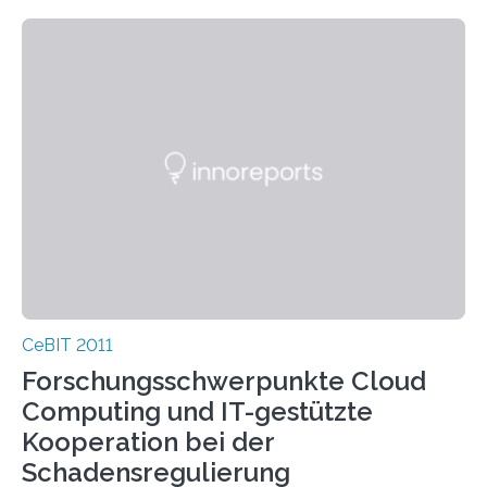
CeBIT 2011
Forschungsschwerpunkte Cloud
Computing und IT-gestützte
Kooperation bei der
Schadensregulierung