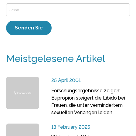
Meistgelesene Artikel
25 April 2001
Forschungsergebnisse zeigen:
Bupropion steigert die Libido bei
Frauen, die unter vermindertem
sexuellen Verlangen leiden
13 February 2025