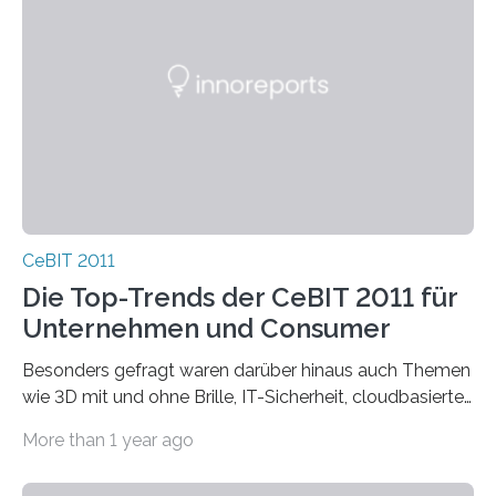
CeBIT 2011
Die Top-Trends der CeBIT 2011 für
Unternehmen und Consumer
Besonders gefragt waren darüber hinaus auch Themen
wie 3D mit und ohne Brille, IT-Sicherheit, cloudbasierte
Drucktechnologien, intelligente Vernetzung von…
More than 1 year ago