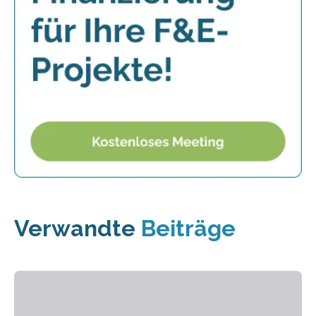
Verwandte
Beiträge