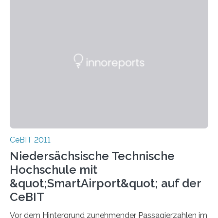
CeBIT 2011
Niedersächsische Technische
Hochschule mit
&quot;SmartAirport&quot; auf der
CeBIT
Vor dem Hintergrund zunehmender Passagierzahlen im