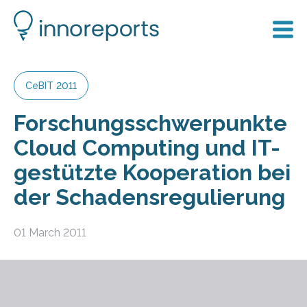
CeBIT 2011
Forschungsschwerpunkte
Cloud Computing und IT-
gestützte Kooperation bei
der Schadensregulierung
01 March 2011