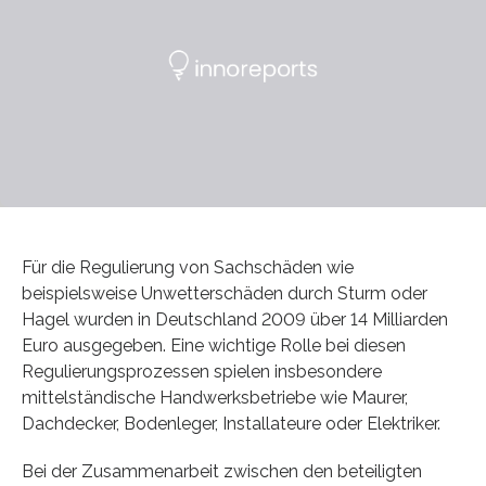
Für die Regulierung von Sachschäden wie
beispielsweise Unwetterschäden durch Sturm oder
Hagel wurden in Deutschland 2009 über 14 Milliarden
Euro ausgegeben. Eine wichtige Rolle bei diesen
Regulierungsprozessen spielen insbesondere
mittelständische Handwerksbetriebe wie Maurer,
Dachdecker, Bodenleger, Installateure oder Elektriker.
Bei der Zusammenarbeit zwischen den beteiligten