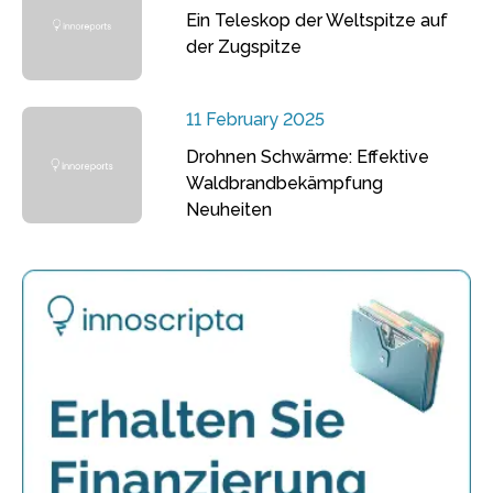
Ein Teleskop der Weltspitze auf
der Zugspitze
11 February 2025
Drohnen Schwärme: Effektive
Waldbrandbekämpfung
Neuheiten