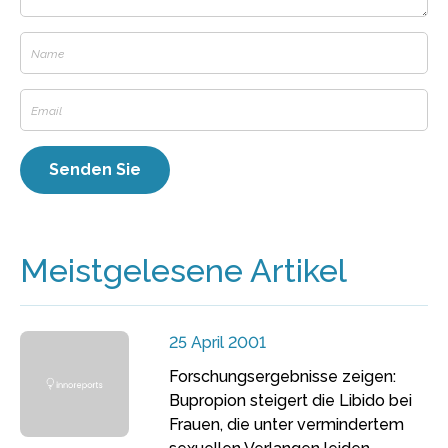
Meistgelesene Artikel
25 April 2001
Forschungsergebnisse zeigen:
Bupropion steigert die Libido bei
Frauen, die unter vermindertem