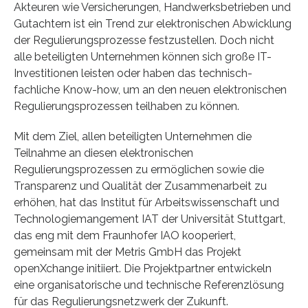
Akteuren wie Versicherungen, Handwerksbetrieben und
Gutachtern ist ein Trend zur elektronischen Abwicklung
der Regulierungsprozesse festzustellen. Doch nicht
alle beteiligten Unternehmen können sich große IT-
Investitionen leisten oder haben das technisch-
fachliche Know-how, um an den neuen elektronischen
Regulierungsprozessen teilhaben zu können.
Mit dem Ziel, allen beteiligten Unternehmen die
Teilnahme an diesen elektronischen
Regulierungsprozessen zu ermöglichen sowie die
Transparenz und Qualität der Zusammenarbeit zu
erhöhen, hat das Institut für Arbeitswissenschaft und
Technologiemangement IAT der Universität Stuttgart,
das eng mit dem Fraunhofer IAO kooperiert,
gemeinsam mit der Metris GmbH das Projekt
openXchange initiiert. Die Projektpartner entwickeln
eine organisatorische und technische Referenzlösung
für das Regulierungsnetzwerk der Zukunft.