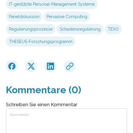
IT-gestützte Personal-Management-Systeme
Paneldiskussion
Pervasive Computing
Regulierungsprozesse
Schadensregulierung
TEXO
THESEUS-Forschungsprogramm
Kommentare (0)
Schreiben Sie einen Kommentar