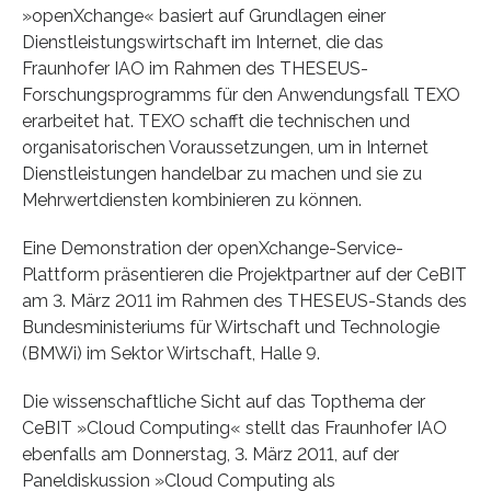
»openXchange« basiert auf Grundlagen einer
Dienstleistungswirtschaft im Internet, die das
Fraunhofer IAO im Rahmen des THESEUS-
Forschungsprogramms für den Anwendungsfall TEXO
erarbeitet hat. TEXO schafft die technischen und
organisatorischen Voraussetzungen, um in Internet
Dienstleistungen handelbar zu machen und sie zu
Mehrwertdiensten kombinieren zu können.
Eine Demonstration der openXchange-Service-
Plattform präsentieren die Projektpartner auf der CeBIT
am 3. März 2011 im Rahmen des THESEUS-Stands des
Bundesministeriums für Wirtschaft und Technologie
(BMWi) im Sektor Wirtschaft, Halle 9.
Die wissenschaftliche Sicht auf das Topthema der
CeBIT »Cloud Computing« stellt das Fraunhofer IAO
ebenfalls am Donnerstag, 3. März 2011, auf der
Paneldiskussion »Cloud Computing als