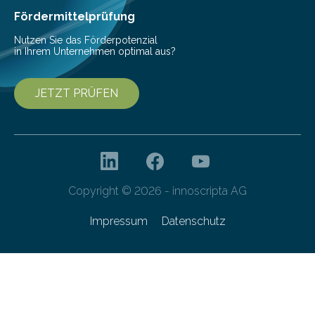
Fördermittelprüfung
Nutzen Sie das Förderpotenzial
in Ihrem Unternehmen optimal aus?
JETZT PRÜFEN
Copyright © 2026 - innoscripta AG
Impressum
Datenschutz