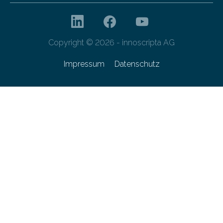
Copyright © 2026 - innoscripta AG
Impressum
Datenschutz