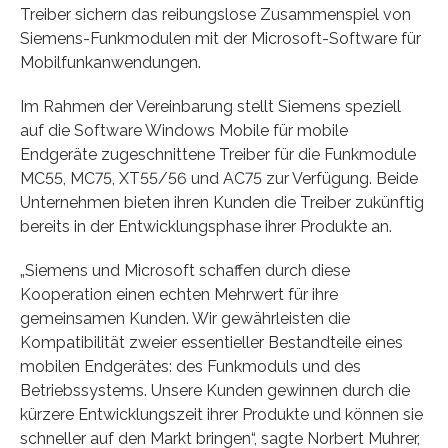
Treiber sichern das reibungslose Zusammenspiel von
Siemens-Funkmodulen mit der Microsoft-Software für
Mobilfunkanwendungen.
Im Rahmen der Vereinbarung stellt Siemens speziell
auf die Software Windows Mobile für mobile
Endgeräte zugeschnittene Treiber für die Funkmodule
MC55, MC75, XT55/56 und AC75 zur Verfügung. Beide
Unternehmen bieten ihren Kunden die Treiber zukünftig
bereits in der Entwicklungsphase ihrer Produkte an.
„Siemens und Microsoft schaffen durch diese
Kooperation einen echten Mehrwert für ihre
gemeinsamen Kunden. Wir gewährleisten die
Kompatibilität zweier essentieller Bestandteile eines
mobilen Endgerätes: des Funkmoduls und des
Betriebssystems. Unsere Kunden gewinnen durch die
kürzere Entwicklungszeit ihrer Produkte und können sie
schneller auf den Markt bringen“, sagte Norbert Muhrer,