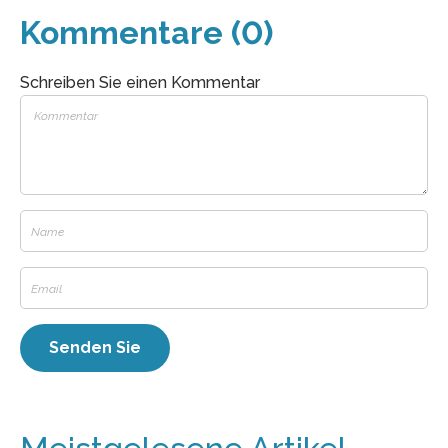
Kommentare (0)
Schreiben Sie einen Kommentar