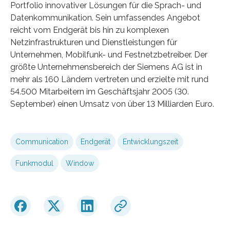
Portfolio innovativer Lösungen für die Sprach- und
Datenkommunikation. Sein umfassendes Angebot
reicht vom Endgerät bis hin zu komplexen
Netzinfrastrukturen und Dienstleistungen für
Unternehmen, Mobilfunk- und Festnetzbetreiber. Der
größte Unternehmensbereich der Siemens AG ist in
mehr als 160 Ländern vertreten und erzielte mit rund
54.500 Mitarbeitern im Geschäftsjahr 2005 (30.
September) einen Umsatz von über 13 Milliarden Euro.
Communication
Endgerät
Entwicklungszeit
Funkmodul
Window