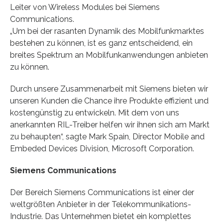
Leiter von Wireless Modules bei Siemens
Communications.
„Um bei der rasanten Dynamik des Mobilfunkmarktes
bestehen zu können, ist es ganz entscheidend, ein
breites Spektrum an Mobilfunkanwendungen anbieten
zu können.
Durch unsere Zusammenarbeit mit Siemens bieten wir
unseren Kunden die Chance ihre Produkte effizient und
kostengünstig zu entwickeln. Mit dem von uns
anerkannten RIL-Treiber helfen wir ihnen sich am Markt
zu behaupten“, sagte Mark Spain, Director Mobile and
Embeded Devices Division, Microsoft Corporation.
Siemens Communications
Der Bereich Siemens Communications ist einer der
weltgrößten Anbieter in der Telekommunikations-
Industrie. Das Unternehmen bietet ein komplettes