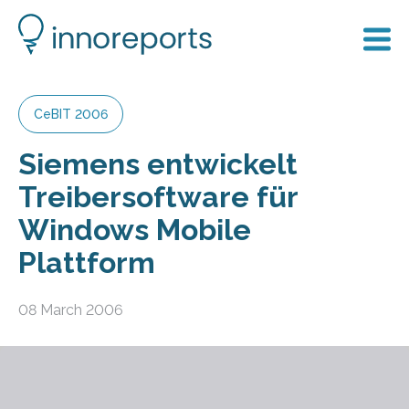
CeBIT 2006
Siemens entwickelt
Treibersoftware für
Windows Mobile
Plattform
08 March 2006