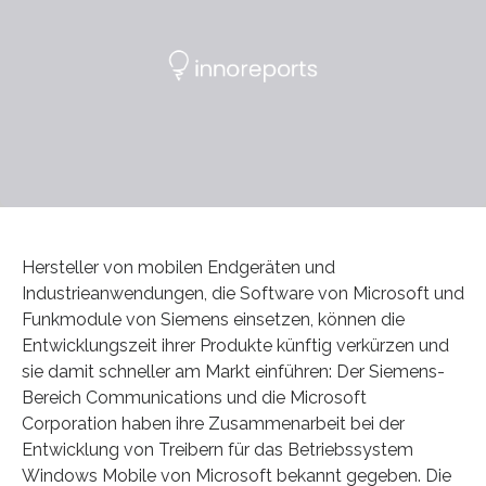
Hersteller von mobilen Endgeräten und
Industrieanwendungen, die Software von Microsoft und
Funkmodule von Siemens einsetzen, können die
Entwicklungszeit ihrer Produkte künftig verkürzen und
sie damit schneller am Markt einführen: Der Siemens-
Bereich Communications und die Microsoft
Corporation haben ihre Zusammenarbeit bei der
Entwicklung von Treibern für das Betriebssystem
Windows Mobile von Microsoft bekannt gegeben. Die