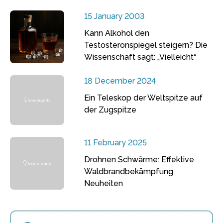
15 January 2003
Kann Alkohol den
Testosteronspiegel steigern? Die
Wissenschaft sagt: „Vielleicht“
18 December 2024
Ein Teleskop der Weltspitze auf
der Zugspitze
11 February 2025
Drohnen Schwärme: Effektive
Waldbrandbekämpfung
Neuheiten