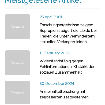
Meistgelesene Artikel
25 April 2001
Forschungsergebnisse zeigen:
Bupropion steigert die Libido bei
Frauen, die unter vermindertem
sexuellen Verlangen leiden
13 February 2025
Widerstandsfähig gegen
Fehlinformationen: KI stärkt den
sozialen Zusammenhalt
30 December 2024
Arzneimittelforschung mit
zellbasierten Testsystemen