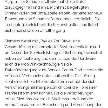
Aufprall. Im Schadensfall wird auf diese Daten
zurückgegriffen und ein Bericht mit beigefügten
Straßenkarten der Unfallstelle erstellt, der eine schnelle
Bewertung von Schadensforderungen ermöglicht. Die
Technologie erleichtert die Rekonstruktion und liefert
Sicherheit über den Unfallhergang.
Siemens bietet mit „Pay As You Drive“ eine
Gesamtlösung mit kompletter Systemarchitektur und
umfassenden Serviceleistungen. Die Lösung beinhaltet
neben der Lieferung und dem Einbau der Hardware
auch die Mobilfunktechnologie für die
Datenübertragung zum Service Center. Dort werden die
erfassten Verbrauchsdaten aufbereitet. Die Lösung
sieht eine sichere Internetplattform vor, auf der sich
Versicherungsnehmer persönlich über die Höhe ihrer
Prämie informieren können. Für die Versicherungen
leistet Siemens zudem die Weiterverarbeitung der
Verbrauchsdaten zur Berechnung und Abrechnung der