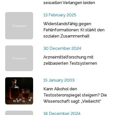
sexuellen Verlangen leiden
13 February 2025
Widerstandsfähig gegen
Fehlinformationen: KI stärkt den
sozialen Zusammenhalt
30 December 2024
Arzneimittelforschung mit
zellbasierten Testsystemen
15 January 2003
Kann Alkohol den
Testosteronspiegel steigern? Die
Wissenschaft sagt: „Vielleicht“
18 December 2024