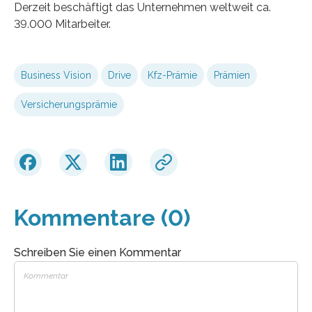
Derzeit beschäftigt das Unternehmen weltweit ca.
39.000 Mitarbeiter.
Business Vision
Drive
Kfz-Prämie
Prämien
Versicherungsprämie
Kommentare (0)
Schreiben Sie einen Kommentar