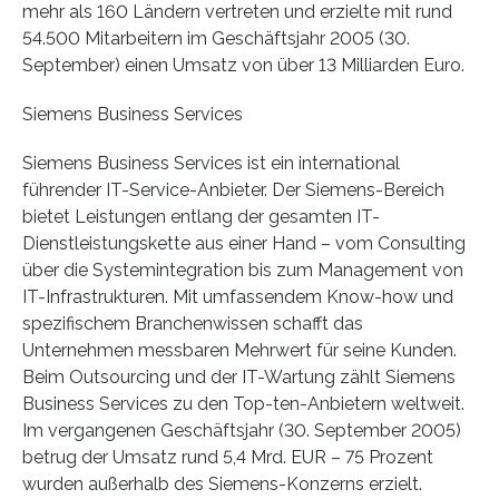
mehr als 160 Ländern vertreten und erzielte mit rund
54.500 Mitarbeitern im Geschäftsjahr 2005 (30.
September) einen Umsatz von über 13 Milliarden Euro.
Siemens Business Services
Siemens Business Services ist ein international
führender IT-Service-Anbieter. Der Siemens-Bereich
bietet Leistungen entlang der gesamten IT-
Dienstleistungskette aus einer Hand – vom Consulting
über die Systemintegration bis zum Management von
IT-Infrastrukturen. Mit umfassendem Know-how und
spezifischem Branchenwissen schafft das
Unternehmen messbaren Mehrwert für seine Kunden.
Beim Outsourcing und der IT-Wartung zählt Siemens
Business Services zu den Top-ten-Anbietern weltweit.
Im vergangenen Geschäftsjahr (30. September 2005)
betrug der Umsatz rund 5,4 Mrd. EUR – 75 Prozent
wurden außerhalb des Siemens-Konzerns erzielt.