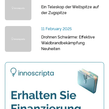
Ein Teleskop der Weltspitze auf
der Zugspitze
11 February 2025
Drohnen Schwärme: Effektive
Waldbrandbekämpfung
Neuheiten