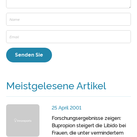
Meistgelesene Artikel
25 April 2001
Forschungsergebnisse zeigen:
Bupropion steigert die Libido bei
Frauen, die unter vermindertem