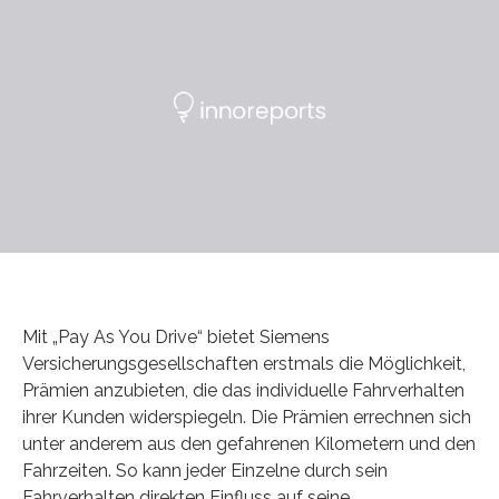
Mit „Pay As You Drive“ bietet Siemens
Versicherungsgesellschaften erstmals die Möglichkeit,
Prämien anzubieten, die das individuelle Fahrverhalten
ihrer Kunden widerspiegeln. Die Prämien errechnen sich
unter anderem aus den gefahrenen Kilometern und den
Fahrzeiten. So kann jeder Einzelne durch sein
Fahrverhalten direkten Einfluss auf seine