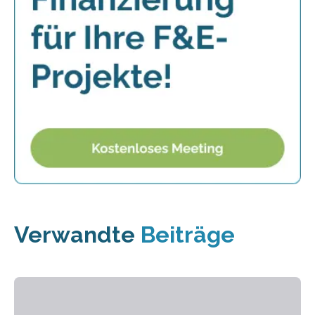
Verwandte
Beiträge