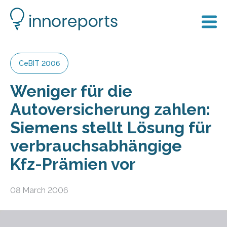
CeBIT 2006
Weniger für die
Autoversicherung zahlen:
Siemens stellt Lösung für
verbrauchsabhängige
Kfz-Prämien vor
08 March 2006