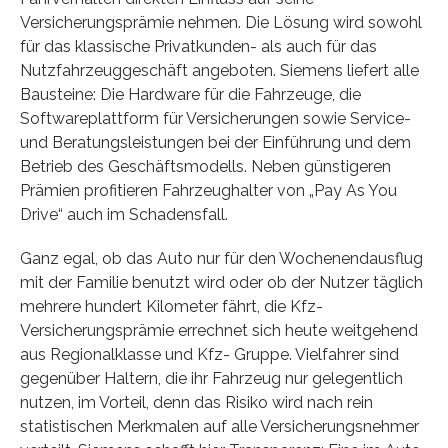
Versicherungsprämie nehmen. Die Lösung wird sowohl
für das klassische Privatkunden- als auch für das
Nutzfahrzeuggeschäft angeboten. Siemens liefert alle
Bausteine: Die Hardware für die Fahrzeuge, die
Softwareplattform für Versicherungen sowie Service-
und Beratungsleistungen bei der Einführung und dem
Betrieb des Geschäftsmodells. Neben günstigeren
Prämien profitieren Fahrzeughalter von „Pay As You
Drive“ auch im Schadensfall.
Ganz egal, ob das Auto nur für den Wochenendausflug
mit der Familie benutzt wird oder ob der Nutzer täglich
mehrere hundert Kilometer fährt, die Kfz-
Versicherungsprämie errechnet sich heute weitgehend
aus Regionalklasse und Kfz- Gruppe. Vielfahrer sind
gegenüber Haltern, die ihr Fahrzeug nur gelegentlich
nutzen, im Vorteil, denn das Risiko wird nach rein
statistischen Merkmalen auf alle Versicherungsnehmer