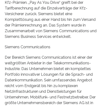
Kfz-Prämien. „Pay As You Drive“ greift bei der
Tarifberechnung auf die Einzelverträge der Kfz-
Versicherer zurück. Siemens bietet eine
Komplettlösung aus einer Hand bis hin zum Versand
der Prämienrechnung an. Das System wurde in
Zusammenarbeit von Siemens Communications und
Siemens Business Services entwickelt.
Siemens Communications
Der Bereich Siemens Communications ist einer der
weltgrößten Anbieter in der Telekommunikations-
Industrie. Das Unternehmen bietet ein komplettes
Portfolio innovativer Lösungen für die Sprach- und
Datenkommunikation. Sein umfassendes Angebot
reicht vom Endgerät bis hin zu komplexen
Netzinfrastrukturen und Dienstleistungen für
Unternehmen, Mobilfunk- und Festnetzbetreiber. Der
größte Unternehmensbereich der Siemens AG ist in