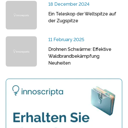
18 December 2024
Ein Teleskop der Weltspitze auf
der Zugspitze
11 February 2025
Drohnen Schwärme: Effektive
Waldbrandbekämpfung
Neuheiten