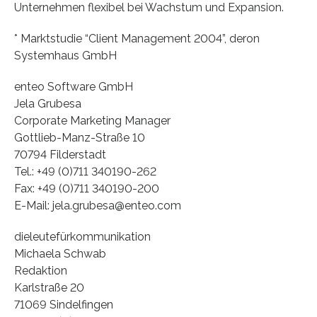
Unternehmen flexibel bei Wachstum und Expansion.
* Marktstudie “Client Management 2004”, deron
Systemhaus GmbH
enteo Software GmbH
Jela Grubesa
Corporate Marketing Manager
Gottlieb-Manz-Straße 10
70794 Filderstadt
Tel.: +49 (0)711 340190-262
Fax: +49 (0)711 340190-200
E-Mail: jela.grubesa@enteo.com
dieleutefürkommunikation
Michaela Schwab
Redaktion
Karlstraße 20
71069 Sindelfingen