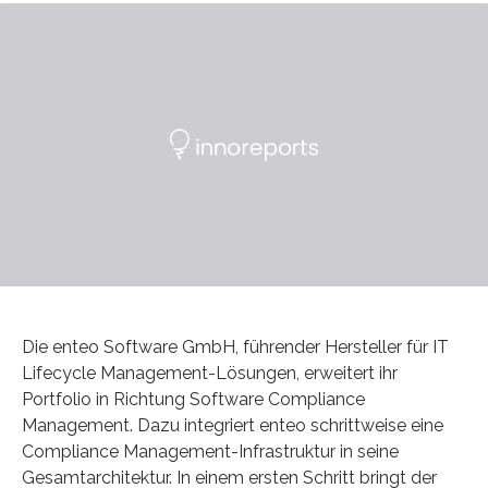
Die enteo Software GmbH, führender Hersteller für IT
Lifecycle Management-Lösungen, erweitert ihr
Portfolio in Richtung Software Compliance
Management. Dazu integriert enteo schrittweise eine
Compliance Management-Infrastruktur in seine
Gesamtarchitektur. In einem ersten Schritt bringt der