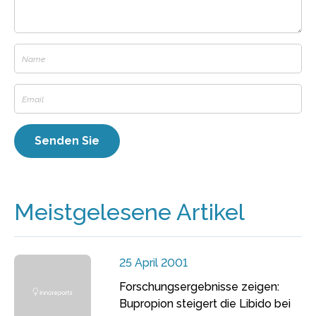
Meistgelesene Artikel
25 April 2001
Forschungsergebnisse zeigen:
Bupropion steigert die Libido bei