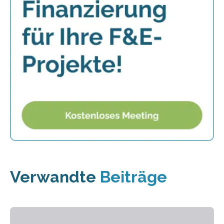
Verwandte
Beiträge