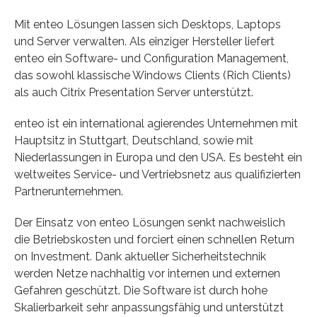
Mit enteo Lösungen lassen sich Desktops, Laptops
und Server verwalten. Als einziger Hersteller liefert
enteo ein Software- und Configuration Management,
das sowohl klassische Windows Clients (Rich Clients)
als auch Citrix Presentation Server unterstützt.
enteo ist ein international agierendes Unternehmen mit
Hauptsitz in Stuttgart, Deutschland, sowie mit
Niederlassungen in Europa und den USA. Es besteht ein
weltweites Service- und Vertriebsnetz aus qualifizierten
Partnerunternehmen.
Der Einsatz von enteo Lösungen senkt nachweislich
die Betriebskosten und forciert einen schnellen Return
on Investment. Dank aktueller Sicherheitstechnik
werden Netze nachhaltig vor internen und externen
Gefahren geschützt. Die Software ist durch hohe
Skalierbarkeit sehr anpassungsfähig und unterstützt