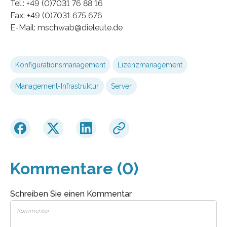
Tel.: +49 (0)7031 76 88 16
Fax: +49 (0)7031 675 676
E-Mail: mschwab@dieleute.de
Konfigurationsmanagement
Lizenzmanagement
Management-Infrastruktur
Server
Kommentare (0)
Schreiben Sie einen Kommentar