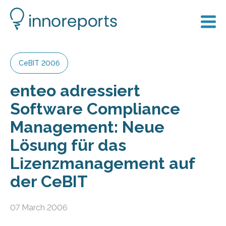
CeBIT 2006
enteo adressiert
Software Compliance
Management: Neue
Lösung für das
Lizenzmanagement auf
der CeBIT
07 March 2006