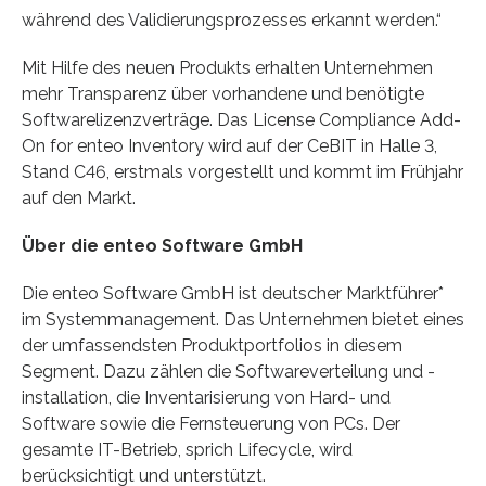
während des Validierungsprozesses erkannt werden.“
Mit Hilfe des neuen Produkts erhalten Unternehmen
mehr Transparenz über vorhandene und benötigte
Softwarelizenzverträge. Das License Compliance Add-
On for enteo Inventory wird auf der CeBIT in Halle 3,
Stand C46, erstmals vorgestellt und kommt im Frühjahr
auf den Markt.
Über die enteo Software GmbH
Die enteo Software GmbH ist deutscher Marktführer*
im Systemmanagement. Das Unternehmen bietet eines
der umfassendsten Produktportfolios in diesem
Segment. Dazu zählen die Softwareverteilung und -
installation, die Inventarisierung von Hard- und
Software sowie die Fernsteuerung von PCs. Der
gesamte IT-Betrieb, sprich Lifecycle, wird
berücksichtigt und unterstützt.