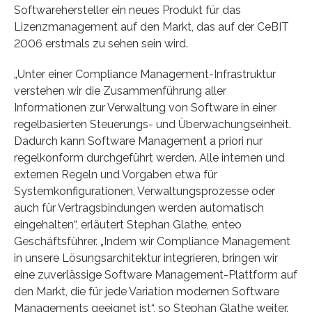
Softwarehersteller ein neues Produkt für das
Lizenzmanagement auf den Markt, das auf der CeBIT
2006 erstmals zu sehen sein wird.
„Unter einer Compliance Management-Infrastruktur
verstehen wir die Zusammenführung aller
Informationen zur Verwaltung von Software in einer
regelbasierten Steuerungs- und Überwachungseinheit.
Dadurch kann Software Management a priori nur
regelkonform durchgeführt werden. Alle internen und
externen Regeln und Vorgaben etwa für
Systemkonfigurationen, Verwaltungsprozesse oder
auch für Vertragsbindungen werden automatisch
eingehalten“, erläutert Stephan Glathe, enteo
Geschäftsführer. „Indem wir Compliance Management
in unsere Lösungsarchitektur integrieren, bringen wir
eine zuverlässige Software Management-Plattform auf
den Markt, die für jede Variation modernen Software
Managements geeignet ist“, so Stephan Glathe weiter.