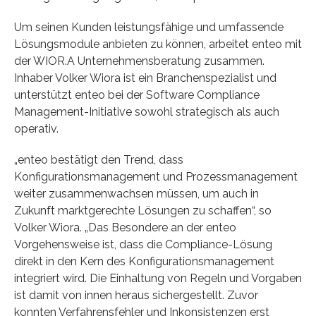
Um seinen Kunden leistungsfähige und umfassende
Lösungsmodule anbieten zu können, arbeitet enteo mit
der WIOR.A Unternehmensberatung zusammen.
Inhaber Volker Wiora ist ein Branchenspezialist und
unterstützt enteo bei der Software Compliance
Management-Initiative sowohl strategisch als auch
operativ.
„enteo bestätigt den Trend, dass
Konfigurationsmanagement und Prozessmanagement
weiter zusammenwachsen müssen, um auch in
Zukunft marktgerechte Lösungen zu schaffen“, so
Volker Wiora. „Das Besondere an der enteo
Vorgehensweise ist, dass die Compliance-Lösung
direkt in den Kern des Konfigurationsmanagement
integriert wird. Die Einhaltung von Regeln und Vorgaben
ist damit von innen heraus sichergestellt. Zuvor
konnten Verfahrensfehler und Inkonsistenzen erst