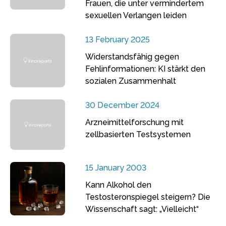
Frauen, die unter vermindertem
sexuellen Verlangen leiden
13 February 2025
Widerstandsfähig gegen
Fehlinformationen: KI stärkt den
sozialen Zusammenhalt
30 December 2024
Arzneimittelforschung mit
zellbasierten Testsystemen
15 January 2003
Kann Alkohol den
Testosteronspiegel steigern? Die
Wissenschaft sagt: „Vielleicht“