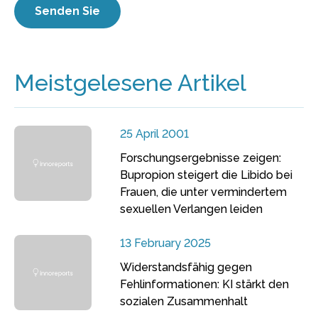
Meistgelesene Artikel
25 April 2001
Forschungsergebnisse zeigen:
Bupropion steigert die Libido bei
Frauen, die unter vermindertem
sexuellen Verlangen leiden
13 February 2025
Widerstandsfähig gegen
Fehlinformationen: KI stärkt den
sozialen Zusammenhalt