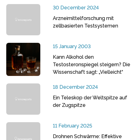
30 December 2024
Arzneimittelforschung mit
zellbasierten Testsystemen
15 January 2003
Kann Alkohol den
Testosteronspiegel steigern? Die
Wissenschaft sagt: „Vielleicht“
18 December 2024
Ein Teleskop der Weltspitze auf
der Zugspitze
11 February 2025
Drohnen Schwärme: Effektive