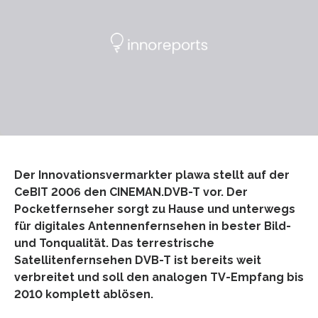
Der Innovationsvermarkter plawa stellt auf der
CeBIT 2006 den CINEMAN.DVB-T vor. Der
Pocketfernseher sorgt zu Hause und unterwegs
für digitales Antennenfernsehen in bester Bild-
und Tonqualität. Das terrestrische
Satellitenfernsehen DVB-T ist bereits weit
verbreitet und soll den analogen TV-Empfang bis
2010 komplett ablösen.