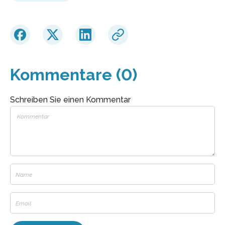
Kommentare (0)
Schreiben Sie einen Kommentar