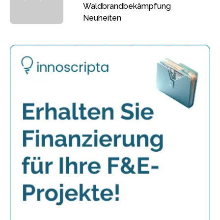
Waldbrandbekämpfung
Neuheiten