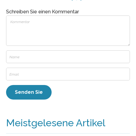
Schreiben Sie einen Kommentar
Meistgelesene Artikel