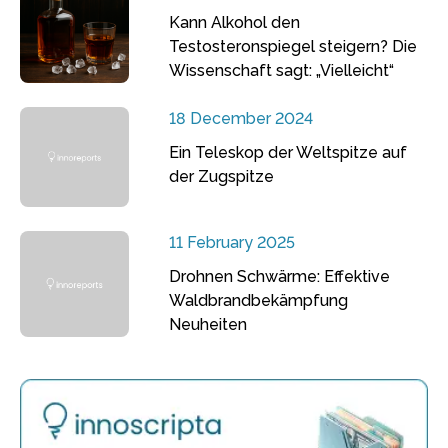
Kann Alkohol den
Testosteronspiegel steigern? Die
Wissenschaft sagt: „Vielleicht“
18 December 2024
Ein Teleskop der Weltspitze auf
der Zugspitze
11 February 2025
Drohnen Schwärme: Effektive
Waldbrandbekämpfung
Neuheiten