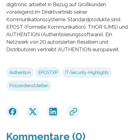
digitronic arbeitet in Bezug auf Großkunden
vorwiegend im Direktvertrieb seiner
Kommunikationssysteme. Standardprodukte sind
EPOST (Formelle Kommunikation), THOR (UMS) und
AUTHENTION (Authentisierungssoftware). Ein
Netzwerk von 20 autorisierten Resellern und
Distributoren vertreibt AUTHENTION europaweit.
Authention
EPOSTXP
IT-Security-Highlights
Polizeidienststellen
Kommentare (0)