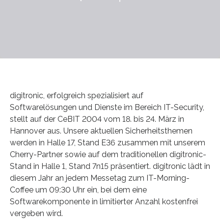
digitronic, erfolgreich spezialisiert auf
Softwarelösungen und Dienste im Bereich IT-Security,
stellt auf der CeBIT 2004 vom 18. bis 24. März in
Hannover aus. Unsere aktuellen Sicherheitsthemen
werden in Halle 17, Stand E36 zusammen mit unserem
Cherry-Partner sowie auf dem traditionellen digitronic-
Stand in Halle 1, Stand 7n15 präsentiert. digitronic lädt in
diesem Jahr an jedem Messetag zum IT-Morning-
Coffee um 09:30 Uhr ein, bei dem eine
Softwarekomponente in limitierter Anzahl kostenfrei
vergeben wird.