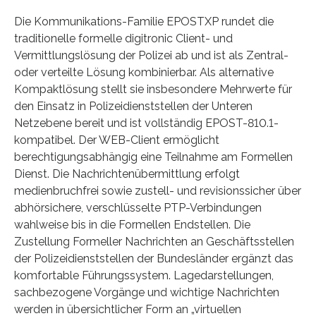
Die Kommunikations-Familie EPOSTXP rundet die
traditionelle formelle digitronic Client- und
Vermittlungslösung der Polizei ab und ist als Zentral-
oder verteilte Lösung kombinierbar. Als alternative
Kompaktlösung stellt sie insbesondere Mehrwerte für
den Einsatz in Polizeidienststellen der Unteren
Netzebene bereit und ist vollständig EPOST-810.1-
kompatibel. Der WEB-Client ermöglicht
berechtigungsabhängig eine Teilnahme am Formellen
Dienst. Die Nachrichtenübermittlung erfolgt
medienbruchfrei sowie zustell- und revisionssicher über
abhörsichere, verschlüsselte PTP-Verbindungen
wahlweise bis in die Formellen Endstellen. Die
Zustellung Formeller Nachrichten an Geschäftsstellen
der Polizeidienststellen der Bundesländer ergänzt das
komfortable Führungssystem. Lagedarstellungen,
sachbezogene Vorgänge und wichtige Nachrichten
werden in übersichtlicher Form an „virtuellen