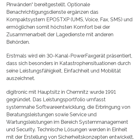
Pinwänden“ bereitgestellt. Optionale
Benachrichtigungsdienste ergänzen das
Kompaktsystem EPOSTXP (UMS, Voice, Fax, SMS) und
ermöglichen somit höchsten Komfort bei der
Zusammenarbeit der Lagedienste mit anderen
Behörden.
Erstmals wird ein 30-Kanal-PowerFaxgerät präsentiert,
dass sich besonders in Katastrophensituationen durch
seine Leistungsfähigkeit, Einfachheit und Mobilität
auszeichnet.
digitronic mit Hauptsitz in Chemnitz wurde 1991
gegründet. Das Leistungsportfolio umfasst
systemnahe Softwareentwicklung, die Erbringung von
Beratungsleistungen sowie Service und
Wartungsleistungen im Bereich Systemmanagement
und Security. Technische Lösungen werden in Einheit
mit der Erstellung von Sicherheitskonzepten entwickelt.