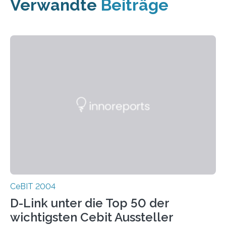
Verwandte
Beiträge
CeBIT 2004
D-Link unter die Top 50 der
wichtigsten Cebit Aussteller