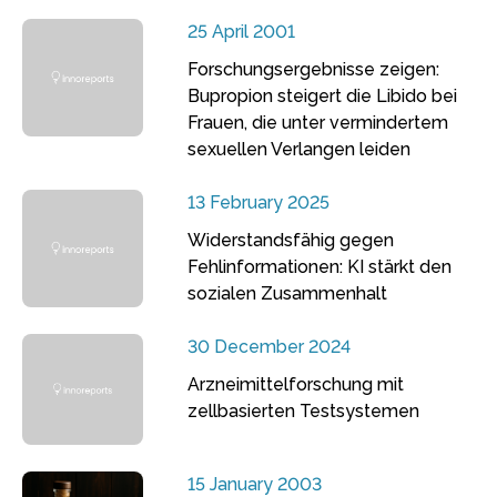
25 April 2001
Forschungsergebnisse zeigen:
Bupropion steigert die Libido bei
Frauen, die unter vermindertem
sexuellen Verlangen leiden
13 February 2025
Widerstandsfähig gegen
Fehlinformationen: KI stärkt den
sozialen Zusammenhalt
30 December 2024
Arzneimittelforschung mit
zellbasierten Testsystemen
15 January 2003