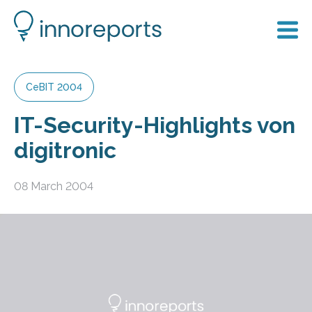
CeBIT 2004
IT-Security-Highlights von
digitronic
08 March 2004