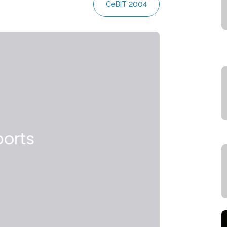
CeBIT 2004