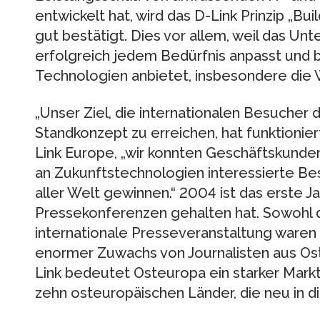
entwickelt hat, wird das D-Link Prinzip „Bu
gut bestätigt. Dies vor allem, weil das 
erfolgreich jedem Bedürfnis anpasst und 
Technologien anbietet, insbesondere die
„Unser Ziel, die internationalen Besucher 
Standkonzept zu erreichen, hat funktionier
Link Europe, „wir konnten Geschäftskunde
an Zukunftstechnologien interessierte Be
aller Welt gewinnen.“ 2004 ist das erste Ja
Pressekonferenzen gehalten hat. Sowohl d
internationale Presseveranstaltung waren 
enormer Zuwachs von Journalisten aus Ost
Link bedeutet Osteuropa ein starker Mark
zehn osteuropäischen Länder, die neu in di