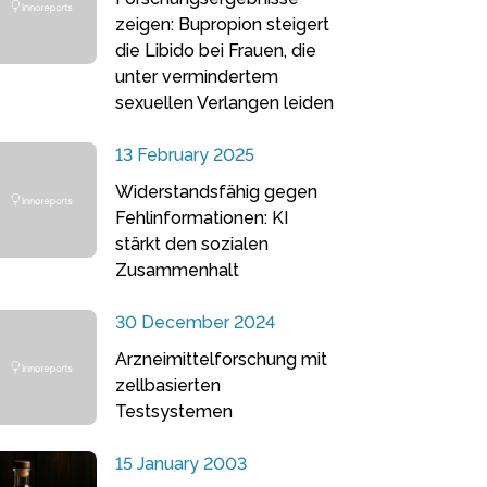
zeigen: Bupropion steigert
die Libido bei Frauen, die
unter vermindertem
sexuellen Verlangen leiden
13 February 2025
Widerstandsfähig gegen
Fehlinformationen: KI
stärkt den sozialen
Zusammenhalt
30 December 2024
Arzneimittelforschung mit
zellbasierten
Testsystemen
15 January 2003