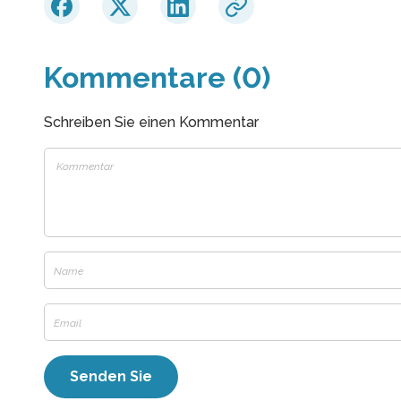
Kommentare (0)
Schreiben Sie einen Kommentar