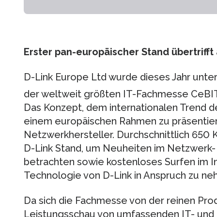
Erster pan-europäischer Stand übertrifft
D-Link Europe Ltd wurde dieses Jahr unter
der weltweit größten IT-Fachmesse CeBIT
Das Konzept, dem internationalen Trend de
einem europäischen Rahmen zu präsentieren
Netzwerkhersteller. Durchschnittlich 650
D-Link Stand, um Neuheiten im Netzwerk-
betrachten sowie kostenloses Surfen im In
Technologie von D-Link in Anspruch zu ne
Da sich die Fachmesse von der reinen Pro
Leistungsschau von umfassenden IT- und