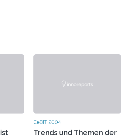
CeBIT 2004
ist
Trends und Themen der