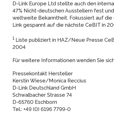
D-Link Europe Ltd stellte auch den intern
47% Nicht-deutschen Ausstellern fest und i
weltweite Bekanntheit. Fokussiert auf die
Link gespannt auf die nächste CeBIT in 20
1
Liste publiziert in HAZ/Neue Presse CeB
2004
Für weitere Informationen wenden Sie sich 
Pressekontakt Hersteller
Kerstin Wiese/Monica Reccius
D-Link Deutschland GmbH
Schwalbacher Strasse 74
D-65760 Eschborn
Tel.: +49 (0) 6196 7799-0