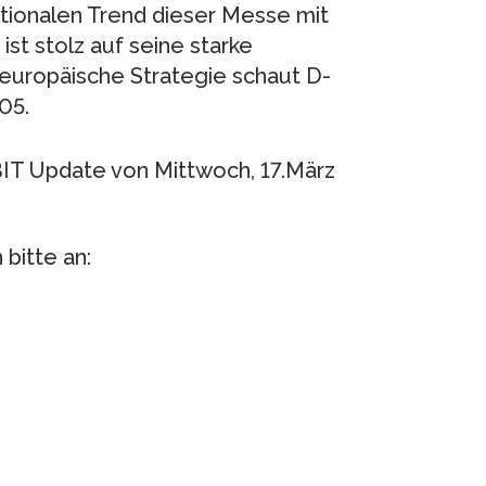
ationalen Trend dieser Messe mit
st stolz auf seine starke
 europäische Strategie schaut D-
05.
IT Update von Mittwoch, 17.März
bitte an: