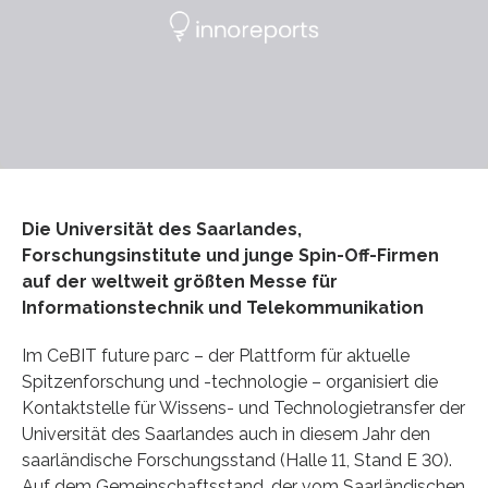
Die Universität des Saarlandes,
Forschungsinstitute und junge Spin-Off-Firmen
auf der weltweit größten Messe für
Informationstechnik und Telekommunikation
Im CeBIT future parc – der Plattform für aktuelle
Spitzenforschung und -technologie – organisiert die
Kontaktstelle für Wissens- und Technologietransfer der
Universität des Saarlandes auch in diesem Jahr den
saarländische Forschungsstand (Halle 11, Stand E 30).
Auf dem Gemeinschaftsstand, der vom Saarländischen