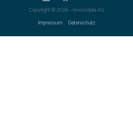
Copyright © 2026 - innoscripta AG
Impressum
Datenschutz