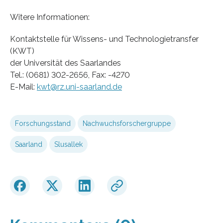
Witere Informationen:
Kontaktstelle für Wissens- und Technologietransfer
(KWT)
der Universität des Saarlandes
Tel.: (0681) 302-2656, Fax: -4270
E-Mail:
kwt@rz.uni-saarland.de
Forschungsstand
Nachwuchsforschergruppe
Saarland
Slusallek