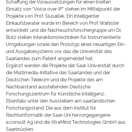
Schaffung der Voraussetzungen für einen breiten
Einsatz von “Voice over IP” stehen im Mittelpunkt der
Projekte von Prof. Slusallek. Ein intelligenter
Einkaufsberater wurde im Bereich von Prof. Wahlster
entwickelt, und die Nachwuchsforschergruppe um Dr.
Butz stellen Interaktionstechniken für Instrumentierte
Umgebungen sowie den Prototyp eines neuartigen Ein-
und Ausgabesystems vor, das die Universität des
Saarlandes zum Patent angemeldet hat.
Ergänzt werden die Projekte der Saar-Universität durch
die Multimedia-Initiative des Saarlandes und der
Deutschen Telekom und die Projekte des am
Nachbarstand ausstellenden Deutsche
Forschungszentrum für Künstliche Intelligenz.
Ebenfalls unter den Ausstellern am saarländischen
Forschungsstand: Die aus dem Institut für
Rechtsinformatik der Saar-Uni hervorgegangene
e.consult Ag und die XtraMind Technologies GmbH aus
Saarbrücken.