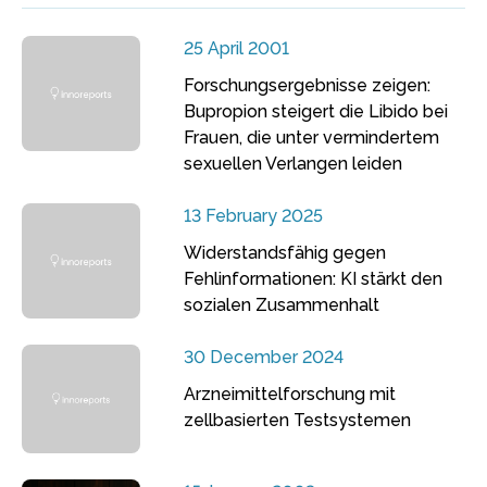
25 April 2001
Forschungsergebnisse zeigen:
Bupropion steigert die Libido bei
Frauen, die unter vermindertem
sexuellen Verlangen leiden
13 February 2025
Widerstandsfähig gegen
Fehlinformationen: KI stärkt den
sozialen Zusammenhalt
30 December 2024
Arzneimittelforschung mit
zellbasierten Testsystemen