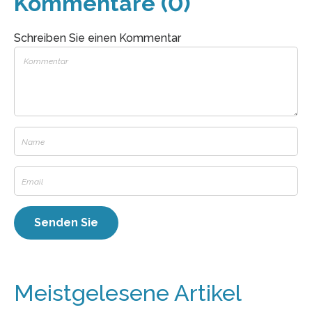
Kommentare (0)
Schreiben Sie einen Kommentar
Meistgelesene Artikel