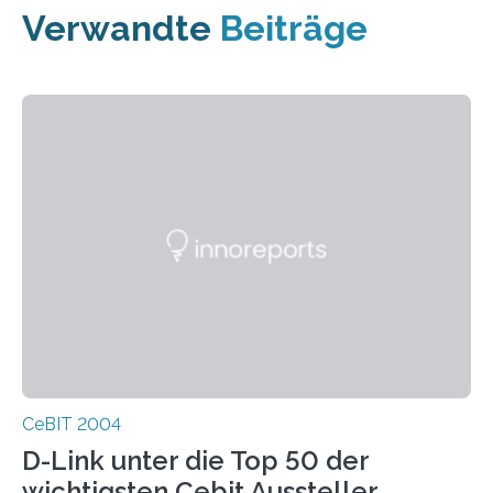
Verwandte
Beiträge
CeBIT 2004
D-Link unter die Top 50 der
wichtigsten Cebit Aussteller