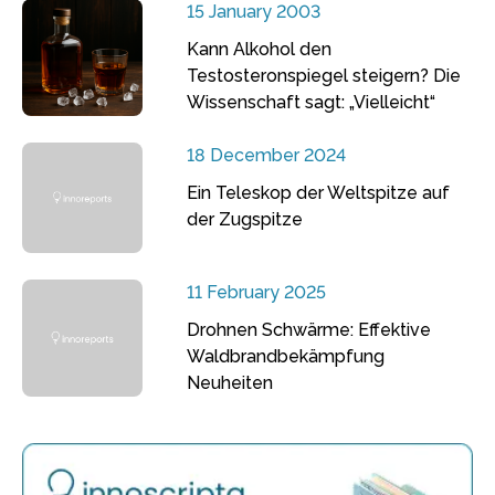
15 January 2003
Kann Alkohol den
Testosteronspiegel steigern? Die
Wissenschaft sagt: „Vielleicht“
18 December 2024
Ein Teleskop der Weltspitze auf
der Zugspitze
11 February 2025
Drohnen Schwärme: Effektive
Waldbrandbekämpfung
Neuheiten