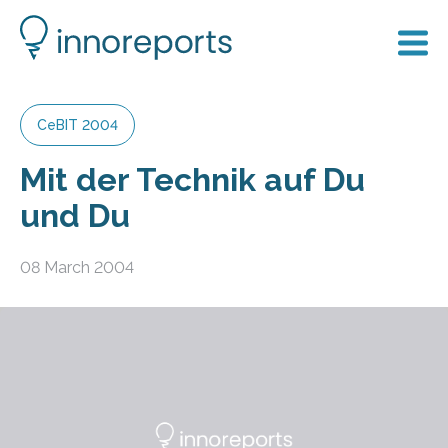
CeBIT 2004
Mit der Technik auf Du
und Du
08 March 2004