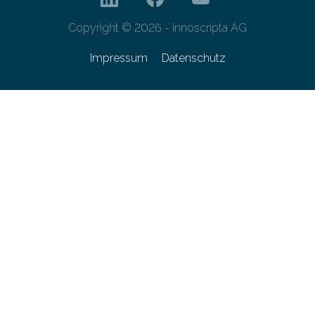
Copyright © 2026 - innoscripta AG
Impressum
Datenschutz