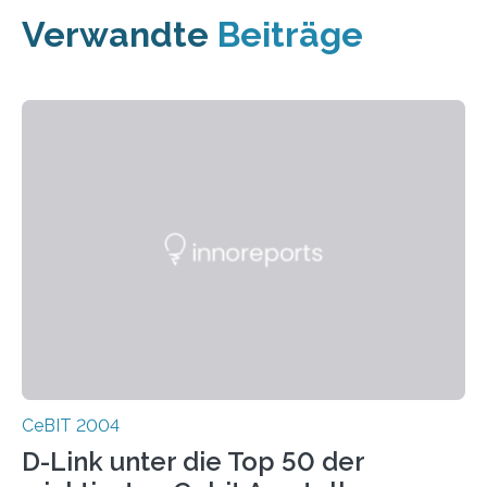
Verwandte
Beiträge
CeBIT 2004
D-Link unter die Top 50 der