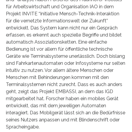
für Arbeitswirtschaft und Organisation IAO in dem
Projekt INVITE “Initiative Mensch-Technik-Interaktion
für die vernetzte Informationswelt der Zukunft”
entwickelt. Das System kann nicht nur ein Gespräch
erfassen, es erkennt auch spezielle Begriffe und bildet
automatisch Assoziationsketten. Eine einfache
Bedienung ist vor allem für öffentliche technische
Geräte wie Terminalsysteme unerlässlich. Doch bislang
sind Fahrkartenautomaten oder Infosysteme nur selten
intuitiv zu nutzen. Vor allem ältere Menschen oder
Menschen mit Behinderungen kommen mit den
Terminalsystemen nicht zurecht. Dass es auch anders
geht, zeigt das Projekt EMBASSI, an dem das IGD
mitgearbeitet hat. Forscher haben ein mobiles Gerät
entwickelt, das mit dem jeweiligen Automaten
interagiert. Das Mobilgerät lässt sich an die Bedürfnisse
seines Nutzers anpassen und mit Blindenschrift oder
Spracheingabe.