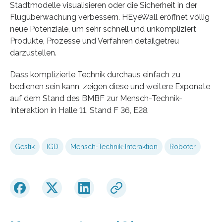
Stadtmodelle visualisieren oder die Sicherheit in der
Flugüberwachung verbessern. HEyeWall eröffnet völlig
neue Potenziale, um sehr schnell und unkompliziert
Produkte, Prozesse und Verfahren detailgetreu
darzustellen.
Dass komplizierte Technik durchaus einfach zu
bedienen sein kann, zeigen diese und weitere Exponate
auf dem Stand des BMBF zur Mensch-Technik-
Interaktion in Halle 11, Stand F 36, E28.
Gestik
IGD
Mensch-Technik-Interaktion
Roboter