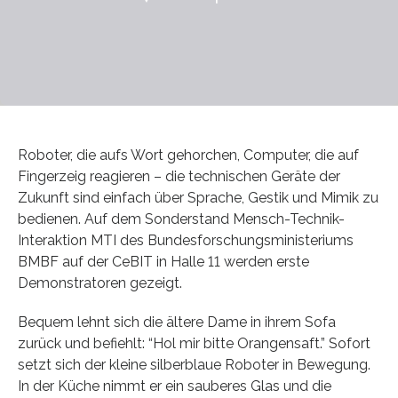
Roboter, die aufs Wort gehorchen, Computer, die auf
Fingerzeig reagieren – die technischen Geräte der
Zukunft sind einfach über Sprache, Gestik und Mimik zu
bedienen. Auf dem Sonderstand Mensch-Technik-
Interaktion MTI des Bundesforschungsministeriums
BMBF auf der CeBIT in Halle 11 werden erste
Demonstratoren gezeigt.
Bequem lehnt sich die ältere Dame in ihrem Sofa
zurück und befiehlt: “Hol mir bitte Orangensaft.” Sofort
setzt sich der kleine silberblaue Roboter in Bewegung.
In der Küche nimmt er ein sauberes Glas und die