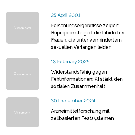
25 April 2001
Forschungsergebnisse zeigen:
Bupropion steigert die Libido bei
Frauen, die unter vermindertem
sexuellen Verlangen leiden
13 February 2025
Widerstandsfähig gegen
Fehlinformationen: KI stärkt den
sozialen Zusammenhalt
30 December 2024
Arzneimittelforschung mit
zellbasierten Testsystemen