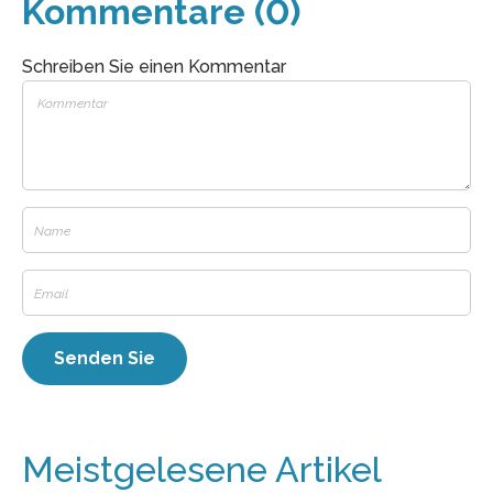
Kommentare (0)
Schreiben Sie einen Kommentar
Meistgelesene Artikel