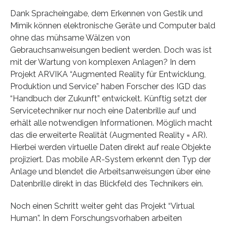
Dank Spracheingabe, dem Erkennen von Gestik und
Mimik können elektronische Geräte und Computer bald
ohne das mühsame Wälzen von
Gebrauchsanweisungen bedient werden. Doch was ist
mit der Wartung von komplexen Anlagen? In dem
Projekt ARVIKA “Augmented Reality für Entwicklung,
Produktion und Service” haben Forscher des IGD das
“Handbuch der Zukunft” entwickelt. Künftig setzt der
Servicetechniker nur noch eine Datenbrille auf und
erhält alle notwendigen Informationen. Möglich macht
das die erweiterte Realität (Augmented Reality = AR).
Hierbei werden virtuelle Daten direkt auf reale Objekte
projiziert. Das mobile AR-System erkennt den Typ der
Anlage und blendet die Arbeitsanweisungen über eine
Datenbrille direkt in das Blickfeld des Technikers ein.
Noch einen Schritt weiter geht das Projekt “Virtual
Human”. In dem Forschungsvorhaben arbeiten