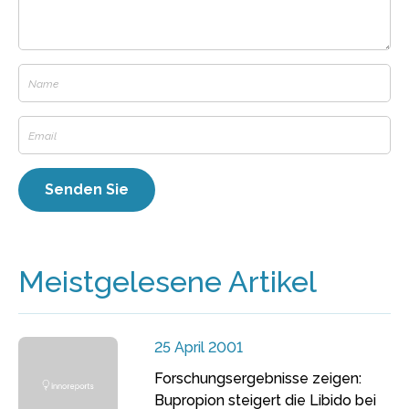
Meistgelesene Artikel
25 April 2001
Forschungsergebnisse zeigen:
Bupropion steigert die Libido bei