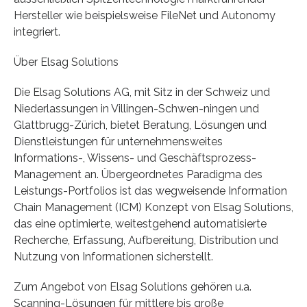
Hersteller wie beispielsweise FileNet und Autonomy
integriert.
Über Elsag Solutions
Die Elsag Solutions AG, mit Sitz in der Schweiz und
Niederlassungen in Villingen-Schwen-ningen und
Glattbrugg-Zürich, bietet Beratung, Lösungen und
Dienstleistungen für unternehmensweites
Informations-, Wissens- und Geschäftsprozess-
Management an. Übergeordnetes Paradigma des
Leistungs-Portfolios ist das wegweisende Information
Chain Management (ICM) Konzept von Elsag Solutions,
das eine optimierte, weitestgehend automatisierte
Recherche, Erfassung, Aufbereitung, Distribution und
Nutzung von Informationen sicherstellt.
Zum Angebot von Elsag Solutions gehören u.a.
Scanning-Lösungen für mittlere bis große