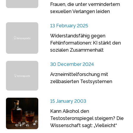
Frauen, die unter vermindertem
sexuellen Verlangen leiden
13 February 2025
Widerstandsfähig gegen
Fehlinformationen: KI stärkt den
sozialen Zusammenhalt
30 December 2024
Arzneimittelforschung mit
zellbasierten Testsystemen
15 January 2003
Kann Alkohol den
Testosteronspiegel steigern? Die
Wissenschaft sagt: „Vielleicht“