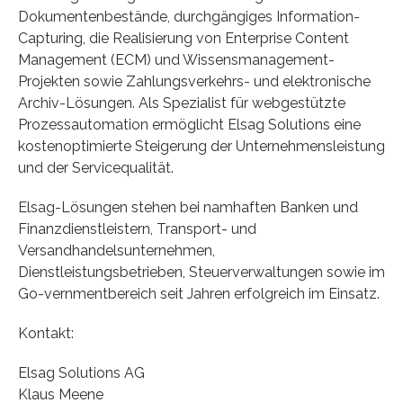
Dokumentenbestände, durchgängiges Information-
Capturing, die Realisierung von Enterprise Content
Management (ECM) und Wissensmanagement-
Projekten sowie Zahlungsverkehrs- und elektronische
Archiv-Lösungen. Als Spezialist für webgestützte
Prozessautomation ermöglicht Elsag Solutions eine
kostenoptimierte Steigerung der Unternehmensleistung
und der Servicequalität.
Elsag-Lösungen stehen bei namhaften Banken und
Finanzdienstleistern, Transport- und
Versandhandelsunternehmen,
Dienstleistungsbetrieben, Steuerverwaltungen sowie im
Go-vernmentbereich seit Jahren erfolgreich im Einsatz.
Kontakt:
Elsag Solutions AG
Klaus Meene