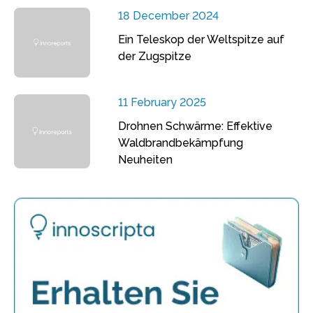
18 December 2024
Ein Teleskop der Weltspitze auf
der Zugspitze
11 February 2025
Drohnen Schwärme: Effektive
Waldbrandbekämpfung
Neuheiten