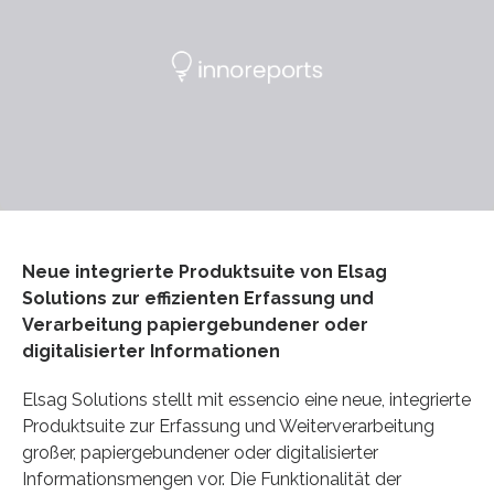
Neue integrierte Produktsuite von Elsag
Solutions zur effizienten Erfassung und
Verarbeitung papiergebundener oder
digitalisierter Informationen
Elsag Solutions stellt mit essencio eine neue, integrierte
Produktsuite zur Erfassung und Weiterverarbeitung
großer, papiergebundener oder digitalisierter
Informationsmengen vor. Die Funktionalität der