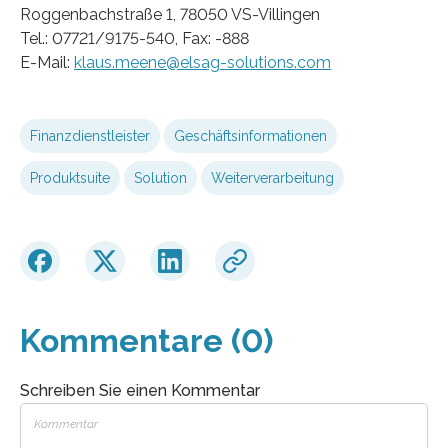
Roggenbachstraße 1, 78050 VS-Villingen
Tel.: 07721/9175-540, Fax: -888
E-Mail:
klaus.meene@elsag-solutions.com
Finanzdienstleister
Geschäftsinformationen
Produktsuite
Solution
Weiterverarbeitung
Kommentare (0)
Schreiben Sie einen Kommentar