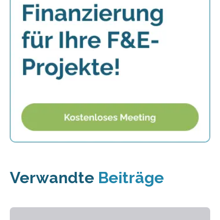
Verwandte
Beiträge