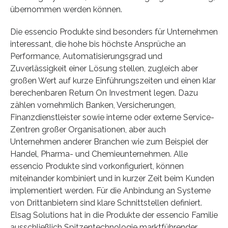
übernommen werden können.
Die essencio Produkte sind besonders für Unternehmen
interessant, die hohe bis höchste Ansprüche an
Performance, Automatisierungsgrad und
Zuverlässigkeit einer Lösung stellen, zugleich aber
großen Wert auf kurze Einführungszeiten und einen klar
berechenbaren Return On Investment legen. Dazu
zählen vornehmlich Banken, Versicherungen,
Finanzdienstleister sowie interne oder externe Service-
Zentren großer Organisationen, aber auch
Unternehmen anderer Branchen wie zum Beispiel der
Handel, Pharma- und Chemieunternehmen. Alle
essencio Produkte sind vorkonfiguriert, können
miteinander kombiniert und in kurzer Zeit beim Kunden
implementiert werden. Für die Anbindung an Systeme
von Drittanbietern sind klare Schnittstellen definiert.
Elsag Solutions hat in die Produkte der essencio Familie
ausschließlich Spitzentechnologie marktführender