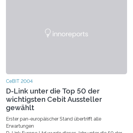
CeBIT 2004
D-Link unter die Top 50 der
wichtigsten Cebit Aussteller
gewählt
Erster pan-europäischer Stand übertrifft alle
Erwartungen