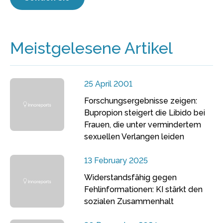
Meistgelesene Artikel
25 April 2001
Forschungsergebnisse zeigen:
Bupropion steigert die Libido bei
Frauen, die unter vermindertem
sexuellen Verlangen leiden
13 February 2025
Widerstandsfähig gegen
Fehlinformationen: KI stärkt den
sozialen Zusammenhalt