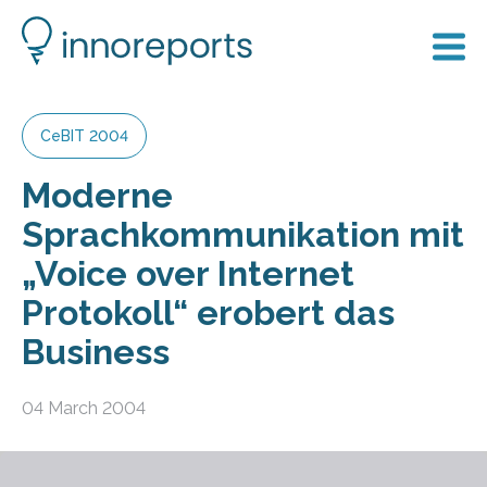
CeBIT 2004
Moderne
Sprachkommunikation mit
„Voice over Internet
Protokoll“ erobert das
Business
04 March 2004