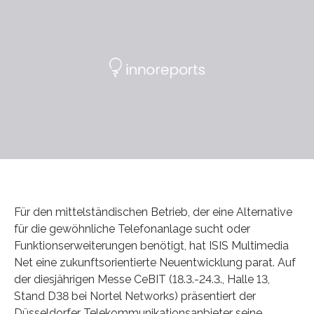
Für den mittelständischen Betrieb, der eine Alternative
für die gewöhnliche Telefonanlage sucht oder
Funktionserweiterungen benötigt, hat ISIS Multimedia
Net eine zukunftsorientierte Neuentwicklung parat. Auf
der diesjährigen Messe CeBIT (18.3.-24.3., Halle 13,
Stand D38 bei Nortel Networks) präsentiert der
Düsseldorfer Telekommunikationsanbieter seine