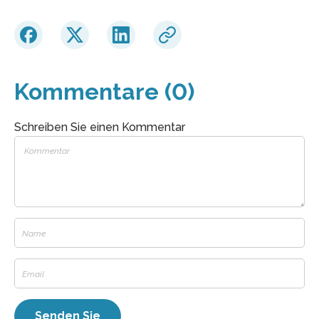
Kommentare (0)
Schreiben Sie einen Kommentar