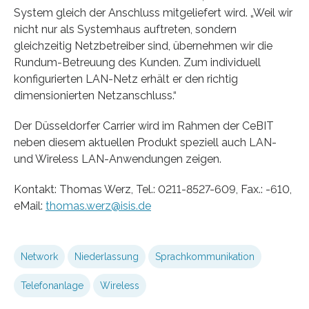
System gleich der Anschluss mitgeliefert wird. „Weil wir
nicht nur als Systemhaus auftreten, sondern
gleichzeitig Netzbetreiber sind, übernehmen wir die
Rundum-Betreuung des Kunden. Zum individuell
konfigurierten LAN-Netz erhält er den richtig
dimensionierten Netzanschluss.“
Der Düsseldorfer Carrier wird im Rahmen der CeBIT
neben diesem aktuellen Produkt speziell auch LAN-
und Wireless LAN-Anwendungen zeigen.
Kontakt: Thomas Werz, Tel.: 0211-8527-609, Fax.: -610,
eMail:
thomas.werz@isis.de
Network
Niederlassung
Sprachkommunikation
Telefonanlage
Wireless