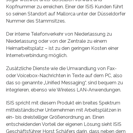
Kopfnummer zu erreichen. Einer der ISIS Kunden führt
so seinen Standort auf Mallorca unter der Düsseldorfer
Nummer des Stammsitzes.
Der interne Telefonverkehr von Niederlassung zu
Niederlassung oder von der Zentrale zu einem
Heimarbeitsplatz – ist zu den geringen Kosten einer
Internetverbindung möglich.
Zusätzliche Dienste wie die Umwandlung von Fax-
oder Voicebox-Nachrichten in Texte auf dem PC, also
das so genannte „Unified Messaging“, sind bequem zu
integrieren, ebenso wie Wireless LAN-Anwendungen.
ISIS spricht mit diesem Produkt ein breites Spektrum
mittelständischer Unternehmen mit Arbeitsplätzen in
ein- bis dreistelliger Größenordnung an. Einen
entscheidenden Vorteil der eigenen Lösung sieht ISIS
Geschäftsführer Horst Schäfers darin, dass neben dem