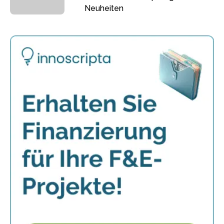
Neuheiten