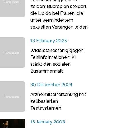
zeigen: Bupropion steigert
die Libido bei Frauen, die
unter vermindertem
sexuellen Verlangen leiden
13 February 2025
Widerstandsfähig gegen
Fehlinformationen: KI
stärkt den sozialen
Zusammenhalt
30 December 2024
Arzneimittelforschung mit
zellbasierten
Testsystemen
15 January 2003