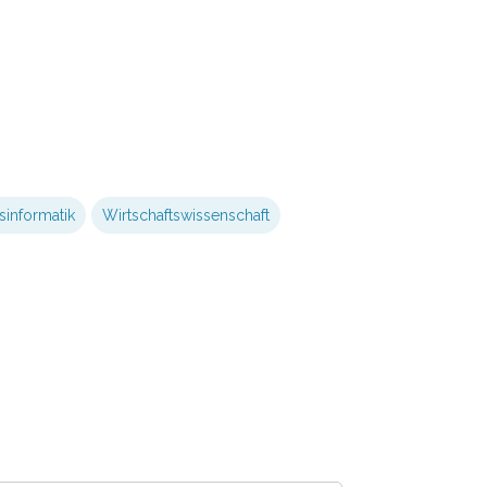
sinformatik
Wirtschaftswissenschaft