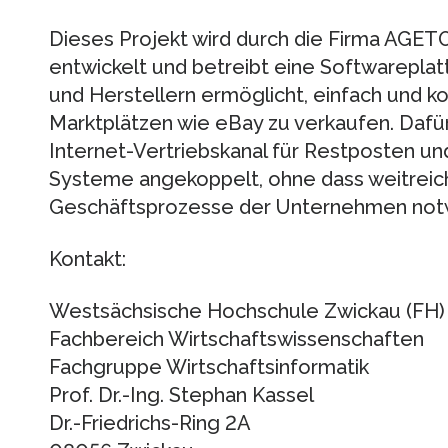
Dieses Projekt wird durch die Firma AGE
entwickelt und betreibt eine Softwareplat
und Herstellern ermöglicht, einfach und k
Marktplätzen wie eBay zu verkaufen. Dafür
Internet-Vertriebskanal für Restposten 
Systeme angekoppelt, ohne dass weitreic
Geschäftsprozesse der Unternehmen notw
Kontakt:
Westsächsische Hochschule Zwickau (FH)
Fachbereich Wirtschaftswissenschaften
Fachgruppe Wirtschaftsinformatik
Prof. Dr.-Ing. Stephan Kassel
Dr.-Friedrichs-Ring 2A