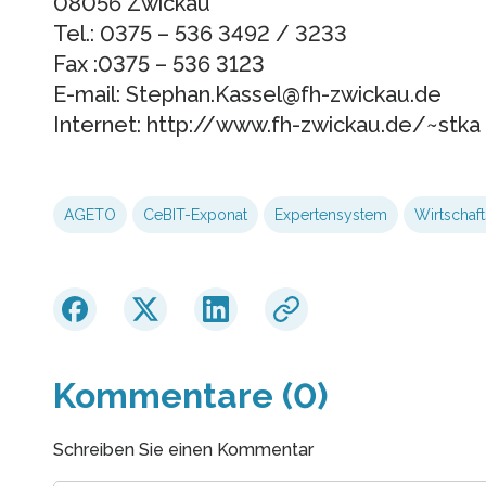
08056 Zwickau
Tel.: 0375 – 536 3492 / 3233
Fax :0375 – 536 3123
E-mail: Stephan.Kassel@fh-zwickau.de
Internet: http://www.fh-zwickau.de/~stka
AGETO
CeBIT-Exponat
Expertensystem
Wirtschaft
Kommentare (0)
Schreiben Sie einen Kommentar