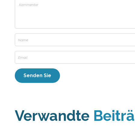
Verwandte
Beitr