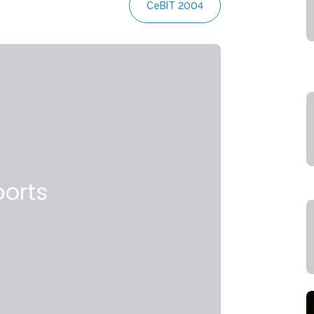
CeBIT 2004