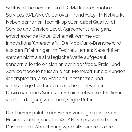
Schlüsselthemen für den ITK-Markt seien mobile
Services (WLAN), Voice-over-IP und Fully-IP-Networks.
Neben der reinen Technik spielten dabei Quality-of-
Service und Service Level Agreements eine ganz
entscheidende Rolle. Sicherheit komme vor
Innovationsführerschaft. „Die Mobilfunk-Branche wird
aus den Erfahrungen im Festnetz lernen: Kapazitäten
werden nicht als strategische Waffe aufgebaut,
sondern orientieren sich an der Nachfrage. Preis- und
Servicemodelle müssen einen Mehrwert für die Kunden
widerspiegeln, also Preise für bestimmte und
vollständige Leistungen vorsehen – etwa den
Download eines Songs – und nicht etwa die Tariffierung
von Übertragungsvolumen“, sagte Rüter.
Die Themenpalette der Firmenvorträge reichte von
Business Intelligence bis WLAN: So präsentierte der
Düsseldorfer Abrechnungsspezialist acoreus eine