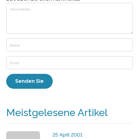
Meistgelesene Artikel
25 April 2001