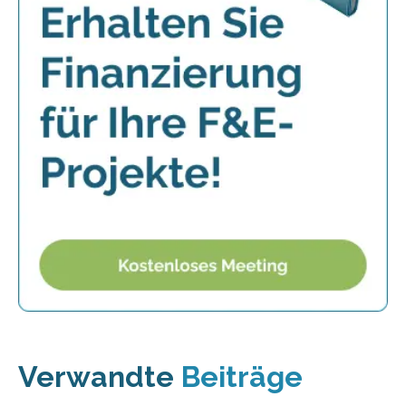
Verwandte
Beiträge