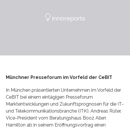
Münchner Presseforum im Vorfeld der CeBIT
In München präsentierten Unternehmen im Vorfeld der
CeBIT bei einem eintägigen Presseforum
Marktentwicklungen und Zukunftsprognosen für die IT-
und Telekommunikationsbranche (ITK). Andreas Rüter,
Vice-President vom Beratungshaus Booz Allen
Hamilton ab in seinem Eröffnungsvortrag einen