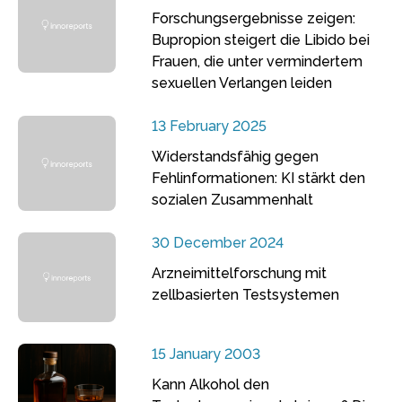
Forschungsergebnisse zeigen:
Bupropion steigert die Libido bei
Frauen, die unter vermindertem
sexuellen Verlangen leiden
13 February 2025
Widerstandsfähig gegen
Fehlinformationen: KI stärkt den
sozialen Zusammenhalt
30 December 2024
Arzneimittelforschung mit
zellbasierten Testsystemen
15 January 2003
Kann Alkohol den