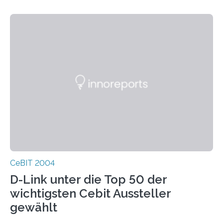
CeBIT 2004
D-Link unter die Top 50 der
wichtigsten Cebit Aussteller
gewählt