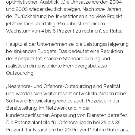
optimistischen Ausblick: „Die Umsätze werden 2004
und 2005 wieder deutlich steigen. Nach zwei Jahren
der Zurückhaltung bei Investitionen sind viele Projekt
jetzt einfach überfällig. Pro Jahr ist mit einem
Wachstum von 4 bis 6 Prozent zu rechnen“, so Rüter.
Hauptziel der Unternehmen sei die Leistungssteigerung
bei sinkenden Budgets. Das bedeutet eine Reduktion
der Komplexität, stärkere Standardisierung und
realistisch dimensionierte Fremdvergabe, also
Outsourcing.
„Nearshore- und Offshore-Outsourcing sind Realität
und werden sich weiter rasant entwickeln. Neben reiner
Software-Entwicklung wird es auch Prozesse in der
Bereitstellung, im Netzwerk und in der
kundenspezifischen Anpassung von Diensten betreffen.
Die Potenzialanteile für Offshore lieben bei 25 bis 35
Prozent, für Nearshore bei 20 Prozent“, führte Rüter aus.