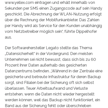
www.yellex.com eintragen und erhält innerhalb von
Sekunden per SMS einen Zugangscode auf sein Handy
geschickt. Die Abrechnung der WLAN-Nutzung erfolgt
über die Rechnung der Mobilfunkanbieter. Das Zahlen
per Handy wird als Service für den Kunden unabhängig
vom Netzbetreiber möglich sein“, führte Dippelhofer
aus.
Der Softwarehersteller Legato stellte das Thema
„Datensicherheit“ in der Vordergrund. Den meisten
Unternehmen sei nicht bewusst, dass sich bis zu 60
Prozent ihrer Daten außerhalb des gesicherten
Datenzentrums befinden. „Während in der Zentrale eine
gesicherte und betreute Infrastruktur für deren Backup
sorgt, sind Filialen bei der Sicherung oft sich selbst
überlassen. Teuer Arbeitsaufwand und Verluste
entstehen, wenn die Daten nicht wieder hergestellt
werden können, weil das Backup nicht funktioniert, ein
Band aus der Sicherung fehlt oder überschrieben