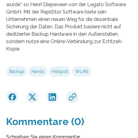
wurde“, so Henri Diepeveen von der Legato Software
GmbH. Mit der RepliStor Software biete sein
Unternehmen einen neuen Weg für die dezentrale
Sicherung der Daten. Das Produkt basiere nicht auf
dedizierter Backup Hardware in den Außenstellen,
sondern nutze eine Online-Verbindung zur Echtzeit-
Kopie.
Backup
Handy
Hotspot
WLAN
Kommentare (0)
Schreiben Sie einen Kommentar