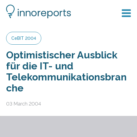
CeBIT 2004
Optimistischer Ausblick
für die IT- und
Telekommunikationsbran
che
03 March 2004