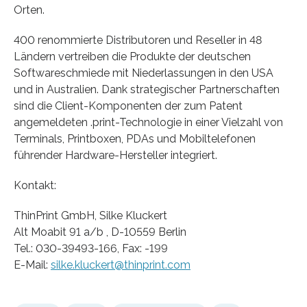
Orten.
400 renommierte Distributoren und Reseller in 48
Ländern vertreiben die Produkte der deutschen
Softwareschmiede mit Niederlassungen in den USA
und in Australien. Dank strategischer Partnerschaften
sind die Client-Komponenten der zum Patent
angemeldeten .print-Technologie in einer Vielzahl von
Terminals, Printboxen, PDAs und Mobiltelefonen
führender Hardware-Hersteller integriert.
Kontakt:
ThinPrint GmbH, Silke Kluckert
Alt Moabit 91 a/b , D-10559 Berlin
Tel.: 030-39493-166, Fax: -199
E-Mail:
silke.kluckert@thinprint.com