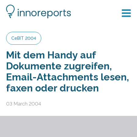
CeBIT 2004
Mit dem Handy auf
Dokumente zugreifen,
Email-Attachments lesen,
faxen oder drucken
03 March 2004