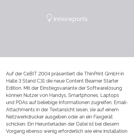
Auf der CeBIT 2004 präsentiert die ThinPrint GmbH in
Halle 3 Stand C31 die neue Content Beamer Starter
Edition. Mit der Einstiegsvariante der Softwarelösung
können Nutzer von Handys, Smartphones, Laptops
und PDAs auf beliebige Informationen zugreifen, Email-
Attachments in der Textansicht lesen, sie auf einem
Netzwerkdrucker ausgeben oder an ein Faxgerät
schicken. Ein Herunterladen der Datei ist bei diesem
Vorgang ebenso wenig erforderlich wie eine Installation