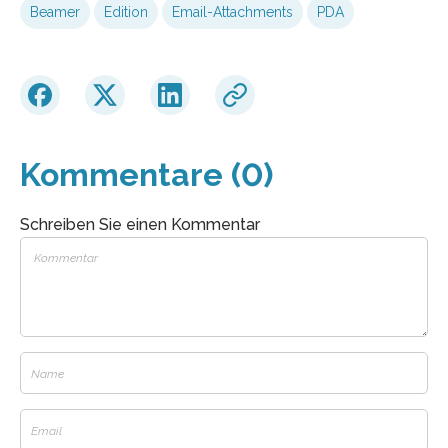
Beamer
Edition
Email-Attachments
PDA
Kommentare (0)
Schreiben Sie einen Kommentar