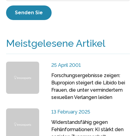
Meistgelesene Artikel
25 April 2001
Forschungsergebnisse zeigen:
Bupropion steigert die Libido bei
Frauen, die unter vermindertem
sexuellen Verlangen leiden
13 February 2025
Widerstandsfähig gegen
Fehlinformationen: KI stärkt den