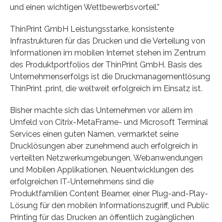
und einen wichtigen Wettbewerbsvorteil.”
ThinPrint GmbH Leistungsstarke, konsistente
Infrastrukturen für das Drucken und die Verteilung von
Informationen im mobilen Internet stehen im Zentrum
des Produktportfolios der ThinPrint GmbH. Basis des
Unternehmenserfolgs ist die Druckmanagementlösung
ThinPrint .print, die weltweit erfolgreich im Einsatz ist.
Bisher machte sich das Unternehmen vor allem im
Umfeld von Citrix-MetaFrame- und Microsoft Terminal
Services einen guten Namen, vermarktet seine
Drucklösungen aber zunehmend auch erfolgreich in
verteilten Netzwerkumgebungen, Webanwendungen
und Mobilen Applikationen. Neuentwicklungen des
erfolgreichen IT-Unternehmens sind die
Produktfamilien Content Beamer, einer Plug-and-Play-
Lösung für den mobilen Informationszugriff, und Public
Printing für das Drucken an öffentlich zugänglichen