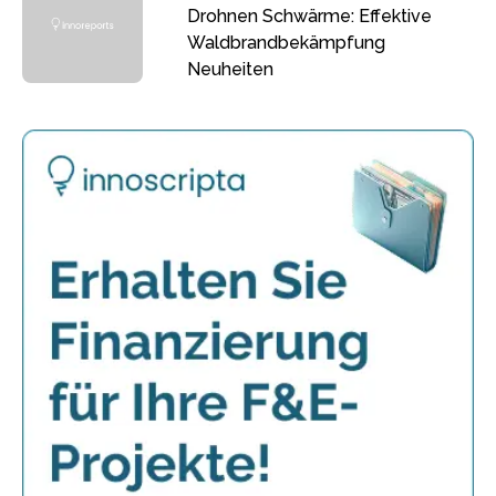
Drohnen Schwärme: Effektive
Waldbrandbekämpfung
Neuheiten