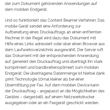
der zum Dokument gehörenden Anwendungen auf
dem mobilen Endgerät.
Und so funktioniert das Content Beamer Verfahren: Das
mobile Gerät sendet eine Anforderung zur
Aufbereitung eines Druckauftrags an einen entfernten
Rechner. In der Regel wird dazu das Dokument mit
Hilfe eines Links adressiert oder über einen Browser aus
dem Laufwerksverzeichnis ausgewählt. Der Server ruft
das Dokument mit der entsprechenden Anwendung
auf, generiert den Druckauftrag und überträgt ihn stark
komprimiert und bandbreitenoptimiert zum mobilen
Endgerät. Die übertragene Datenmenge ist hierbei dank
.print Technologie 10mal kleiner als bei einer
Übermittlung per Fax. Auf dem mobilen Device kann
der Druckauftrag – angepasst an die Möglichkeiten des
Gerätes – dargestellt, auf einem Netzwerkdrucker
ausgegeben oder an ein Faxgerät geschickt werden.