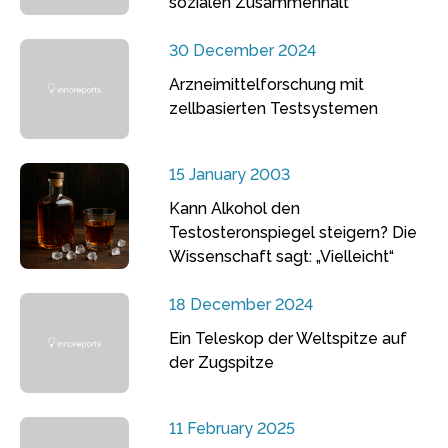
sozialen Zusammenhalt
30 December 2024
Arzneimittelforschung mit
zellbasierten Testsystemen
15 January 2003
Kann Alkohol den
Testosteronspiegel steigern? Die
Wissenschaft sagt: „Vielleicht“
18 December 2024
Ein Teleskop der Weltspitze auf
der Zugspitze
11 February 2025