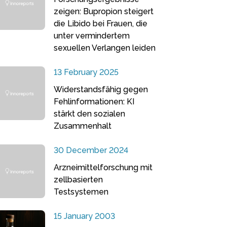
zeigen: Bupropion steigert
die Libido bei Frauen, die
unter vermindertem
sexuellen Verlangen leiden
13 February 2025
Widerstandsfähig gegen
Fehlinformationen: KI
stärkt den sozialen
Zusammenhalt
30 December 2024
Arzneimittelforschung mit
zellbasierten
Testsystemen
15 January 2003