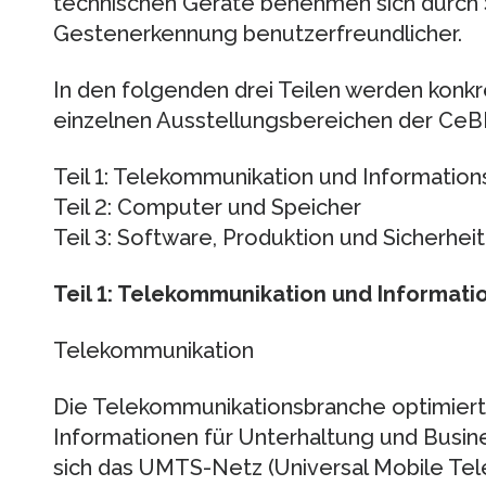
technischen Geräte benehmen sich durch S
Gestenerkennung benutzer­freundlicher.
In den folgenden drei Teilen werden konkr
einzelnen Ausstellungsbereichen der CeB
Teil 1: Telekommunikation und Information
Teil 2: Computer und Speicher
Teil 3: Software, Produktion und Sicherheit
Teil 1: Telekommunikation und Informati
Telekommunikation
Die Telekommunikationsbranche optimiert
Informationen für Unterhaltung und Busine
sich das UMTS-Netz (Universal Mobile Tel