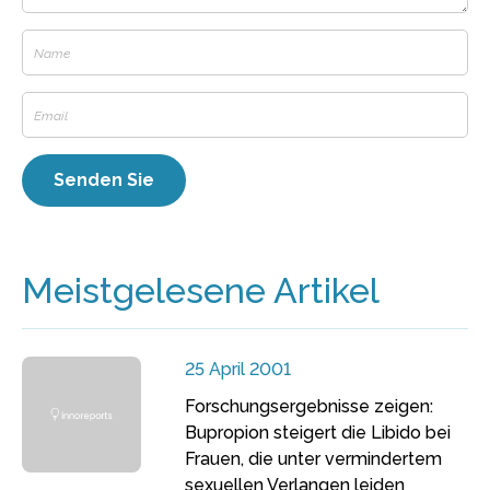
Meistgelesene Artikel
25 April 2001
Forschungsergebnisse zeigen:
Bupropion steigert die Libido bei
Frauen, die unter vermindertem
sexuellen Verlangen leiden