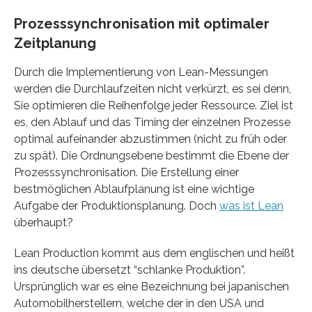
Prozesssynchronisation mit optimaler
Zeitplanung
Durch die Implementierung von Lean-Messungen
werden die Durchlaufzeiten nicht verkürzt, es sei denn,
Sie optimieren die Reihenfolge jeder Ressource. Ziel ist
es, den Ablauf und das Timing der einzelnen Prozesse
optimal aufeinander abzustimmen (nicht zu früh oder
zu spät). Die Ordnungsebene bestimmt die Ebene der
Prozesssynchronisation. Die Erstellung einer
bestmöglichen Ablaufplanung ist eine wichtige
Aufgabe der Produktionsplanung. Doch
was ist Lean
überhaupt?
Lean Production kommt aus dem englischen und heißt
ins deutsche übersetzt “schlanke Produktion”.
Ursprünglich war es eine Bezeichnung bei japanischen
Automobilherstellern, welche der in den USA und