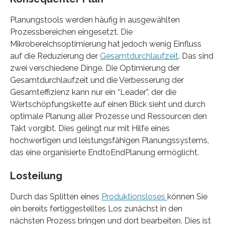
Planungstools werden häufig in ausgewählten
Prozessbereichen eingesetzt. Die
Mikrobereichsoptimierung hat jedoch wenig Einfluss
auf die Reduzierung der
Gesamtdurchlaufzeit
. Das sind
zwei verschiedene Dinge. Die Optimierung der
Gesamtdurchlaufzeit und die Verbesserung der
Gesamteffizienz kann nur ein “Leader”, der die
Wertschöpfungskette auf einen Blick sieht und durch
optimale Planung aller Prozesse und Ressourcen den
Takt vorgibt. Dies gelingt nur mit Hilfe eines
hochwertigen und leistungsfähigen Planungssystems,
das eine organisierte EndtoEndPlanung ermöglicht.
Losteilung
Durch das Splitten eines
Produktionsloses
können Sie
ein bereits fertiggestelltes Los zunächst in den
nächsten Prozess bringen und dort bearbeiten. Dies ist