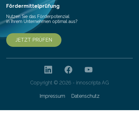
Fördermittelprüfung
Nutzen Sie das Förderpotenzial
in Ihrem Unternehmen optimal aus?
JETZT PRÜFEN
Copyright © 2026 - innoscripta AG
Impressum
Datenschutz