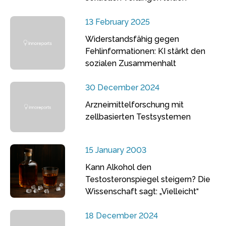
13 February 2025
Widerstandsfähig gegen
Fehlinformationen: KI stärkt den
sozialen Zusammenhalt
30 December 2024
Arzneimittelforschung mit
zellbasierten Testsystemen
15 January 2003
Kann Alkohol den
Testosteronspiegel steigern? Die
Wissenschaft sagt: „Vielleicht“
18 December 2024