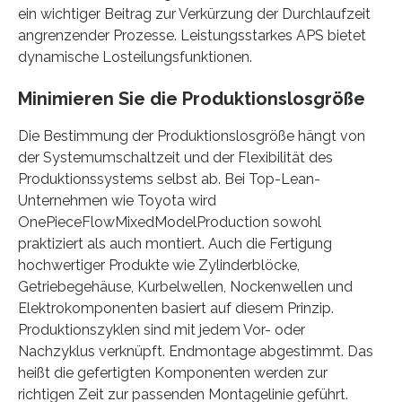
ein wichtiger Beitrag zur Verkürzung der Durchlaufzeit
angrenzender Prozesse. Leistungsstarkes APS bietet
dynamische Losteilungsfunktionen.
Minimieren Sie die Produktionslosgröße
Die Bestimmung der Produktionslosgröße hängt von
der Systemumschaltzeit und der Flexibilität des
Produktionssystems selbst ab. Bei Top-Lean-
Unternehmen wie Toyota wird
OnePieceFlowMixedModelProduction sowohl
praktiziert als auch montiert. Auch die Fertigung
hochwertiger Produkte wie Zylinderblöcke,
Getriebegehäuse, Kurbelwellen, Nockenwellen und
Elektrokomponenten basiert auf diesem Prinzip.
Produktionszyklen sind mit jedem Vor- oder
Nachzyklus verknüpft. Endmontage abgestimmt. Das
heißt die gefertigten Komponenten werden zur
richtigen Zeit zur passenden Montagelinie geführt.