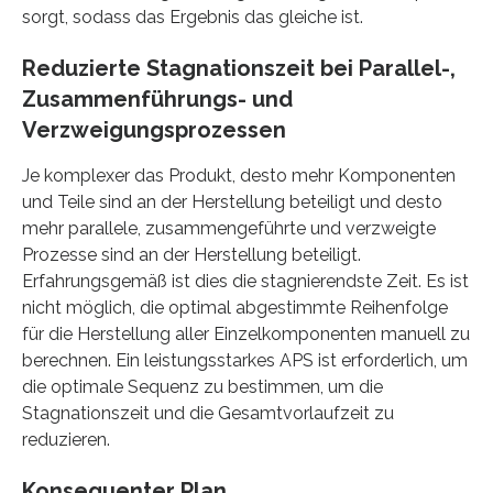
sorgt, sodass das Ergebnis das gleiche ist.
Reduzierte Stagnationszeit bei Parallel-,
Zusammenführungs- und
Verzweigungsprozessen
Je komplexer das Produkt, desto mehr Komponenten
und Teile sind an der Herstellung beteiligt und desto
mehr parallele, zusammengeführte und verzweigte
Prozesse sind an der Herstellung beteiligt.
Erfahrungsgemäß ist dies die stagnierendste Zeit. Es ist
nicht möglich, die optimal abgestimmte Reihenfolge
für die Herstellung aller Einzelkomponenten manuell zu
berechnen. Ein leistungsstarkes APS ist erforderlich, um
die optimale Sequenz zu bestimmen, um die
Stagnationszeit und die Gesamtvorlaufzeit zu
reduzieren.
Konsequenter Plan