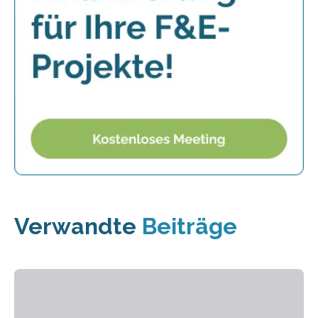
Verwandte
Beiträge