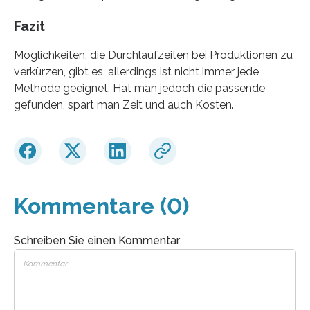
Fazit
Möglichkeiten, die Durchlaufzeiten bei Produktionen zu
verkürzen, gibt es, allerdings ist nicht immer jede
Methode geeignet. Hat man jedoch die passende
gefunden, spart man Zeit und auch Kosten.
Kommentare (0)
Schreiben Sie einen Kommentar