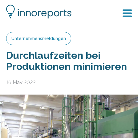
Unternehmensmeldungen
Durchlaufzeiten bei
Produktionen minimieren
16 May 2022