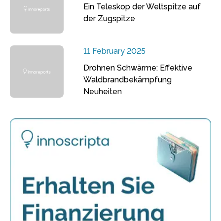
Ein Teleskop der Weltspitze auf
der Zugspitze
11 February 2025
Drohnen Schwärme: Effektive
Waldbrandbekämpfung
Neuheiten