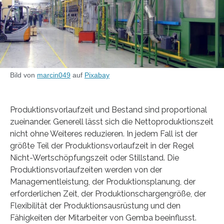
Bild von
marcin049
auf
Pixabay
Produktionsvorlaufzeit und Bestand sind proportional
zueinander. Generell lässt sich die Nettoproduktionszeit
nicht ohne Weiteres reduzieren. In jedem Fall ist der
größte Teil der Produktionsvorlaufzeit in der Regel
Nicht-Wertschöpfungszeit oder Stillstand. Die
Produktionsvorlaufzeiten werden von der
Managementleistung, der Produktionsplanung, der
erforderlichen Zeit, der Produktionschargengröße, der
Flexibilität der Produktionsausrüstung und den
Fähigkeiten der Mitarbeiter von Gemba beeinflusst.