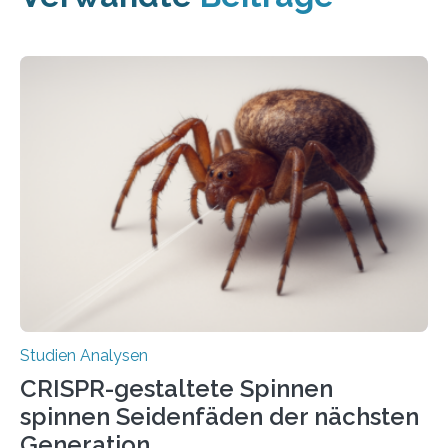
Studien Analysen
CRISPR-gestaltete Spinnen
spinnen Seidenfäden der nächsten
Generation