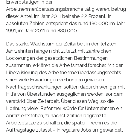
Erwerbstätigen in der
Arbeitnehmerüberlassungsbranche tätig waren, betrug
dieser Anteil im Jahr 2011 beinahe 2,2 Prozent. In
absoluten Zahlen entspricht das rund 130.000 im Jahr
1991, im Jahr 2011 rund 880.000.
Das starke Wachstum der Zeitarbeit in den letzten
Jahrzehnten hänge nicht zuletzt mit zahlreichen
Lockerungen der gesetzlichen Bestimmungen
zusammen, erklären die Arbeitsmarktforscher. Mit der
Liberalisierung des Arbeitnehmerüberlassungsrechts
seien viele Erwartungen verbunden gewesen.
Nachfrageschwankungen sollten dadurch weniger mit
Hilfe von Überstunden ausgeglichen werden, sondern
verstärkt über Zeitarbeit. Über diesen Weg, so die
Hoffnung vieler Reformer, würde für Unternehmen ein
Anreiz entstehen, zunächst zeitlich begrenzte
Arbeitsplätze zu schaffen, die später – wenn es die
Auftragslage zulässt – in reguläre Jobs umgewandelt