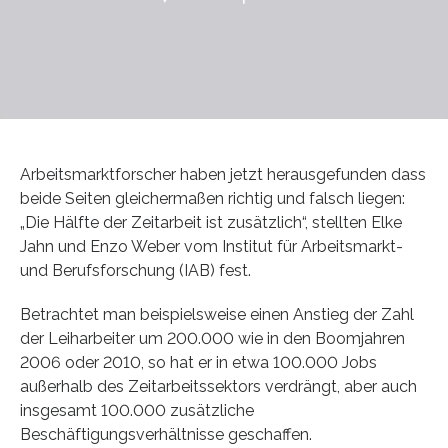
Arbeitsmarktforscher haben jetzt herausgefunden dass
beide Seiten gleichermaßen richtig und falsch liegen:
„Die Hälfte der Zeitarbeit ist zusätzlich“, stellten Elke
Jahn und Enzo Weber vom Institut für Arbeitsmarkt-
und Berufsforschung (IAB) fest.
Betrachtet man beispielsweise einen Anstieg der Zahl
der Leiharbeiter um 200.000 wie in den Boomjahren
2006 oder 2010, so hat er in etwa 100.000 Jobs
außerhalb des Zeitarbeitssektors verdrängt, aber auch
insgesamt 100.000 zusätzliche
Beschäftigungsverhältnisse geschaffen.