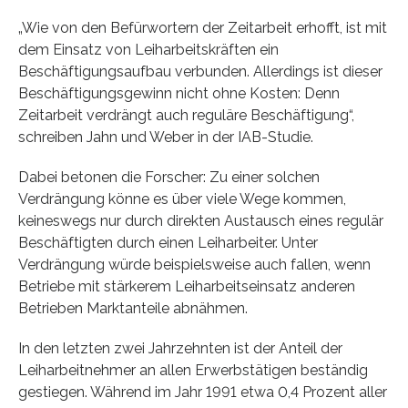
„Wie von den Befürwortern der Zeitarbeit erhofft, ist mit
dem Einsatz von Leiharbeitskräften ein
Beschäftigungsaufbau verbunden. Allerdings ist dieser
Beschäftigungsgewinn nicht ohne Kosten: Denn
Zeitarbeit verdrängt auch reguläre Beschäftigung“,
schreiben Jahn und Weber in der IAB-Studie.
Dabei betonen die Forscher: Zu einer solchen
Verdrängung könne es über viele Wege kommen,
keineswegs nur durch direkten Austausch eines regulär
Beschäftigten durch einen Leiharbeiter. Unter
Verdrängung würde beispielsweise auch fallen, wenn
Betriebe mit stärkerem Leiharbeitseinsatz anderen
Betrieben Marktanteile abnähmen.
In den letzten zwei Jahrzehnten ist der Anteil der
Leiharbeitnehmer an allen Erwerbstätigen beständig
gestiegen. Während im Jahr 1991 etwa 0,4 Prozent aller