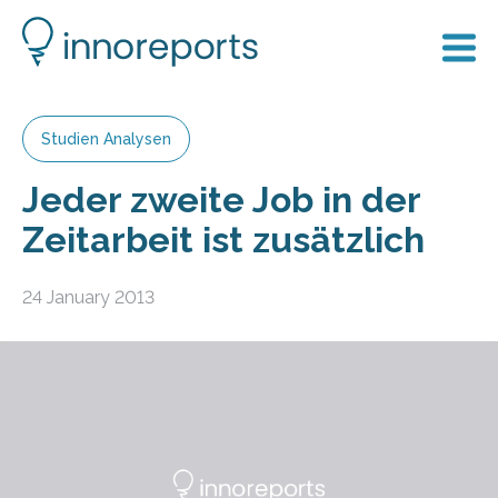
Studien Analysen
Jeder zweite Job in der
Zeitarbeit ist zusätzlich
24 January 2013