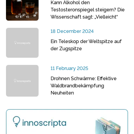
Kann Alkohol den
Testosteronspiegel steigern? Die
Wissenschaft sagt: „Vielleicht“
18 December 2024
Ein Teleskop der Weltspitze auf
der Zugspitze
11 February 2025
Drohnen Schwärme: Effektive
Waldbrandbekämpfung
Neuheiten