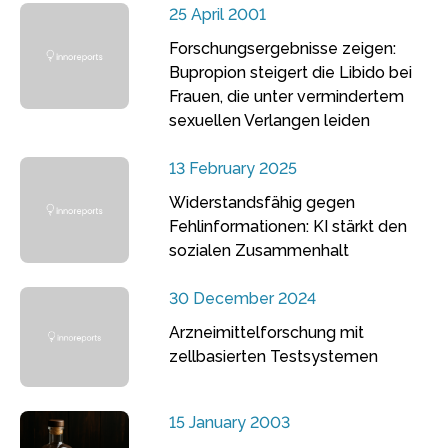
25 April 2001
Forschungsergebnisse zeigen:
Bupropion steigert die Libido bei
Frauen, die unter vermindertem
sexuellen Verlangen leiden
13 February 2025
Widerstandsfähig gegen
Fehlinformationen: KI stärkt den
sozialen Zusammenhalt
30 December 2024
Arzneimittelforschung mit
zellbasierten Testsystemen
15 January 2003