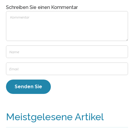
Schreiben Sie einen Kommentar
Meistgelesene Artikel