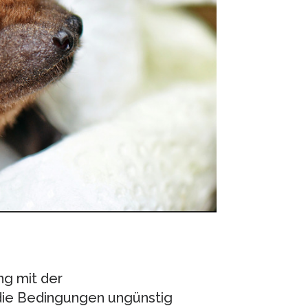
ng mit der
ie Bedingungen ungünstig