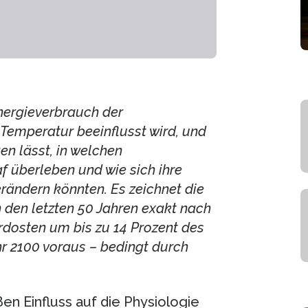
nergieverbrauch der
Temperatur beeinflusst wird, und
en lässt, in welchen
f überleben und wie sich ihre
rändern könnten. Es zeichnet die
 den letzten 50 Jahren exakt nach
dosten um bis zu 14 Prozent des
hr 2100 voraus – bedingt durch
n Einfluss auf die Physiologie