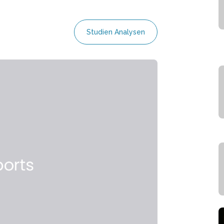
Studien Analysen