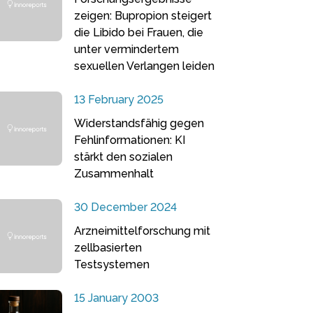
zeigen: Bupropion steigert
die Libido bei Frauen, die
unter vermindertem
sexuellen Verlangen leiden
13 February 2025
Widerstandsfähig gegen
Fehlinformationen: KI
stärkt den sozialen
Zusammenhalt
30 December 2024
Arzneimittelforschung mit
zellbasierten
Testsystemen
15 January 2003