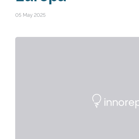
05 May 2025