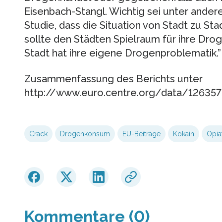
Eisenbach-Stangl. Wichtig sei unter ander
Studie, dass die Situation von Stadt zu Sta
sollte den Städten Spielraum für ihre Dro
Stadt hat ihre eigene Drogenproblematik.”
Zusammenfassung des Berichts unter
http://www.euro.centre.org/data/12635
Crack
Drogenkonsum
EU-Beiträge
Kokain
Opia
Kommentare (0)