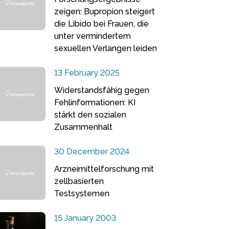
zeigen: Bupropion steigert
die Libido bei Frauen, die
unter vermindertem
sexuellen Verlangen leiden
13 February 2025
Widerstandsfähig gegen
Fehlinformationen: KI
stärkt den sozialen
Zusammenhalt
30 December 2024
Arzneimittelforschung mit
zellbasierten
Testsystemen
15 January 2003