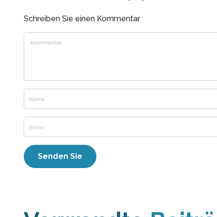
Schreiben Sie einen Kommentar