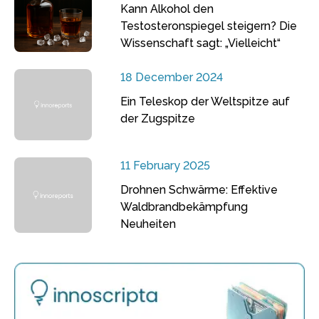
Kann Alkohol den
Testosteronspiegel steigern? Die
Wissenschaft sagt: „Vielleicht“
18 December 2024
Ein Teleskop der Weltspitze auf
der Zugspitze
11 February 2025
Drohnen Schwärme: Effektive
Waldbrandbekämpfung
Neuheiten