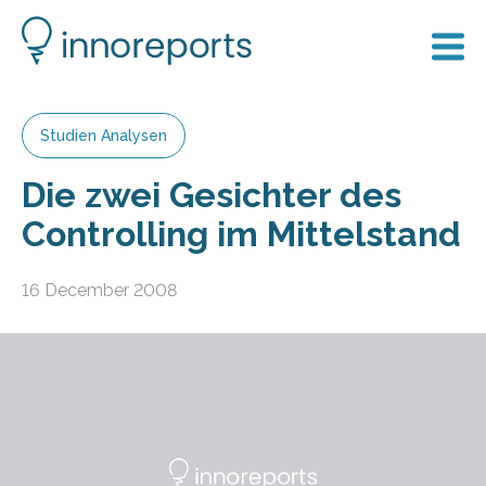
Studien Analysen
Die zwei Gesichter des
Controlling im Mittelstand
16 December 2008