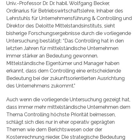
Univ.-Professor Dr. Dr. habil. Wolfgang Becker,
Ordinarius für Betriebswirtschaftslehre, Inhaber des
Lehrstuhls für Unternehmensführung & Controlling und
Direktor des Deloitte Mittelstandsinstituts, sieht
bisherige Forschungsergebnisse durch die vorliegende
Untersuchung bestätigt: “Das Controlling hat in den
letzten Jahren für mittelständische Unternehmen
immer stärker an Bedeutung gewonnen.
Mittelständische Eigentümer und Manager haben
erkannt, dass dem Controlling eine entscheidende
Bedeutung bei der zukunftsorientierten Ausrichtung
des Unternehmens zukommt.”
Auch wenn die vorliegende Untersuchung gezeigt hat,
dass immer mehr mittelständische Unternehmen dem
Thema Controlling höchste Priorität beimessen,
schlägt sich dies nur in eher operativ geprägten
Themen wie dem Berichtswesen oder der
Kostenrechnung nieder. Die strategische Bedeutung