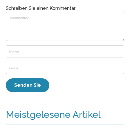
Schreiben Sie einen Kommentar
Meistgelesene Artikel