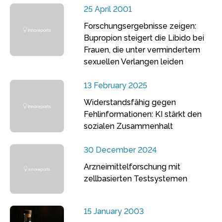
25 April 2001
Forschungsergebnisse zeigen:
Bupropion steigert die Libido bei
Frauen, die unter vermindertem
sexuellen Verlangen leiden
13 February 2025
Widerstandsfähig gegen
Fehlinformationen: KI stärkt den
sozialen Zusammenhalt
30 December 2024
Arzneimittelforschung mit
zellbasierten Testsystemen
15 January 2003