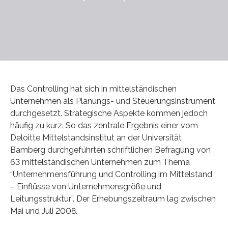
Das Controlling hat sich in mittelständischen
Unternehmen als Planungs- und Steuerungsinstrument
durchgesetzt. Strategische Aspekte kommen jedoch
häufig zu kurz. So das zentrale Ergebnis einer vom
Deloitte Mittelstandsinstitut an der Universität
Bamberg durchgeführten schriftlichen Befragung von
63 mittelständischen Unternehmen zum Thema
“Unternehmensführung und Controlling im Mittelstand
– Einflüsse von Unternehmensgröße und
Leitungsstruktur”. Der Erhebungszeitraum lag zwischen
Mai und Juli 2008.