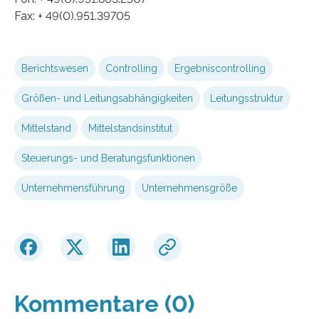
Fax: + 49(0).951.39705
Berichtswesen
Controlling
Ergebniscontrolling
Größen- und Leitungsabhängigkeiten
Leitungsstruktur
Mittelstand
Mittelstandsinstitut
Steuerungs- und Beratungsfunktionen
Unternehmensführung
Unternehmensgröße
Kommentare (0)