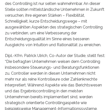
des Controlling ist nur selten wahrnehmbar. An dieser
Stelle sollten mittelständische Unternehmen in Zukunft
versuchen, ihre eigenen Stärken – Flexibilität,
Schnelligkeit, kurze Entscheidungswege – mit
ausgewählten Aspekten des strategischen Controlling
zu verbinden, um eine Verbesserung der
Entscheidungsqualität im Sinne eines besseren
Ausgleichs von Intuition und Rationalität zu erreichen.
Dipl.-Kfm. Patrick Ulrich, Co-Autor der Studie, stellt fest:
“Die befragten Unternehmen weisen dem Controlling
insbesondere Steuerungs- und Beratungsfunktionen
zu. Controller werden in diesen Unternehmen nicht
mehr nur als reine Kontrolleure oder Zahlenknechte
interpretiert. Während Aspekte wie das Berichtswesen
und das Ergebniscontrolling in den meisten
Unternehmen bereits implementiert sind, werden
strategisch orientierte Controllingaspekte wie
beispielsweise Management-Informationssysteme,