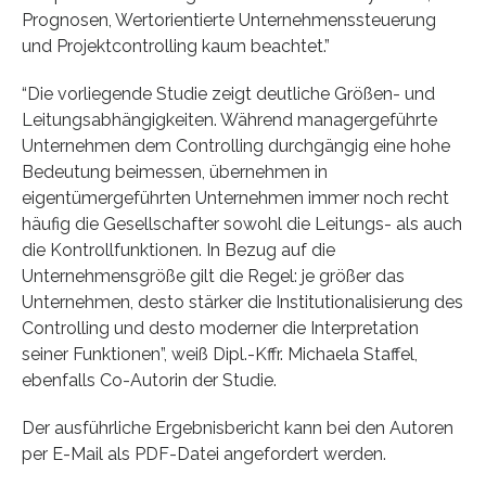
Prognosen, Wertorientierte Unternehmenssteuerung
und Projektcontrolling kaum beachtet.”
“Die vorliegende Studie zeigt deutliche Größen- und
Leitungsabhängigkeiten. Während managergeführte
Unternehmen dem Controlling durchgängig eine hohe
Bedeutung beimessen, übernehmen in
eigentümergeführten Unternehmen immer noch recht
häufig die Gesellschafter sowohl die Leitungs- als auch
die Kontrollfunktionen. In Bezug auf die
Unternehmensgröße gilt die Regel: je größer das
Unternehmen, desto stärker die Institutionalisierung des
Controlling und desto moderner die Interpretation
seiner Funktionen”, weiß Dipl.-Kffr. Michaela Staffel,
ebenfalls Co-Autorin der Studie.
Der ausführliche Ergebnisbericht kann bei den Autoren
per E-Mail als PDF-Datei angefordert werden.