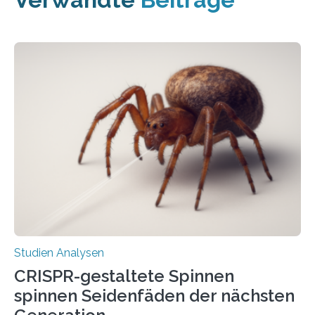
Studien Analysen
CRISPR-gestaltete Spinnen
spinnen Seidenfäden der nächsten