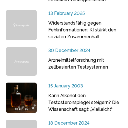
13 February 2025
Widerstandsfähig gegen
Fehlinformationen: KI stärkt den
sozialen Zusammenhalt
30 December 2024
Arzneimittelforschung mit
zellbasierten Testsystemen
15 January 2003
Kann Alkohol den
Testosteronspiegel steigern? Die
Wissenschaft sagt: „Vielleicht“
18 December 2024