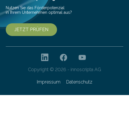
Nutzen Sie das Förderpotenzial
in Ihrem Unternehmen optimal aus?
JETZT PRÜFEN
Copyright © 2026 - innoscripta AG
Impressum
Datenschutz