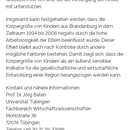
mit unterstützen.
Insgesamt kann festgehalten werden, dass die
Körpergröße von Kindern aus Brandenburg in dem
Zeitraum 1994 bis 2006 negativ durch die hohe
Arbeitslosigkeit der Eltern beeinflusst wurde. Dieser
Effekt bleibt auch nach Kontrolle durch andere
mögliche Faktoren bestehen. Damit zeigt sich, dass die
Körpergröße von Kindern als ein äußerst sensibler
Indikator für die gesellschaftliche und wirtschaftliche
Entwicklung einer Region herangezogen werden kann.
Kontakt und nähere Informationen:
Prof. Dr. Jörg Baten
Universität Tübingen
Fachbereich Wirtschaftswissenschaften
Mohlstraße 36
72074 Tübingen
Telefon +49 70 71 29-72985