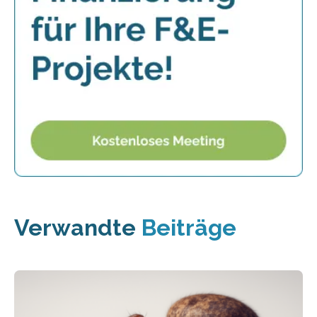
Verwandte
Beiträge