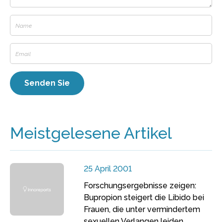
Meistgelesene Artikel
25 April 2001
Forschungsergebnisse zeigen:
Bupropion steigert die Libido bei
Frauen, die unter vermindertem
sexuellen Verlangen leiden