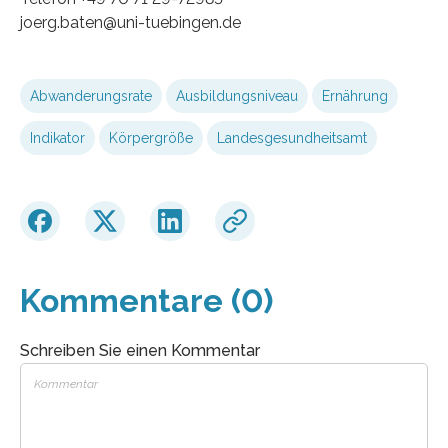
joerg.baten@uni-tuebingen.de
Abwanderungsrate
Ausbildungsniveau
Ernährung
Indikator
Körpergröße
Landesgesundheitsamt
Kommentare (0)
Schreiben Sie einen Kommentar