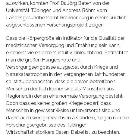
auswirken, konnten Prof. Dr. Jörg Baten von der
Universität Tübingen und Andreas Böhm vom
Landesgesundheitsamt Brandenburg in einem kürzlich
abgeschlossenen Forschungsprojekt zeigen.
Dass die Körpergröße ein Indikator für die Qualität der
medizinischen Versorgung und Ernährung sein kann,
erscheint vielen bereits intuitiv einleuchtend. Betrachtet
man die großen Hungersnöte und
Versorgungsengpässe ausgelöst durch Kriege und
Naturkatastrophen in den vergangenen Jahrhunderten,
so ist zu beobachten, dass die davon betroffenen
Menschen deutlich kleiner sind als Menschen aus
Regionen, in denen eine normale Versorgung besteht.
Doch dass es keiner großen Kriege bedarf, dass
Menschen in gewisser Weise unterversorgt sind und
damit auch weniger wachsen als andere, zeigen nun die
Forschungsergebnisse des Tübinger
Wirtschaftshistorikers Baten. Dabei ist zu beachten,