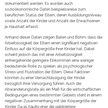
dokumentiert werden. Es wurden auch
sozioökonomische Daten beispielsweise zum
beruflichen Status der Eltern, deren Ausbildungsniveau
sowie Anzahl der Kinder und Anzahl der Erwachsenen
je Haushalt erfasst.
Anhand dieser Daten zeigen Baten und Böhm, dass die
Arbeitslosigkeit der Eltern einen signifikant negativen
Einfluss auf die Körpergröße ihrer Kinder hat. Dabei
scheint jedoch das mit einer Arbeitslosigkeit
einhergehende geringere Einkommen eine weniger
bedeutende Rolle zu spielen, als psychologischer
Stress und Frustration der Eltern. Diese Faktoren
könnten zu einer Vernachlässigung der Kinder
bezüglich ihrer Versorgung führen. Auch die
Abwanderungsrate als ein Maß für die wirtschaftlichen
Bedingungen eines bestimmten Gebiets steht in einem
negativen Zusammenhang mit der Körpergröße der
Kinder. Da es häufig eher die gebildetere