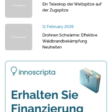
Ein Teleskop der Weltspitze auf
der Zugspitze
11 February 2025
Drohnen Schwärme: Effektive
Waldbrandbekämpfung
Neuheiten