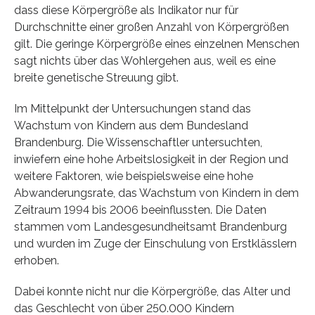
dass diese Körpergröße als Indikator nur für
Durchschnitte einer großen Anzahl von Körpergrößen
gilt. Die geringe Körpergröße eines einzelnen Menschen
sagt nichts über das Wohlergehen aus, weil es eine
breite genetische Streuung gibt.
Im Mittelpunkt der Untersuchungen stand das
Wachstum von Kindern aus dem Bundesland
Brandenburg. Die Wissenschaftler untersuchten,
inwiefern eine hohe Arbeitslosigkeit in der Region und
weitere Faktoren, wie beispielsweise eine hohe
Abwanderungsrate, das Wachstum von Kindern in dem
Zeitraum 1994 bis 2006 beeinflussten. Die Daten
stammen vom Landesgesundheitsamt Brandenburg
und wurden im Zuge der Einschulung von Erstklässlern
erhoben.
Dabei konnte nicht nur die Körpergröße, das Alter und
das Geschlecht von über 250.000 Kindern