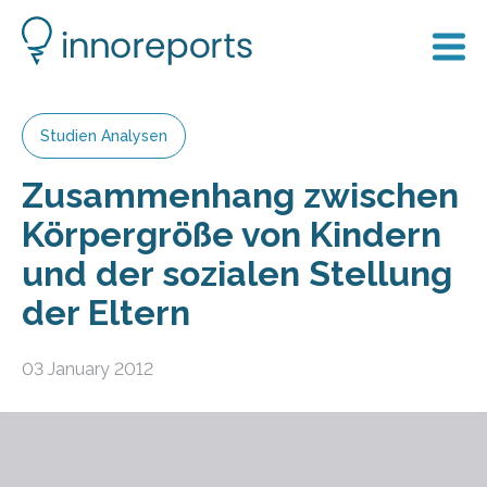
Studien Analysen
Zusammenhang zwischen
Körpergröße von Kindern
und der sozialen Stellung
der Eltern
03 January 2012