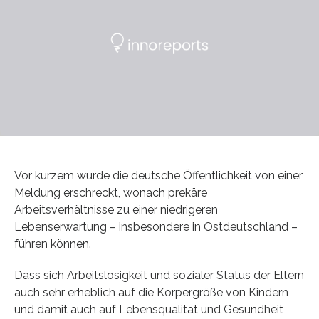
Vor kurzem wurde die deutsche Öffentlichkeit von einer
Meldung erschreckt, wonach prekäre
Arbeitsverhältnisse zu einer niedrigeren
Lebenserwartung – insbesondere in Ostdeutschland –
führen können.
Dass sich Arbeitslosigkeit und sozialer Status der Eltern
auch sehr erheblich auf die Körpergröße von Kindern
und damit auch auf Lebensqualität und Gesundheit