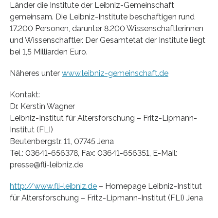
Länder die Institute der Leibniz-Gemeinschaft
gemeinsam. Die Leibniz-Institute beschäftigen rund
17.200 Personen, darunter 8.200 Wissenschaftlerinnen
und Wissenschaftler. Der Gesamtetat der Institute liegt
bei 1,5 Milliarden Euro.
Näheres unter
www.leibniz-gemeinschaft.de
Kontakt:
Dr. Kerstin Wagner
Leibniz-Institut für Altersforschung – Fritz-Lipmann-
Institut (FLI)
Beutenbergstr. 11, 07745 Jena
Tel.: 03641-656378, Fax: 03641-656351, E-Mail:
presse@fli-leibniz.de
http://www.fli-leibniz.de
– Homepage Leibniz-Institut
für Altersforschung – Fritz-Lipmann-Institut (FLI) Jena