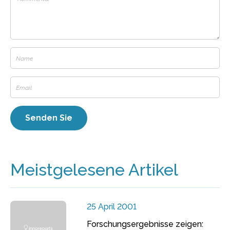
Meistgelesene Artikel
25 April 2001
Forschungsergebnisse zeigen: