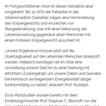
Im fortgeschrittenen Alter ist dieses Verhältnis aber
umgekehrt. Bis zu 30% der Patienten in der
Alternsmedizin (Geriatrie) zeigen eine Verminderung
des Körpergewichts und Anzeichen von
Mangelernährung, was mit einer Verkürzung der
Lebenserwartung gegenüber alten Menschen mit
einem höheren Körpergewicht assoziiert ist.
„Unsere Ergebnisse müssen jetzt auf die
Übertragbarkeit auf den alternden Menschen überprüft
werden. Vielleicht benötigen wir im Alter eine
Umstellung unserer Diät hin zu einer Nahrung mit
erhöhtem Zuckergehalt, um unsere Zellen und Gewebe
bei intrinsisch ansteigendem Energiebedarf länger
funktionsfähig zu halten“, erläutert Prof. Rudolph.
Erste Pilotstudien wurden bereits mit dem
Ernährungsforscher Prof. Stephan C. Bischoff von der