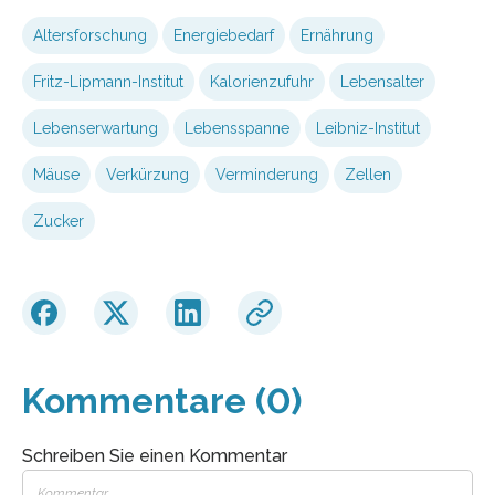
Altersforschung
Energiebedarf
Ernährung
Fritz-Lipmann-Institut
Kalorienzufuhr
Lebensalter
Lebenserwartung
Lebensspanne
Leibniz-Institut
Mäuse
Verkürzung
Verminderung
Zellen
Zucker
Kommentare (0)
Schreiben Sie einen Kommentar