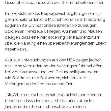
Gesundheitsspanne sowie des Gesamtüberlebens bei.
Eine Reduktion des Körpergewichts gilt allgemein als
gesundheitsförderliche Maßnahme, um der Entstehung
sogenannter Zivilisationskrankheiten vorzubeugen.
Studien an Hefezellen, Fliegen, Würmern und Mäusen
belegen, dass eine Verminderung der Kalorienzufuhr
über die Nahrung einen überlebensverlängernden Effekt
haben kann.
Aktuelle Untersuchungen aus den USA zeigen jedoch,
dass eine Verminderung der Nahrungszufuhr bei Affen,
trotz der Verbesserung von Gesundheitsparametern,
wie Blutdruck- und Blutwerten, nicht zu einer
Verlängerung der Lebensspanne führt.
„Die Arbeiten erscheinen widersprüchlich und könnten
bedeuten, dass eine reduzierte Kalorienzufuhr im
jungen und mittleren Lebensalter zwar einen