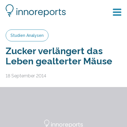
Studien Analysen
Zucker verlängert das
Leben gealterter Mäuse
18 September 2014