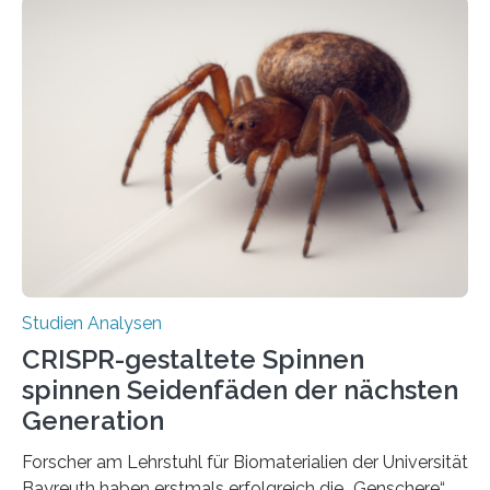
Studien Analysen
CRISPR-gestaltete Spinnen
spinnen Seidenfäden der nächsten
Generation
Forscher am Lehrstuhl für Biomaterialien der Universität
Bayreuth haben erstmals erfolgreich die „Genschere“