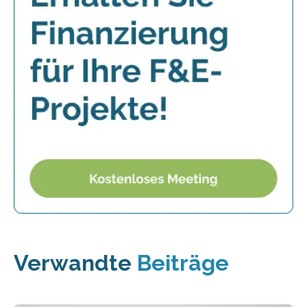
Verwandte
Beiträge