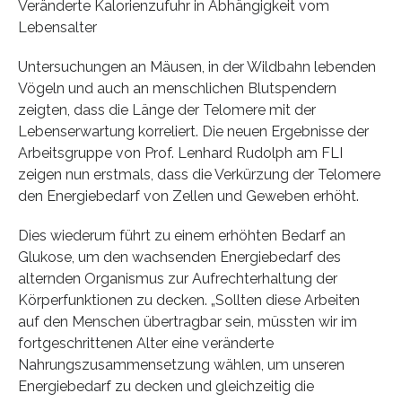
Veränderte Kalorienzufuhr in Abhängigkeit vom
Lebensalter
Untersuchungen an Mäusen, in der Wildbahn lebenden
Vögeln und auch an menschlichen Blutspendern
zeigten, dass die Länge der Telomere mit der
Lebenserwartung korreliert. Die neuen Ergebnisse der
Arbeitsgruppe von Prof. Lenhard Rudolph am FLI
zeigen nun erstmals, dass die Verkürzung der Telomere
den Energiebedarf von Zellen und Geweben erhöht.
Dies wiederum führt zu einem erhöhten Bedarf an
Glukose, um den wachsenden Energiebedarf des
alternden Organismus zur Aufrechterhaltung der
Körperfunktionen zu decken. „Sollten diese Arbeiten
auf den Menschen übertragbar sein, müssten wir im
fortgeschrittenen Alter eine veränderte
Nahrungszusammensetzung wählen, um unseren
Energiebedarf zu decken und gleichzeitig die