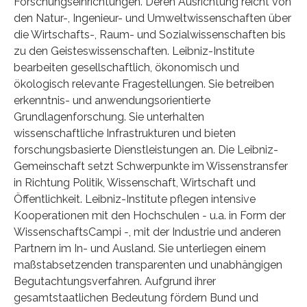
Forschungseinrichtungen. Deren Ausrichtung reicht von
den Natur-, Ingenieur- und Umweltwissenschaften über
die Wirtschafts-, Raum- und Sozialwissenschaften bis
zu den Geisteswissenschaften. Leibniz-Institute
bearbeiten gesellschaftlich, ökonomisch und
ökologisch relevante Fragestellungen. Sie betreiben
erkenntnis- und anwendungsorientierte
Grundlagenforschung. Sie unterhalten
wissenschaftliche Infrastrukturen und bieten
forschungsbasierte Dienstleistungen an. Die Leibniz-
Gemeinschaft setzt Schwerpunkte im Wissenstransfer
in Richtung Politik, Wissenschaft, Wirtschaft und
Öffentlichkeit. Leibniz-Institute pflegen intensive
Kooperationen mit den Hochschulen ‑ u.a. in Form der
WissenschaftsCampi ‑, mit der Industrie und anderen
Partnern im In- und Ausland. Sie unterliegen einem
maßstabsetzenden transparenten und unabhängigen
Begutachtungsverfahren. Aufgrund ihrer
gesamtstaatlichen Bedeutung fördern Bund und