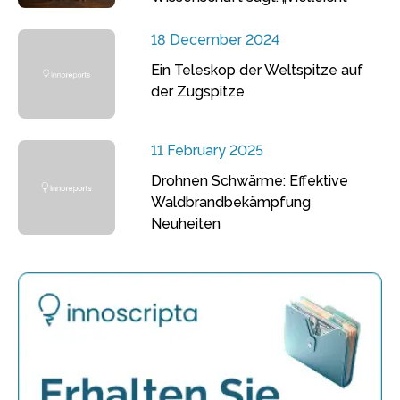
18 December 2024
Ein Teleskop der Weltspitze auf
der Zugspitze
11 February 2025
Drohnen Schwärme: Effektive
Waldbrandbekämpfung
Neuheiten