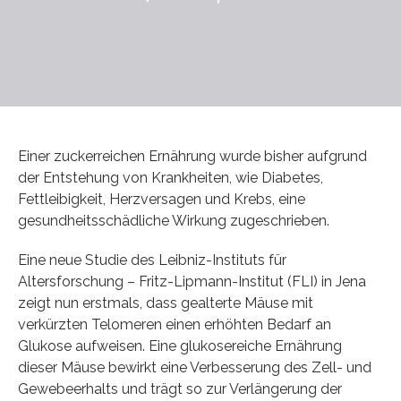
Einer zuckerreichen Ernährung wurde bisher aufgrund
der Entstehung von Krankheiten, wie Diabetes,
Fettleibigkeit, Herzversagen und Krebs, eine
gesundheitsschädliche Wirkung zugeschrieben.
Eine neue Studie des Leibniz-Instituts für
Altersforschung – Fritz-Lipmann-Institut (FLI) in Jena
zeigt nun erstmals, dass gealterte Mäuse mit
verkürzten Telomeren einen erhöhten Bedarf an
Glukose aufweisen. Eine glukosereiche Ernährung
dieser Mäuse bewirkt eine Verbesserung des Zell- und
Gewebeerhalts und trägt so zur Verlängerung der