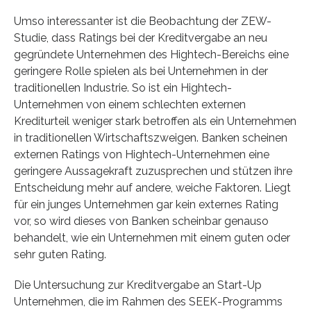
Umso interessanter ist die Beobachtung der ZEW-
Studie, dass Ratings bei der Kreditvergabe an neu
gegründete Unternehmen des Hightech-Bereichs eine
geringere Rolle spielen als bei Unternehmen in der
traditionellen Industrie. So ist ein Hightech-
Unternehmen von einem schlechten externen
Krediturteil weniger stark betroffen als ein Unternehmen
in traditionellen Wirtschaftszweigen. Banken scheinen
externen Ratings von Hightech-Unternehmen eine
geringere Aussagekraft zuzusprechen und stützen ihre
Entscheidung mehr auf andere, weiche Faktoren. Liegt
für ein junges Unternehmen gar kein externes Rating
vor, so wird dieses von Banken scheinbar genauso
behandelt, wie ein Unternehmen mit einem guten oder
sehr guten Rating.
Die Untersuchung zur Kreditvergabe an Start-Up
Unternehmen, die im Rahmen des SEEK-Programms