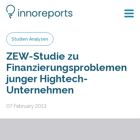
Studien Analysen
ZEW-Studie zu
Finanzierungsproblemen
junger Hightech-
Unternehmen
07 February 2013