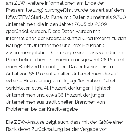
am ZEW (weitere Informationen am Ende der
Pressemitteilung) durchgeführt wurde, basiert auf dem
KfW/ZEW Start-Up Panel mit Daten zu mehr als 9.700
Unternehmen, die in den Jahren 2005 bis 2009
gegründet wurden. Diese Daten wurden mit
Informationen der Kreditauskunftei Creditreform zu den
Ratings der Unternehmen und ihrer Hausbank
zusammengeführt. Dabei zeigte sich, dass von den im
Panel befindlichen Unternehmen insgesamt 26 Prozent
einen Bankkredit benötigten. Das entspricht einem
Anteil von 65 Prozent an allen Unternehmen, die auf
externe Finanzierung zurückgegriffen haben. Dabei
berichteten etwa 41 Prozent der jungen Hightech
Unternehmen und etwa 36 Prozent der jungen
Unternehmen aus traditionellen Branchen von
Problemen bei der Kreditvergabe.
Die ZEW-Analyse zeigt auch, dass mit der Größe einer
Bank deren Zurückhaltung bei der Vergabe von