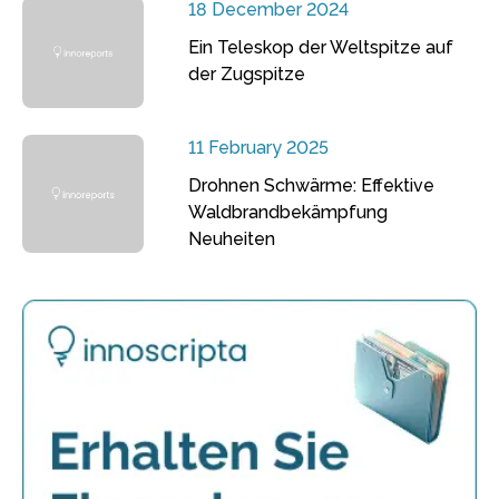
18 December 2024
Ein Teleskop der Weltspitze auf
der Zugspitze
11 February 2025
Drohnen Schwärme: Effektive
Waldbrandbekämpfung
Neuheiten