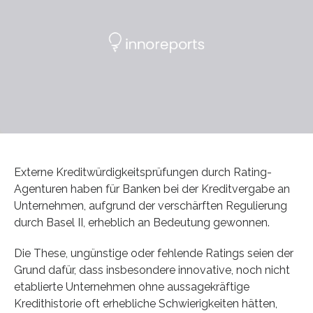
Externe Kreditwürdigkeitsprüfungen durch Rating-
Agenturen haben für Banken bei der Kreditvergabe an
Unternehmen, aufgrund der verschärften Regulierung
durch Basel II, erheblich an Bedeutung gewonnen.
Die These, ungünstige oder fehlende Ratings seien der
Grund dafür, dass insbesondere innovative, noch nicht
etablierte Unternehmen ohne aussagekräftige
Kredithistorie oft erhebliche Schwierigkeiten hätten,