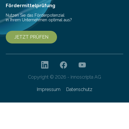
Fördermittelprüfung
Nutzen Sie das Förderpotenzial
in Ihrem Unternehmen optimal aus?
JETZT PRÜFEN
Copyright © 2026 - innoscripta AG
Impressum
Datenschutz