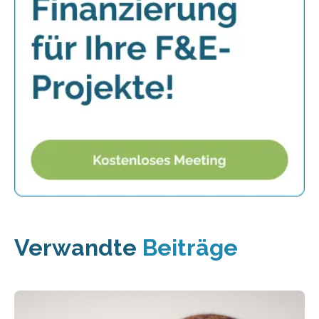
Verwandte
Beiträge