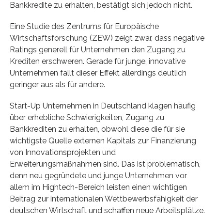
Bankkredite zu erhalten, bestätigt sich jedoch nicht.
Eine Studie des Zentrums für Europäische
Wirtschaftsforschung (ZEW) zeigt zwar, dass negative
Ratings generell für Unternehmen den Zugang zu
Krediten erschweren. Gerade für junge, innovative
Unternehmen fällt dieser Effekt allerdings deutlich
geringer aus als für andere.
Start-Up Unternehmen in Deutschland klagen häufig
über erhebliche Schwierigkeiten, Zugang zu
Bankkrediten zu erhalten, obwohl diese die für sie
wichtigste Quelle externen Kapitals zur Finanzierung
von Innovationsprojekten und
Erweiterungsmaßnahmen sind. Das ist problematisch,
denn neu gegründete und junge Unternehmen vor
allem im Hightech-Bereich leisten einen wichtigen
Beitrag zur internationalen Wettbewerbsfähigkeit der
deutschen Wirtschaft und schaffen neue Arbeitsplätze.