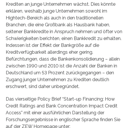
Krediten an junge Unternehmen wächst. Dies könnte
erklären, weshalb junge Unternehmen sowohl im
Hightech-Bereich als auch in den traditionellen
Branchen, die eine Großbank als Hausbank haben,
seltener Bankkredite in Anspruch nehmen und öfter von
Schwierigkeiten berichten, einen Bankkredit zu erhalten.
Indessen ist der Effekt der Bankgröße auf die
Kreditverfügbarkeit allerdings eher gering.
Befürchtungen, dass die Bankenkonsolidierung – allein
zwischen 1990 und 2010 ist die Anzahl der Banken in
Deutschland um 53 Prozent zurückgegangen – den
Zugang junger Unternehmen zu Krediten deutlich
erschwert, sind daher unbegründet.
Das vierseitige Policy Brief “Start-up Financing: How
Credit Ratings and Bank Concentration Impact Credit
Access” mit einer ausführlichen Darstellung der
Forschungsergebnisse in englischer Sprache finden Sie
auf der ZEW Homepage unter: