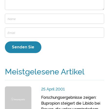
Meistgelesene Artikel
25 April 2001
Forschungsergebnisse zeigen:
Bupropion steigert die Libido bei