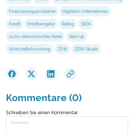
Finanzierungsprobleme
Hightech-Unternehmen
Kredit
Kreditvergabe
Rating
SEEK
sozio-ökonomisches Panel
Start-up
Wirtschaftsforschung
ZEW
ZEW-Studie
Kommentare (0)
Schreiben Sie einen Kommentar